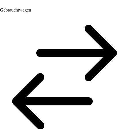
Gebrauchtwagen