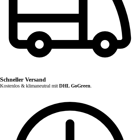
Schneller Versand
Kostenlos & klimaneutral mit
DHL GoGreen
.