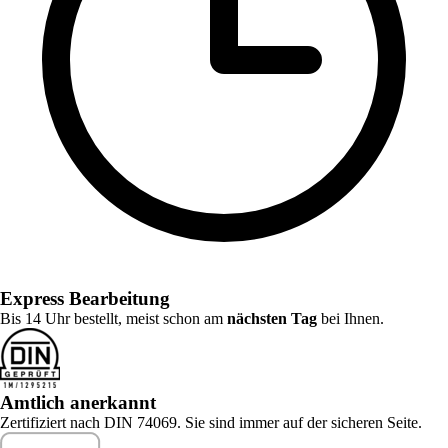
Express Bearbeitung
Bis 14 Uhr bestellt, meist schon am
nächsten Tag
bei Ihnen.
Amtlich anerkannt
Zertifiziert nach DIN 74069. Sie sind immer auf der sicheren Seite.