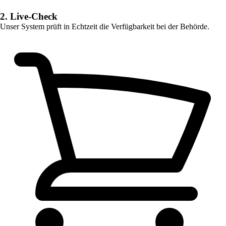
2. Live-Check
Unser System prüft in Echtzeit die Verfügbarkeit bei der Behörde.