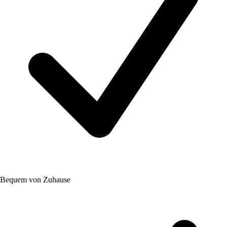
Bequem von Zuhause