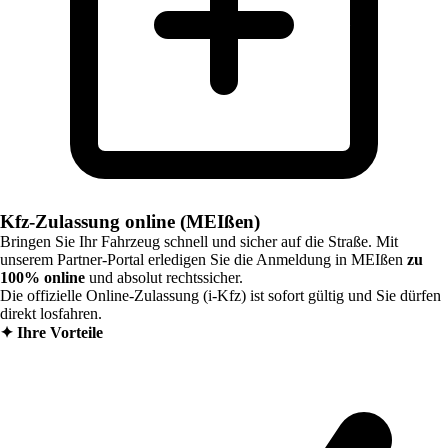
Kfz-Zulassung online (MEIßen)
Bringen Sie Ihr Fahrzeug schnell und sicher auf die Straße. Mit
unserem Partner-Portal erledigen Sie die Anmeldung in
MEIßen
zu
100% online
und absolut rechtssicher.
Die offizielle Online-Zulassung (i-Kfz) ist sofort gültig und Sie dürfen
direkt losfahren.
✦
Ihre Vorteile