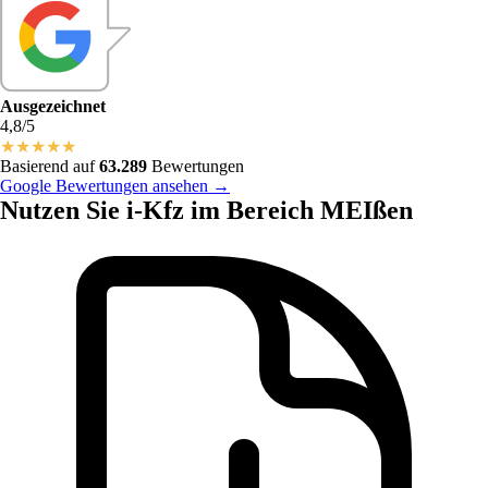
Ausgezeichnet
4,8/5
★
★
★
★
★
Basierend auf
63.289
Bewertungen
Google Bewertungen ansehen →
Nutzen Sie i-Kfz im Bereich MEIßen