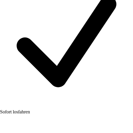
Sofort losfahren