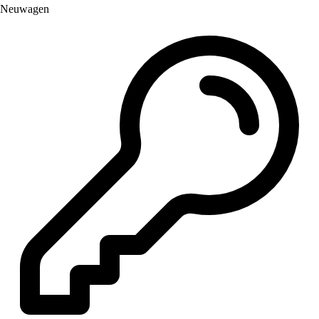
Neuwagen