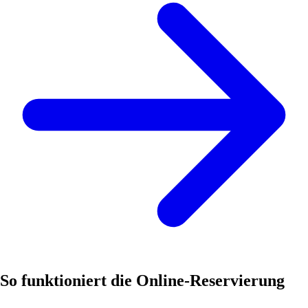
So funktioniert die Online-Reservierung