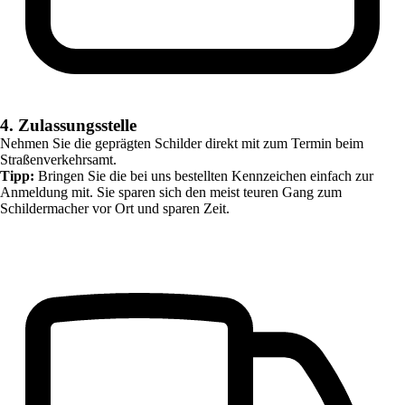
4. Zulassungsstelle
Nehmen Sie die geprägten Schilder direkt mit zum Termin beim
Straßenverkehrsamt.
Tipp:
Bringen Sie die bei uns bestellten Kennzeichen einfach zur
Anmeldung mit. Sie sparen sich den meist teuren Gang zum
Schildermacher vor Ort und sparen Zeit.