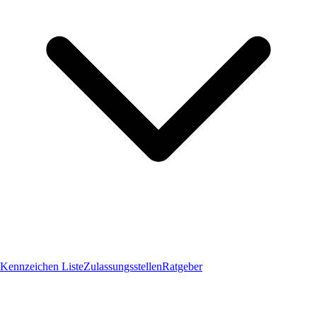
Kennzeichen Liste
Zulassungsstellen
Ratgeber