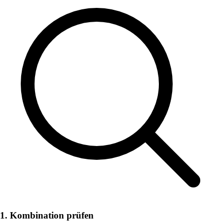
1. Kombination prüfen