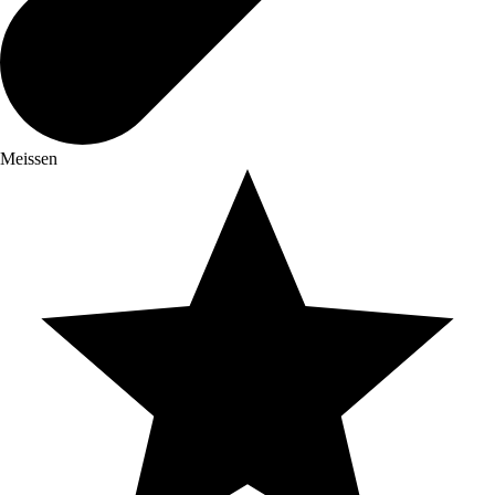
Meissen