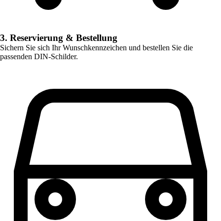
3. Reservierung & Bestellung
Sichern Sie sich Ihr Wunschkennzeichen und bestellen Sie die
passenden DIN-Schilder.