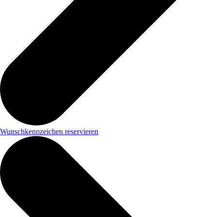
Wunschkennzeichen reservieren