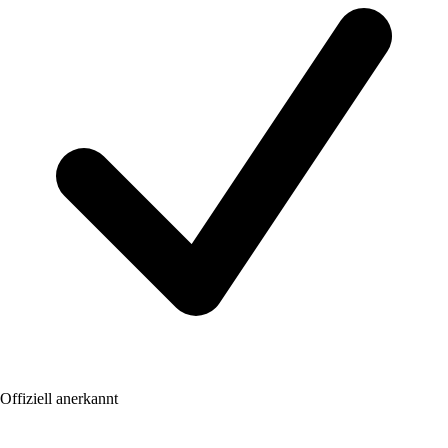
Offiziell anerkannt