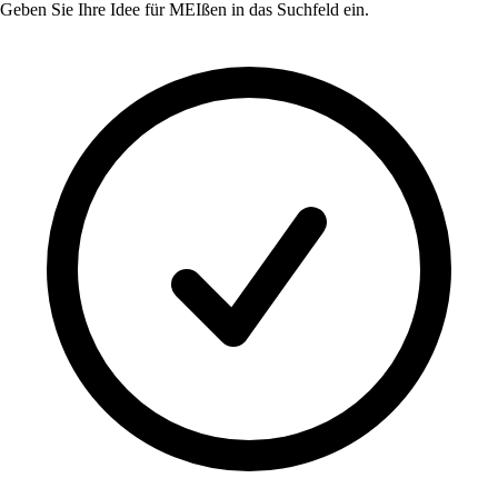
Geben Sie Ihre Idee für
MEIßen
in das Suchfeld ein.