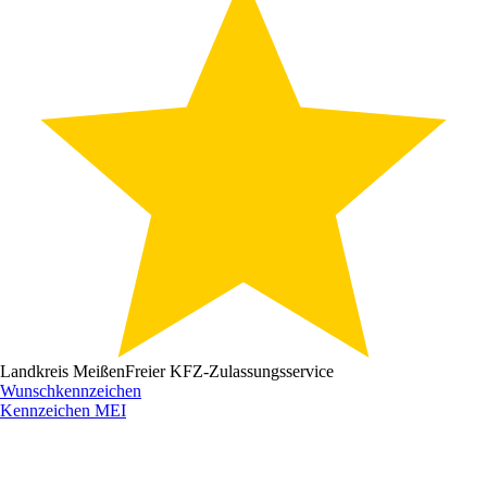
Landkreis Meißen
Freier KFZ-Zulassungsservice
Wunschkennzeichen
Kennzeichen
MEI