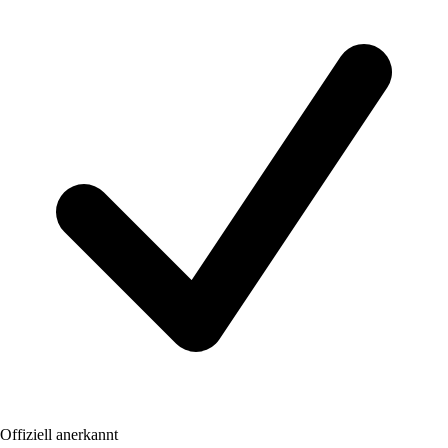
Offiziell anerkannt