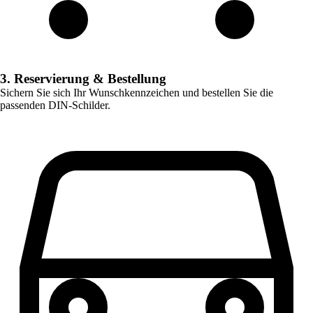
3. Reservierung & Bestellung
Sichern Sie sich Ihr Wunschkennzeichen und bestellen Sie die
passenden DIN-Schilder.