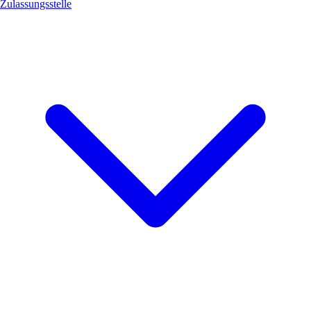
Zulassungsstelle