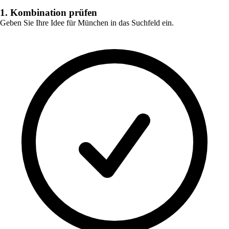
1. Kombination prüfen
Geben Sie Ihre Idee für
München
in das Suchfeld ein.