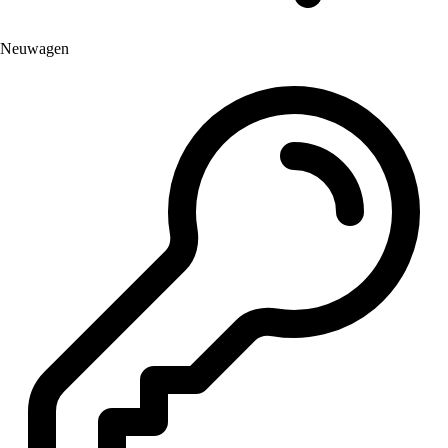
Neuwagen