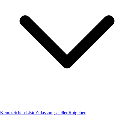
Kennzeichen Liste
Zulassungsstellen
Ratgeber