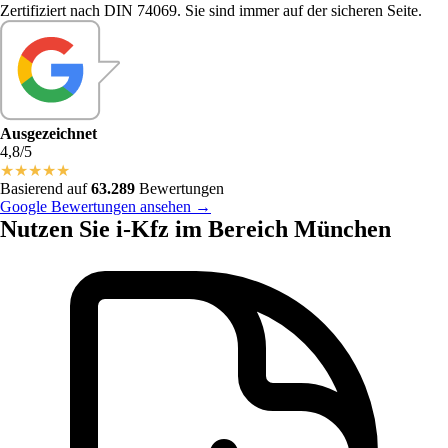
Zertifiziert nach DIN 74069. Sie sind immer auf der sicheren Seite.
Ausgezeichnet
4,8/5
★
★
★
★
★
Basierend auf
63.289
Bewertungen
Google Bewertungen ansehen →
Nutzen Sie i-Kfz im Bereich München