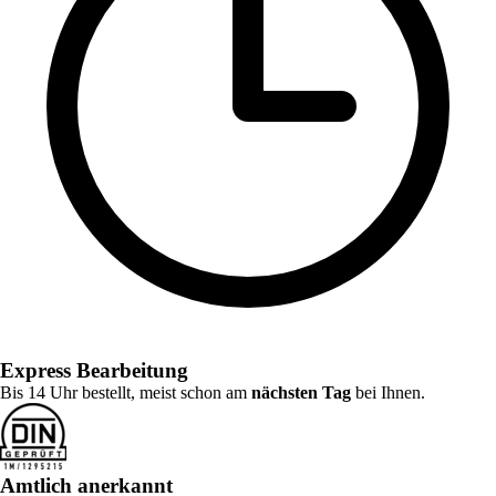
Express Bearbeitung
Bis 14 Uhr bestellt, meist schon am
nächsten Tag
bei Ihnen.
Amtlich anerkannt