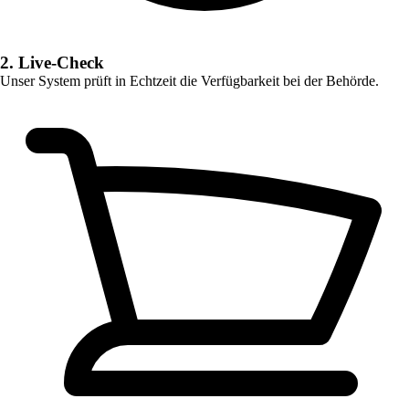
2. Live-Check
Unser System prüft in Echtzeit die Verfügbarkeit bei der Behörde.