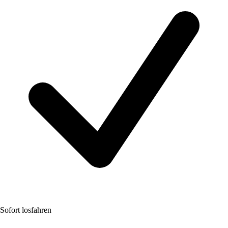
Sofort losfahren