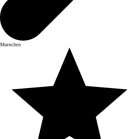
Muenchen