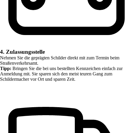
4. Zulassungsstelle
Nehmen Sie die geprägten Schilder direkt mit zum Termin beim
Straßenverkehrsamt.
Tipp:
Bringen Sie die bei uns bestellten Kennzeichen einfach zur
Anmeldung mit. Sie sparen sich den meist teuren Gang zum
Schildermacher vor Ort und sparen Zeit.