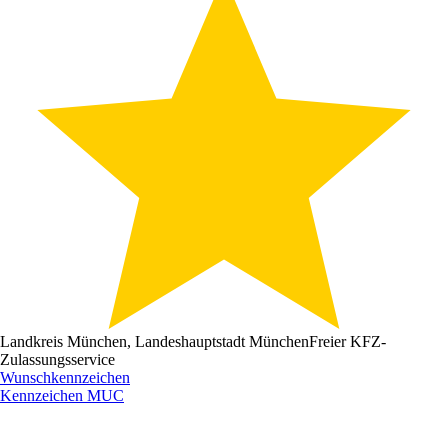
Landkreis München, Landeshauptstadt München
Freier KFZ-
Zulassungsservice
Wunschkennzeichen
Kennzeichen
MUC