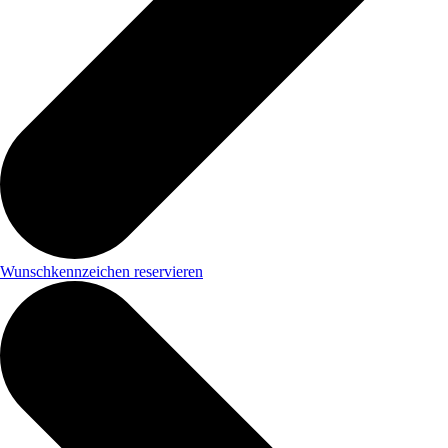
Wunschkennzeichen reservieren