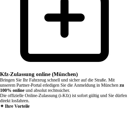
Kfz-Zulassung online (München)
Bringen Sie Ihr Fahrzeug schnell und sicher auf die Straße. Mit
unserem Partner-Portal erledigen Sie die Anmeldung in
München
zu
100% online
und absolut rechtssicher.
Die offizielle Online-Zulassung (i-Kfz) ist sofort gültig und Sie dürfen
direkt losfahren.
✦
Ihre Vorteile