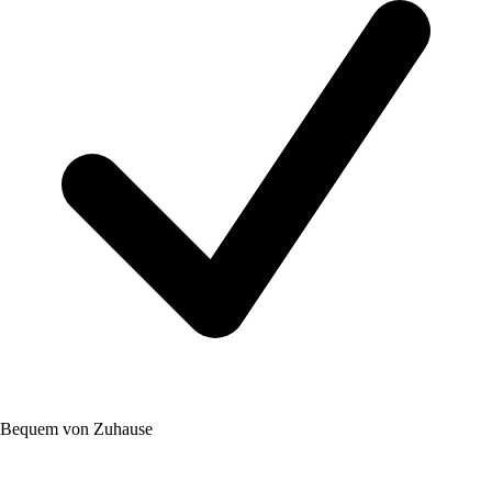
Bequem von Zuhause