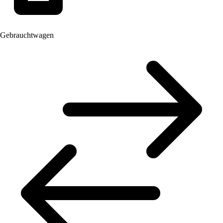
Gebrauchtwagen