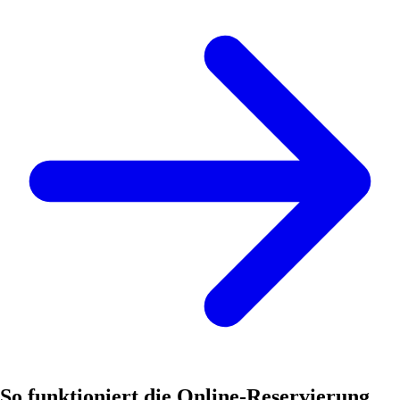
So funktioniert die Online-Reservierung