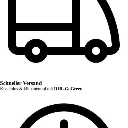
Schneller Versand
Kostenlos & klimaneutral mit
DHL GoGreen
.