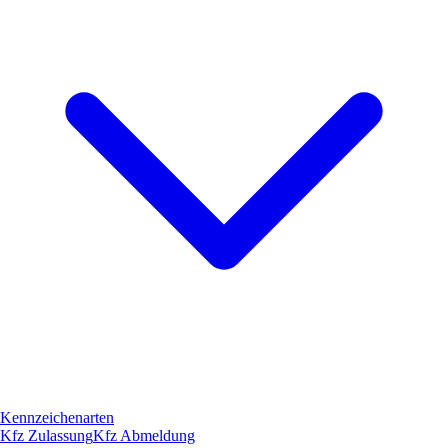
Kennzeichenarten
Kfz Zulassung
Kfz Abmeldung