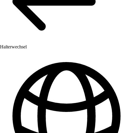
Halterwechsel