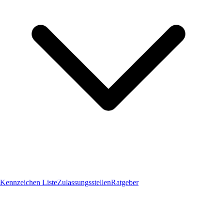
Kennzeichen Liste
Zulassungsstellen
Ratgeber