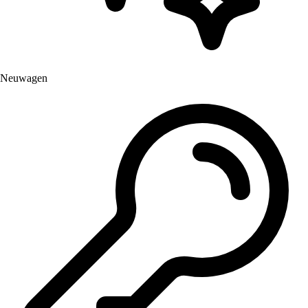
Neuwagen