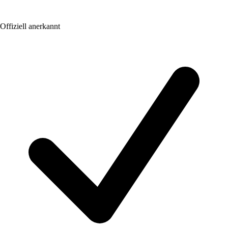
Offiziell anerkannt