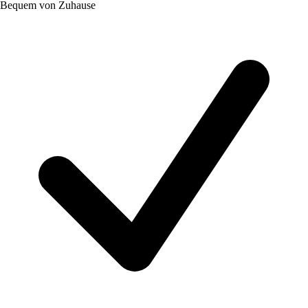
Bequem von Zuhause