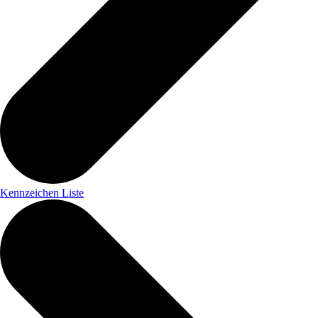
Kennzeichen Liste