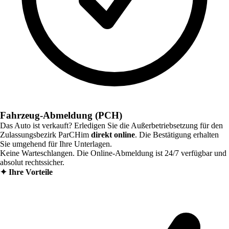
Fahrzeug-Abmeldung (PCH)
Das Auto ist verkauft? Erledigen Sie die Außerbetriebsetzung für den
Zulassungsbezirk
ParCHim
direkt online
. Die Bestätigung erhalten
Sie umgehend für Ihre Unterlagen.
Keine Warteschlangen. Die Online-Abmeldung ist 24/7 verfügbar und
absolut rechtssicher.
✦
Ihre Vorteile