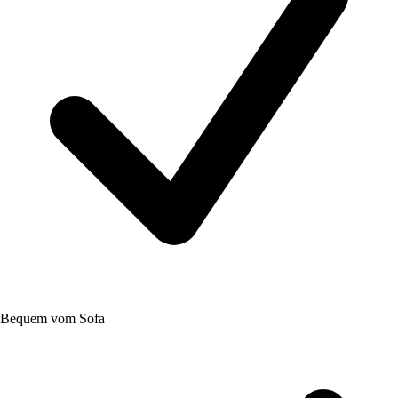
Bequem vom Sofa