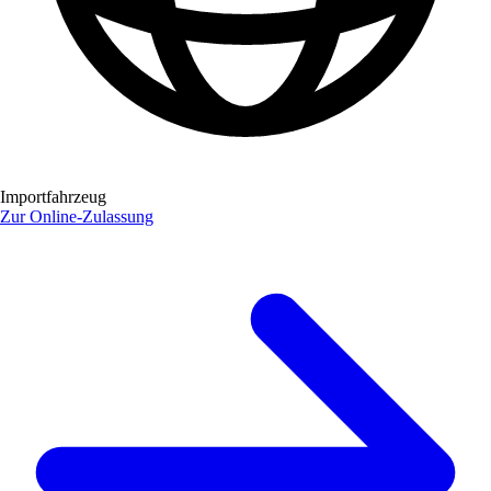
Importfahrzeug
Zur Online-Zulassung