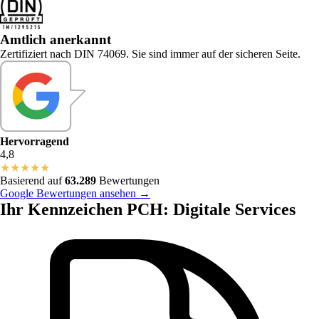
Amtlich anerkannt
Zertifiziert nach DIN 74069. Sie sind immer auf der sicheren Seite.
Hervorragend
4,8
★
★
★
★
★
Basierend auf
63.289
Bewertungen
Google Bewertungen ansehen →
Ihr Kennzeichen PCH: Digitale Services