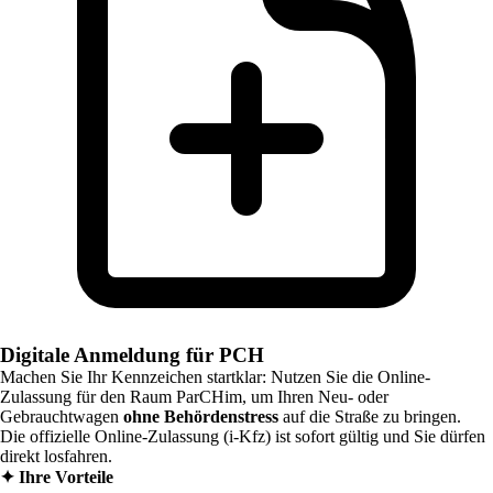
Digitale Anmeldung für PCH
Machen Sie Ihr Kennzeichen startklar: Nutzen Sie die Online-
Zulassung für den Raum
ParCHim
, um Ihren Neu- oder
Gebrauchtwagen
ohne Behördenstress
auf die Straße zu bringen.
Die offizielle Online-Zulassung (i-Kfz) ist sofort gültig und Sie dürfen
direkt losfahren.
✦
Ihre Vorteile