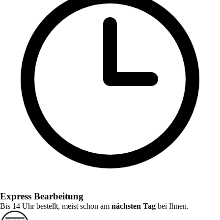
Express Bearbeitung
Bis 14 Uhr bestellt, meist schon am
nächsten Tag
bei Ihnen.