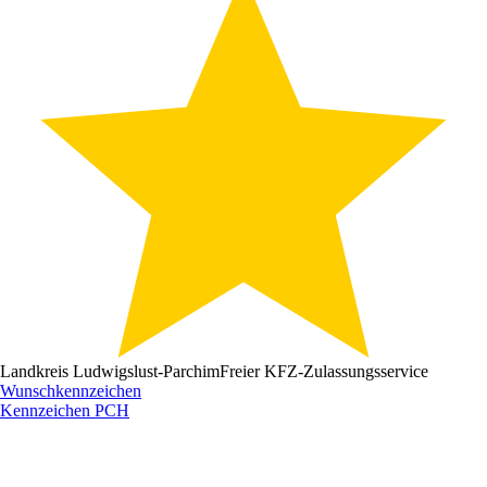
Landkreis Ludwigslust-Parchim
Freier KFZ-Zulassungsservice
Wunschkennzeichen
Kennzeichen
PCH