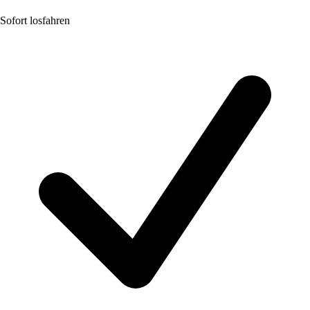
Sofort losfahren