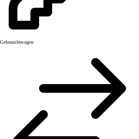
Gebrauchtwagen