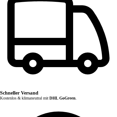
Schneller Versand
Kostenlos & klimaneutral mit
DHL GoGreen
.