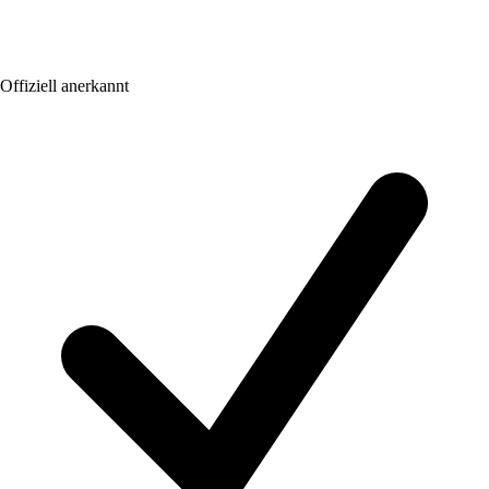
Offiziell anerkannt