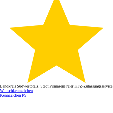
Landkreis Südwestpfalz, Stadt Pirmasen
Freier KFZ-Zulassungsservice
Wunschkennzeichen
Kennzeichen
PS