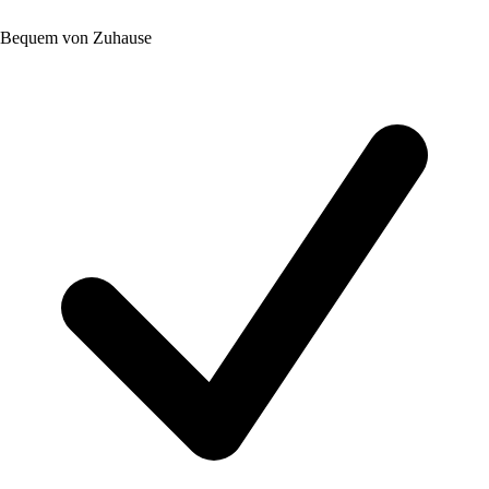
Bequem von Zuhause