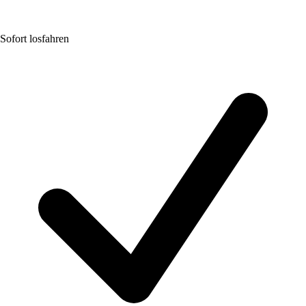
Sofort losfahren