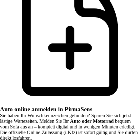
Auto online anmelden in PirmaSens
Sie haben Ihr Wunschkennzeichen gefunden? Sparen Sie sich jetzt
lästige Wartezeiten. Melden Sie Ihr
Auto oder Motorrad
bequem
vom Sofa aus an – komplett digital und in wenigen Minuten erledigt.
Die offizielle Online-Zulassung (i-Kfz) ist sofort gültig und Sie dürfen
direkt losfahren.