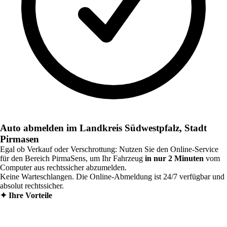
Auto abmelden im Landkreis Südwestpfalz, Stadt
Pirmasen
Egal ob Verkauf oder Verschrottung: Nutzen Sie den Online-Service
für den Bereich
PirmaSens
, um Ihr Fahrzeug
in nur 2 Minuten
vom
Computer aus rechtssicher abzumelden.
Keine Warteschlangen. Die Online-Abmeldung ist 24/7 verfügbar und
absolut rechtssicher.
✦
Ihre Vorteile