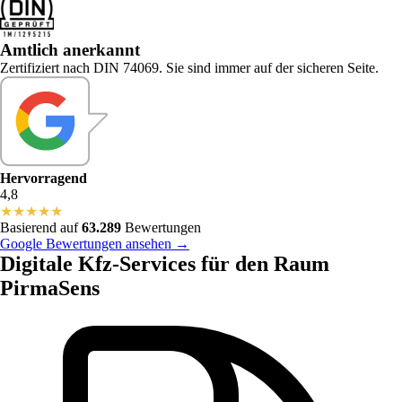
Amtlich anerkannt
Zertifiziert nach DIN 74069. Sie sind immer auf der sicheren Seite.
Hervorragend
4,8
★
★
★
★
★
Basierend auf
63.289
Bewertungen
Google Bewertungen ansehen →
Digitale Kfz-Services für den Raum
PirmaSens