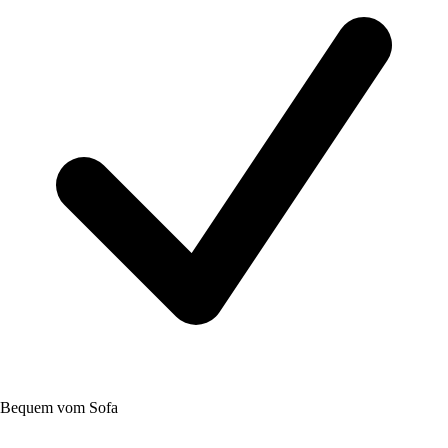
Bequem vom Sofa