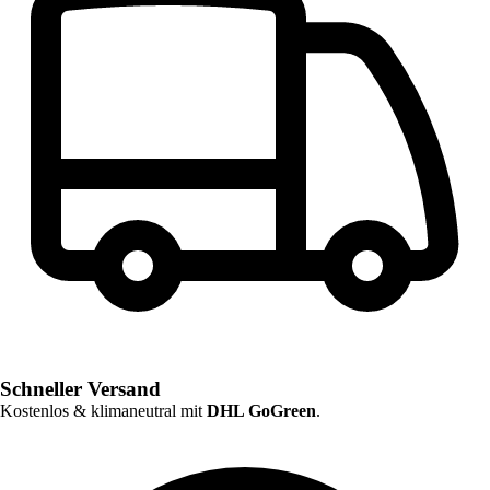
Schneller Versand
Kostenlos & klimaneutral mit
DHL GoGreen
.