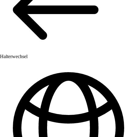
Halterwechsel