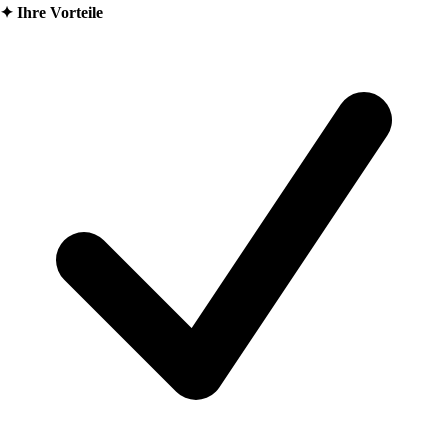
✦
Ihre Vorteile