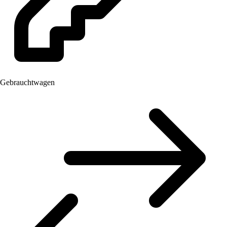
Gebrauchtwagen