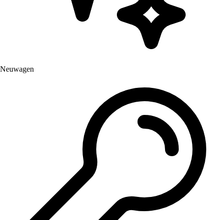
Neuwagen