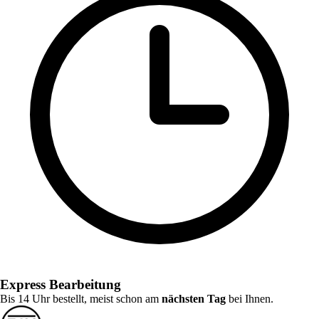
Express Bearbeitung
Bis 14 Uhr bestellt, meist schon am
nächsten Tag
bei Ihnen.