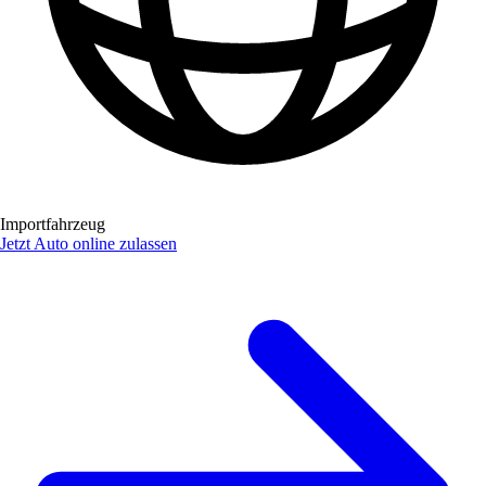
Importfahrzeug
Jetzt Auto online zulassen