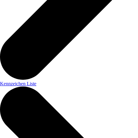
Kennzeichen Liste