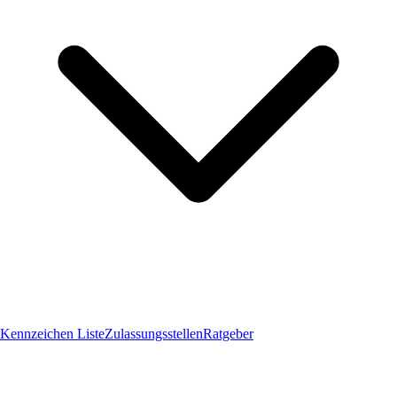
Kennzeichen Liste
Zulassungsstellen
Ratgeber