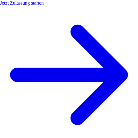
Jetzt Zulassung starten