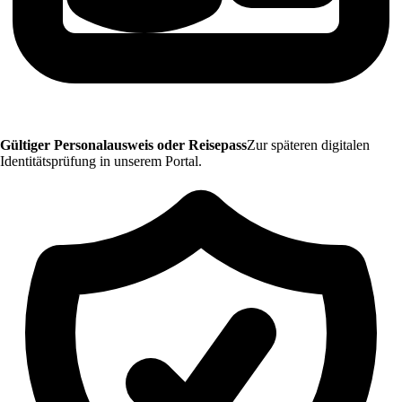
Gültiger Personalausweis oder Reisepass
Zur späteren digitalen
Identitätsprüfung in unserem Portal.