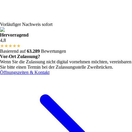
Vorläufiger Nachweis sofort
Hervorragend
4,8
★
★
★
★
★
Basierend auf
63.289
Bewertungen
Vor-Ort Zulassung?
Wenn Sie die Zulassung nicht digital vornehmen möchten, vereinbaren
Sie bitte einen Termin bei der Zulassungsstelle
Zweibrücken
.
Öffnungszeiten & Kontakt