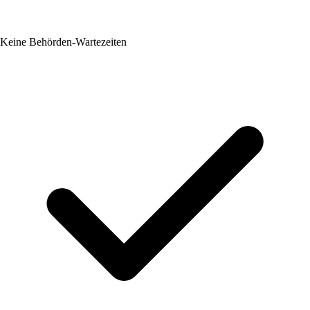
Keine Behörden-Wartezeiten