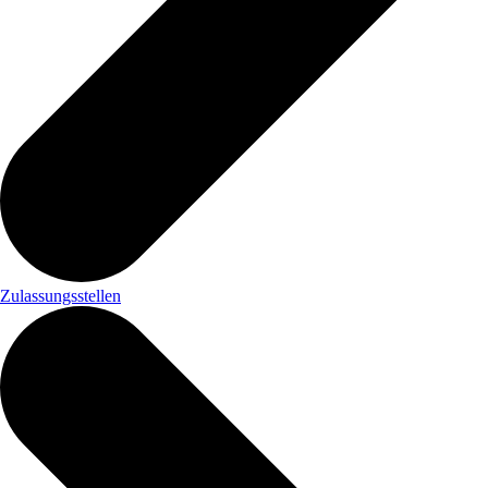
Zulassungsstellen