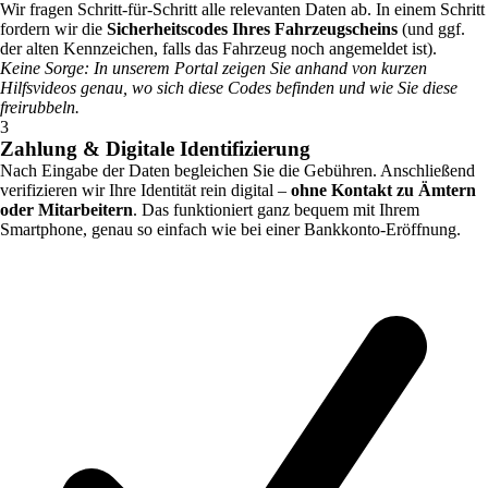
Wir fragen Schritt-für-Schritt alle relevanten Daten ab. In einem Schritt
fordern wir die
Sicherheitscodes Ihres Fahrzeugscheins
(und ggf.
der alten Kennzeichen, falls das Fahrzeug noch angemeldet ist).
Keine Sorge: In unserem Portal zeigen Sie anhand von kurzen
Hilfsvideos genau, wo sich diese Codes befinden und wie Sie diese
freirubbeln.
3
Zahlung & Digitale Identifizierung
Nach Eingabe der Daten begleichen Sie die Gebühren. Anschließend
verifizieren wir Ihre Identität rein digital –
ohne Kontakt zu Ämtern
oder Mitarbeitern
. Das funktioniert ganz bequem mit Ihrem
Smartphone, genau so einfach wie bei einer Bankkonto-Eröffnung.