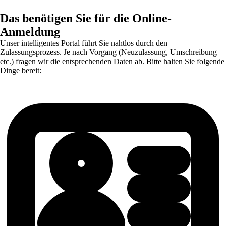
Das benötigen Sie für die Online-
Anmeldung
Unser intelligentes Portal führt Sie nahtlos durch den
Zulassungsprozess. Je nach Vorgang (Neuzulassung, Umschreibung
etc.) fragen wir die entsprechenden Daten ab. Bitte halten Sie folgende
Dinge bereit: