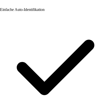
Einfache Auto-Identifikation