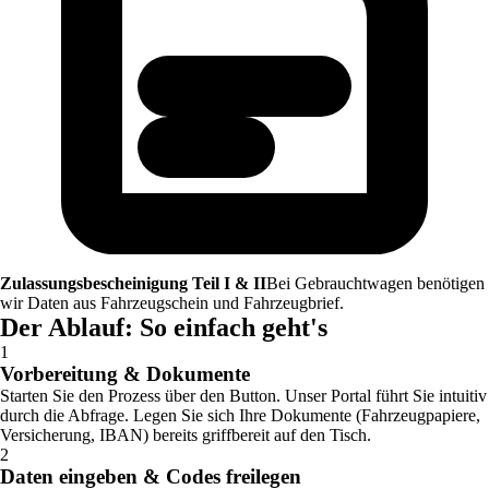
Zulassungsbescheinigung Teil I & II
Bei Gebrauchtwagen benötigen
wir Daten aus Fahrzeugschein und Fahrzeugbrief.
Der Ablauf: So einfach geht's
1
Vorbereitung & Dokumente
Starten Sie den Prozess über den Button. Unser Portal führt Sie intuitiv
durch die Abfrage. Legen Sie sich Ihre Dokumente (Fahrzeugpapiere,
Versicherung, IBAN) bereits griffbereit auf den Tisch.
2
Daten eingeben & Codes freilegen