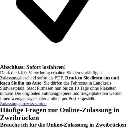
Abschluss: Sofort losfahren!
Dank der i-Kfz Verordnung erhalten Sie den vorläufigen
Zulassungsbescheid sofort als PDF.
Drucken Sie diesen aus und
legen Sie ihn ins Auto.
Sie dürfen das Fahrzeug in
Landkreis
Südwestpfalz, Stadt Pirmasen
nun bis zu 10 Tage ohne Plaketten
nutzen! Die originalen Fahrzeugpapiere und Siegelplaketten werden
Ihnen wenige Tage später amtlich per Post zugestellt.
Zulassungsprozess starten
Häufige Fragen zur Online-Zulassung in
Zweibrücken
Brauche ich für die Online-Zulassung in Zweibrücken