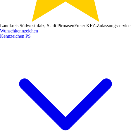
Landkreis Südwestpfalz, Stadt Pirmasen
Freier KFZ-Zulassungsservice
Wunschkennzeichen
Kennzeichen
PS