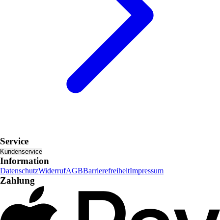
Service
Kundenservice
Information
Datenschutz
Widerruf
AGB
Barrierefreiheit
Impressum
Zahlung