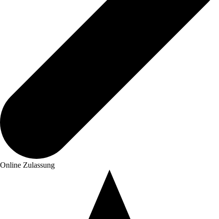
Online Zulassung