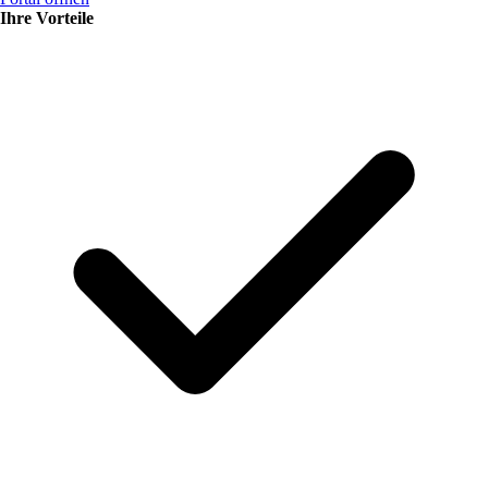
Ihre Vorteile