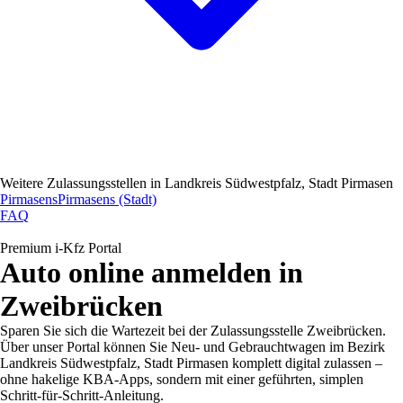
Weitere Zulassungsstellen in
Landkreis Südwestpfalz, Stadt Pirmasen
Pirmasens
Pirmasens (Stadt)
FAQ
Premium i-Kfz Portal
Auto online anmelden in
Zweibrücken
Sparen Sie sich die Wartezeit bei der Zulassungsstelle Zweibrücken.
Über unser Portal können Sie Neu- und Gebrauchtwagen im Bezirk
Landkreis Südwestpfalz, Stadt Pirmasen komplett digital zulassen –
ohne hakelige KBA-Apps, sondern mit einer geführten, simplen
Schritt-für-Schritt-Anleitung.