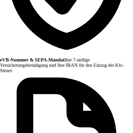
eVB-Nummer & SEPA-Mandat
Ihre 7-stellige
Versicherungsbestätigung und Ihre IBAN für den Einzug der Kfz-
Steuer.