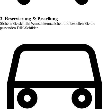
3. Reservierung & Bestellung
Sichern Sie sich Ihr Wunschkennzeichen und bestellen Sie die
passenden DIN-Schilder.