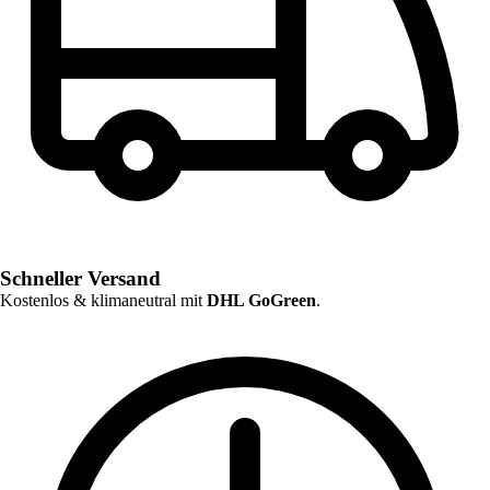
Schneller Versand
Kostenlos & klimaneutral mit
DHL GoGreen
.