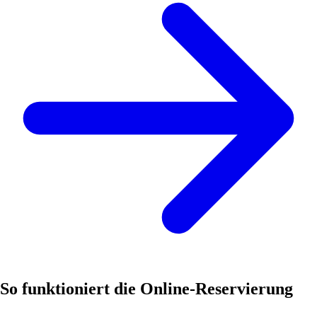
So funktioniert die Online-Reservierung