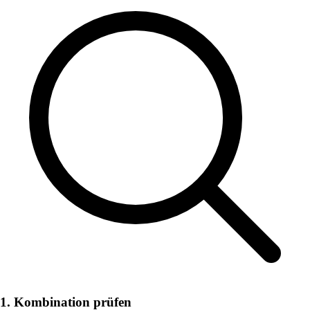
1. Kombination prüfen