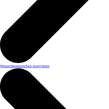
Wunschkennzeichen reservieren