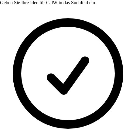
Geben Sie Ihre Idee für
CalW
in das Suchfeld ein.