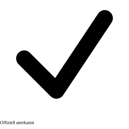
Offiziell anerkannt