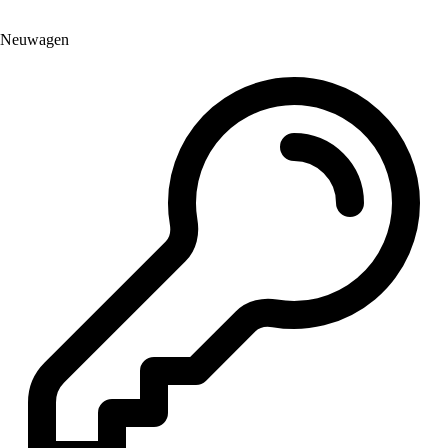
Neuwagen