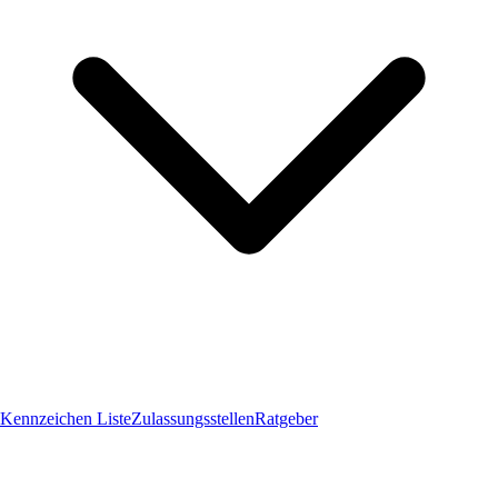
Kennzeichen Liste
Zulassungsstellen
Ratgeber