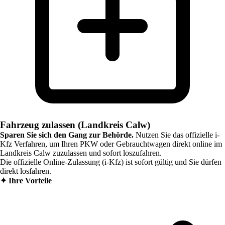
Fahrzeug zulassen (Landkreis Calw)
Sparen Sie sich den Gang zur Behörde.
Nutzen Sie das offizielle i-
Kfz Verfahren, um Ihren PKW oder Gebrauchtwagen direkt online im
Landkreis Calw
zuzulassen und sofort loszufahren.
Die offizielle Online-Zulassung (i-Kfz) ist sofort gültig und Sie dürfen
direkt losfahren.
✦
Ihre Vorteile