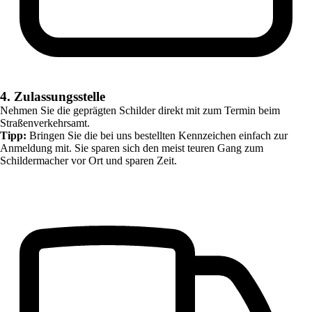
4. Zulassungsstelle
Nehmen Sie die geprägten Schilder direkt mit zum Termin beim
Straßenverkehrsamt.
Tipp:
Bringen Sie die bei uns bestellten Kennzeichen einfach zur
Anmeldung mit. Sie sparen sich den meist teuren Gang zum
Schildermacher vor Ort und sparen Zeit.