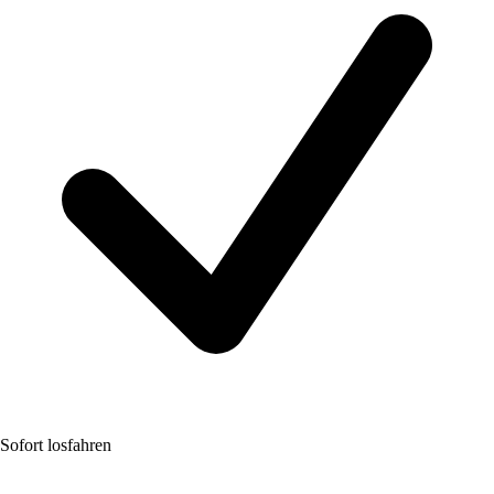
Sofort losfahren