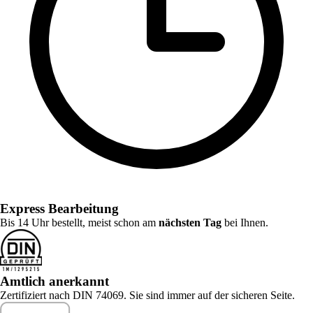
Express Bearbeitung
Bis 14 Uhr bestellt, meist schon am
nächsten Tag
bei Ihnen.
Amtlich anerkannt
Zertifiziert nach DIN 74069. Sie sind immer auf der sicheren Seite.