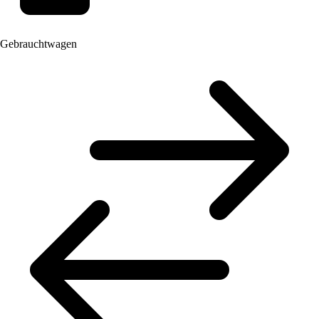
Gebrauchtwagen