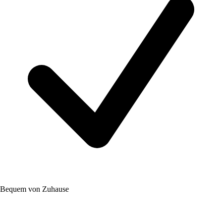
Bequem von Zuhause