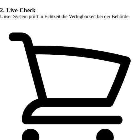
2. Live-Check
Unser System prüft in Echtzeit die Verfügbarkeit bei der Behörde.