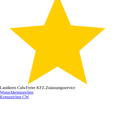
Landkreis Calw
Freier KFZ-Zulassungsservice
Wunschkennzeichen
Kennzeichen
CW