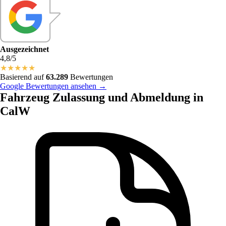
Ausgezeichnet
4,8/5
★
★
★
★
★
Basierend auf
63.289
Bewertungen
Google Bewertungen ansehen →
Fahrzeug Zulassung und Abmeldung in
CalW