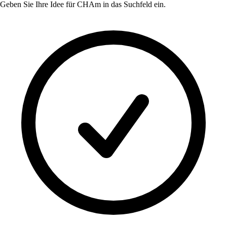
Geben Sie Ihre Idee für
CHAm
in das Suchfeld ein.