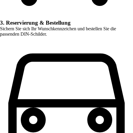
3. Reservierung & Bestellung
Sichern Sie sich Ihr Wunschkennzeichen und bestellen Sie die
passenden DIN-Schilder.