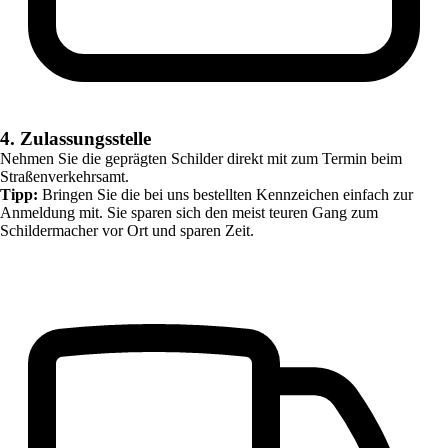
4. Zulassungsstelle
Nehmen Sie die geprägten Schilder direkt mit zum Termin beim
Straßenverkehrsamt.
Tipp:
Bringen Sie die bei uns bestellten Kennzeichen einfach zur
Anmeldung mit. Sie sparen sich den meist teuren Gang zum
Schildermacher vor Ort und sparen Zeit.