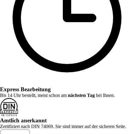
Express Bearbeitung
Bis 14 Uhr bestellt, meist schon am
nächsten Tag
bei Ihnen.
Amtlich anerkannt
Zertifiziert nach DIN 74069. Sie sind immer auf der sicheren Seite.