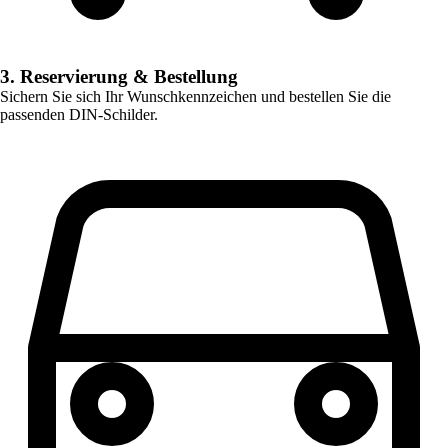
3. Reservierung & Bestellung
Sichern Sie sich Ihr Wunschkennzeichen und bestellen Sie die
passenden DIN-Schilder.