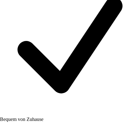
Bequem von Zuhause