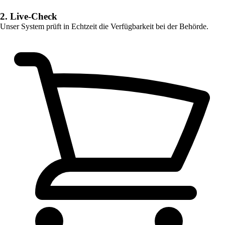
2. Live-Check
Unser System prüft in Echtzeit die Verfügbarkeit bei der Behörde.