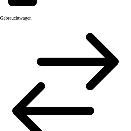
Gebrauchtwagen