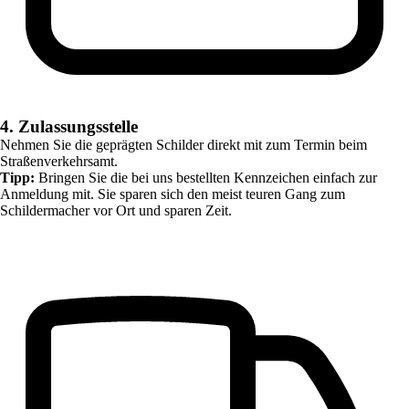
4. Zulassungsstelle
Nehmen Sie die geprägten Schilder direkt mit zum Termin beim
Straßenverkehrsamt.
Tipp:
Bringen Sie die bei uns bestellten Kennzeichen einfach zur
Anmeldung mit. Sie sparen sich den meist teuren Gang zum
Schildermacher vor Ort und sparen Zeit.