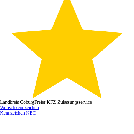
Landkreis Coburg
Freier KFZ-Zulassungsservice
Wunschkennzeichen
Kennzeichen
NEC