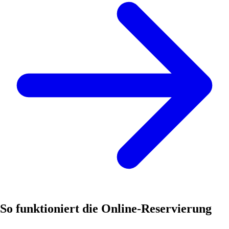
So funktioniert die Online-Reservierung