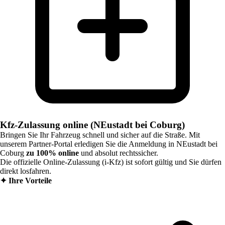
Kfz-Zulassung online (NEustadt bei Coburg)
Bringen Sie Ihr Fahrzeug schnell und sicher auf die Straße. Mit
unserem Partner-Portal erledigen Sie die Anmeldung in
NEustadt bei
Coburg
zu 100% online
und absolut rechtssicher.
Die offizielle Online-Zulassung (i-Kfz) ist sofort gültig und Sie dürfen
direkt losfahren.
✦
Ihre Vorteile