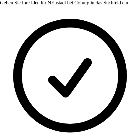
Geben Sie Ihre Idee für
NEustadt bei Coburg
in das Suchfeld ein.