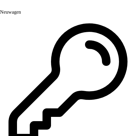
Neuwagen