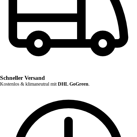
Schneller Versand
Kostenlos & klimaneutral mit
DHL GoGreen
.