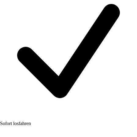
Sofort losfahren