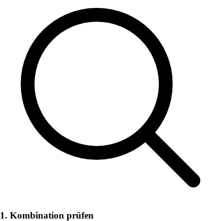
1. Kombination prüfen