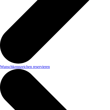
Wunschkennzeichen reservieren