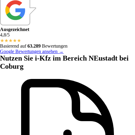
Ausgezeichnet
4,8/5
★
★
★
★
★
Basierend auf
63.289
Bewertungen
Google Bewertungen ansehen →
Nutzen Sie i-Kfz im Bereich NEustadt bei
Coburg