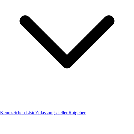
Kennzeichen Liste
Zulassungsstellen
Ratgeber