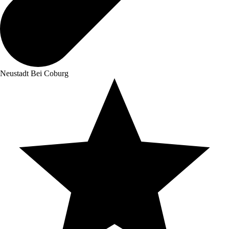
Neustadt Bei Coburg