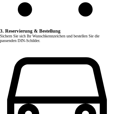
3. Reservierung & Bestellung
Sichern Sie sich Ihr Wunschkennzeichen und bestellen Sie die
passenden DIN-Schilder.