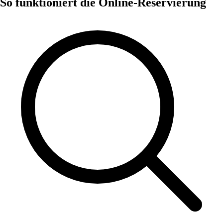
So funktioniert die Online-Reservierung