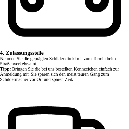
4. Zulassungsstelle
Nehmen Sie die geprägten Schilder direkt mit zum Termin beim
Straßenverkehrsamt.
Tipp:
Bringen Sie die bei uns bestellten Kennzeichen einfach zur
Anmeldung mit. Sie sparen sich den meist teuren Gang zum
Schildermacher vor Ort und sparen Zeit.