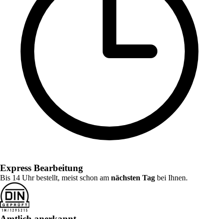
Express Bearbeitung
Bis 14 Uhr bestellt, meist schon am
nächsten Tag
bei Ihnen.
Amtlich anerkannt