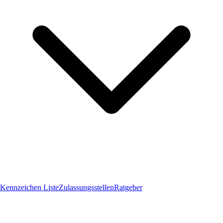
Kennzeichen Liste
Zulassungsstellen
Ratgeber