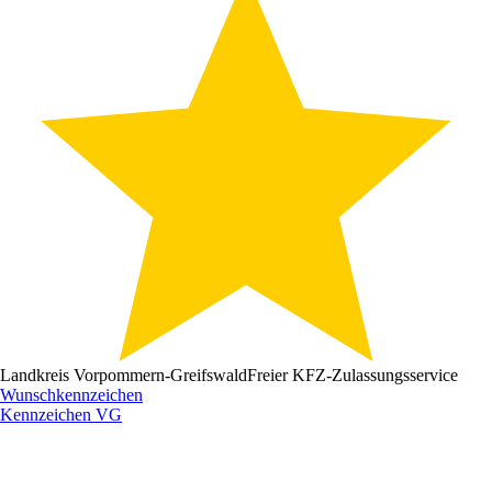
Landkreis Vorpommern-Greifswald
Freier KFZ-Zulassungsservice
Wunschkennzeichen
Kennzeichen
VG