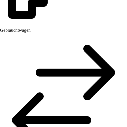
Gebrauchtwagen