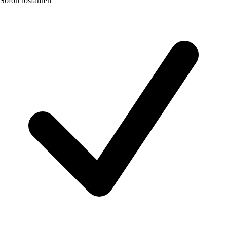
Sofort losfahren