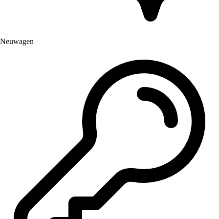
Neuwagen