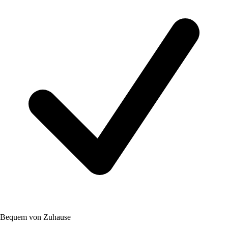
Bequem von Zuhause