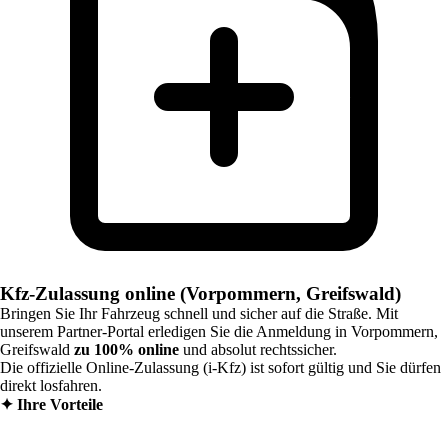
Kfz-Zulassung online (Vorpommern, Greifswald)
Bringen Sie Ihr Fahrzeug schnell und sicher auf die Straße. Mit
unserem Partner-Portal erledigen Sie die Anmeldung in
Vorpommern,
Greifswald
zu 100% online
und absolut rechtssicher.
Die offizielle Online-Zulassung (i-Kfz) ist sofort gültig und Sie dürfen
direkt losfahren.
✦
Ihre Vorteile