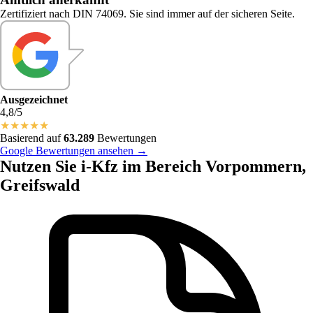
Zertifiziert nach DIN 74069. Sie sind immer auf der sicheren Seite.
Ausgezeichnet
4,8/5
★
★
★
★
★
Basierend auf
63.289
Bewertungen
Google Bewertungen ansehen →
Nutzen Sie i-Kfz im Bereich Vorpommern,
Greifswald