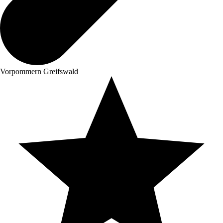
Vorpommern Greifswald