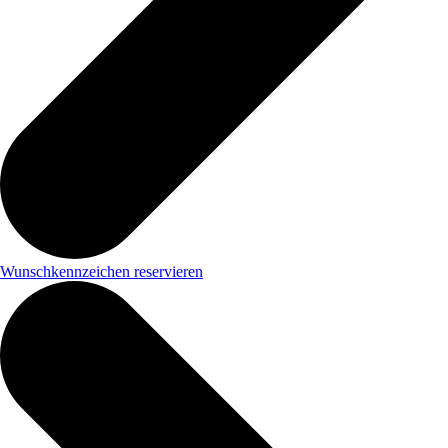
Wunschkennzeichen reservieren