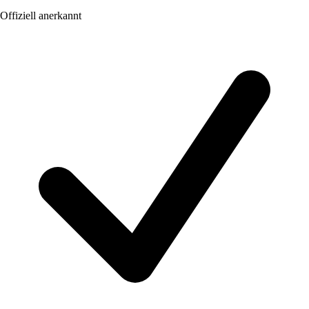
Offiziell anerkannt