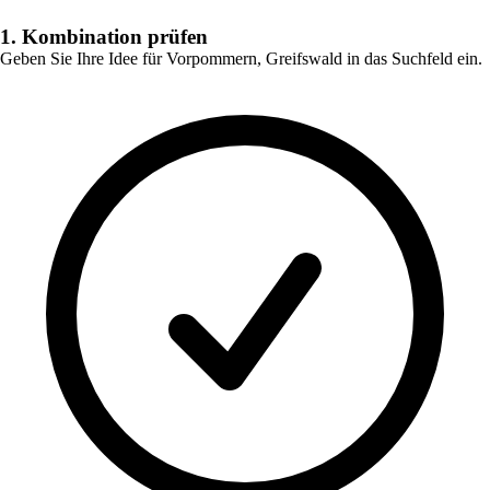
1. Kombination prüfen
Geben Sie Ihre Idee für
Vorpommern, Greifswald
in das Suchfeld ein.