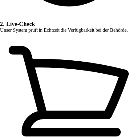
2. Live-Check
Unser System prüft in Echtzeit die Verfügbarkeit bei der Behörde.