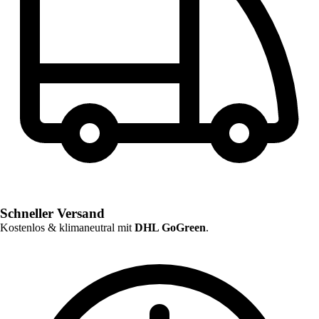
Schneller Versand
Kostenlos & klimaneutral mit
DHL GoGreen
.