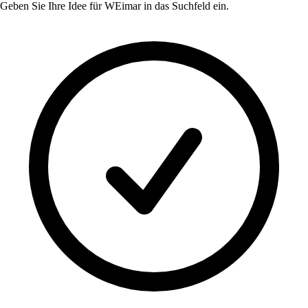
Geben Sie Ihre Idee für
WEimar
in das Suchfeld ein.