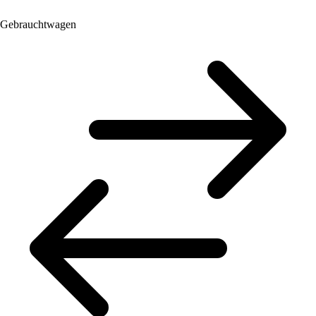
Gebrauchtwagen