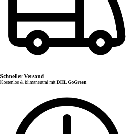
Schneller Versand
Kostenlos & klimaneutral mit
DHL GoGreen
.