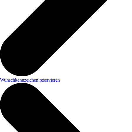
Wunschkennzeichen reservieren