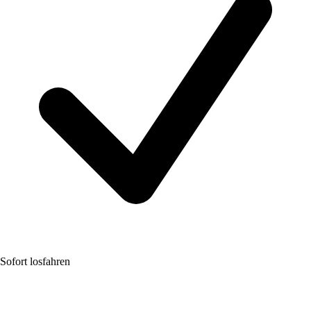
Sofort losfahren