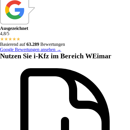
Ausgezeichnet
4,8/5
★
★
★
★
★
Basierend auf
63.289
Bewertungen
Google Bewertungen ansehen →
Nutzen Sie i-Kfz im Bereich WEimar