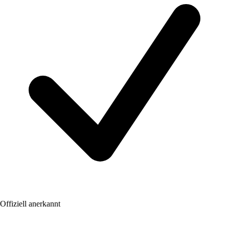
Offiziell anerkannt