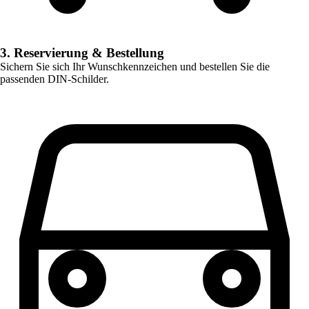
3. Reservierung & Bestellung
Sichern Sie sich Ihr Wunschkennzeichen und bestellen Sie die
passenden DIN-Schilder.