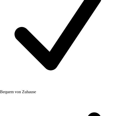
Bequem von Zuhause