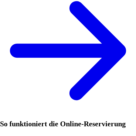
So funktioniert die Online-Reservierung