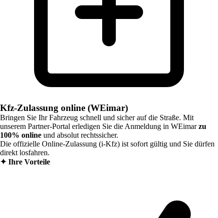
Kfz-Zulassung online (WEimar)
Bringen Sie Ihr Fahrzeug schnell und sicher auf die Straße. Mit
unserem Partner-Portal erledigen Sie die Anmeldung in
WEimar
zu
100% online
und absolut rechtssicher.
Die offizielle Online-Zulassung (i-Kfz) ist sofort gültig und Sie dürfen
direkt losfahren.
✦
Ihre Vorteile