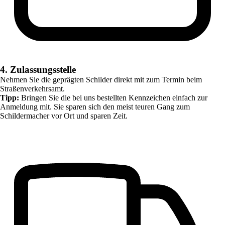
4. Zulassungsstelle
Nehmen Sie die geprägten Schilder direkt mit zum Termin beim
Straßenverkehrsamt.
Tipp:
Bringen Sie die bei uns bestellten Kennzeichen einfach zur
Anmeldung mit. Sie sparen sich den meist teuren Gang zum
Schildermacher vor Ort und sparen Zeit.