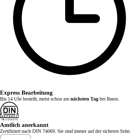
Express Bearbeitung
Bis 14 Uhr bestellt, meist schon am
nächsten Tag
bei Ihnen.
Amtlich anerkannt
Zertifiziert nach DIN 74069. Sie sind immer auf der sicheren Seite.