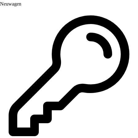
Neuwagen