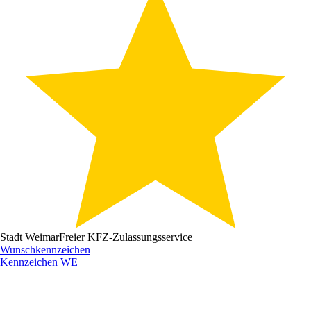
Stadt Weimar
Freier KFZ-Zulassungsservice
Wunschkennzeichen
Kennzeichen
WE