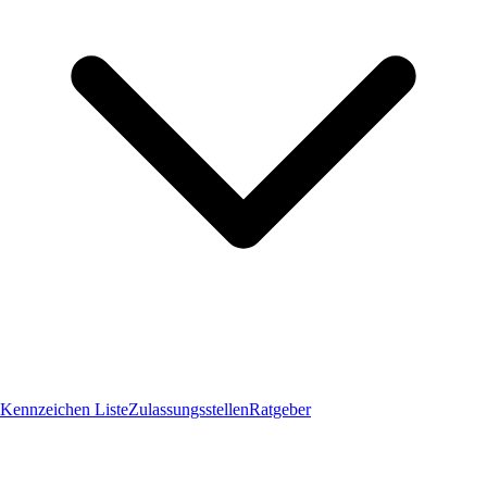
Kennzeichen Liste
Zulassungsstellen
Ratgeber