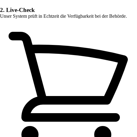
2. Live-Check
Unser System prüft in Echtzeit die Verfügbarkeit bei der Behörde.