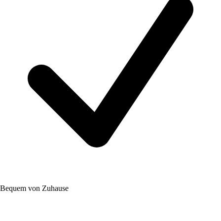
Bequem von Zuhause