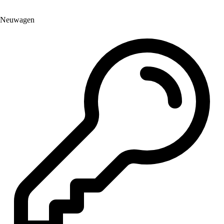
Neuwagen