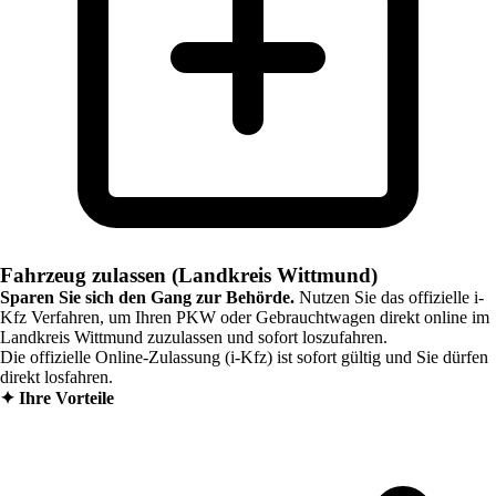
Fahrzeug zulassen (Landkreis Wittmund)
Sparen Sie sich den Gang zur Behörde.
Nutzen Sie das offizielle i-
Kfz Verfahren, um Ihren PKW oder Gebrauchtwagen direkt online im
Landkreis Wittmund
zuzulassen und sofort loszufahren.
Die offizielle Online-Zulassung (i-Kfz) ist sofort gültig und Sie dürfen
direkt losfahren.
✦
Ihre Vorteile