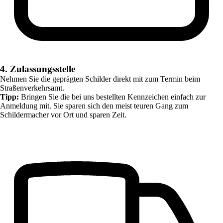
4. Zulassungsstelle
Nehmen Sie die geprägten Schilder direkt mit zum Termin beim
Straßenverkehrsamt.
Tipp:
Bringen Sie die bei uns bestellten Kennzeichen einfach zur
Anmeldung mit. Sie sparen sich den meist teuren Gang zum
Schildermacher vor Ort und sparen Zeit.