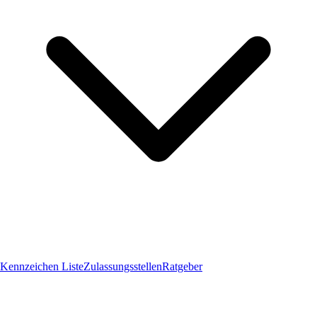
Kennzeichen Liste
Zulassungsstellen
Ratgeber