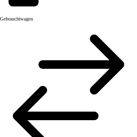
Gebrauchtwagen