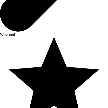
Wittmund