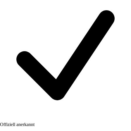
Offiziell anerkannt