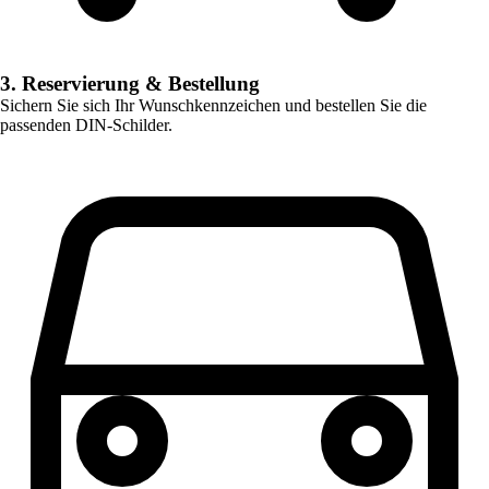
3. Reservierung & Bestellung
Sichern Sie sich Ihr Wunschkennzeichen und bestellen Sie die
passenden DIN-Schilder.