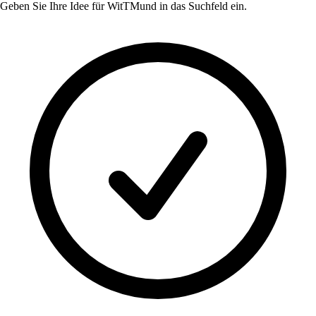
Geben Sie Ihre Idee für
WitTMund
in das Suchfeld ein.