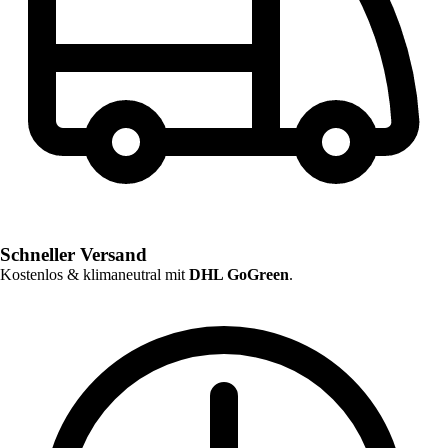
Schneller Versand
Kostenlos & klimaneutral mit
DHL GoGreen
.