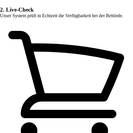
2. Live-Check
Unser System prüft in Echtzeit die Verfügbarkeit bei der Behörde.