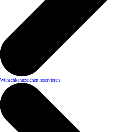
Wunschkennzeichen reservieren