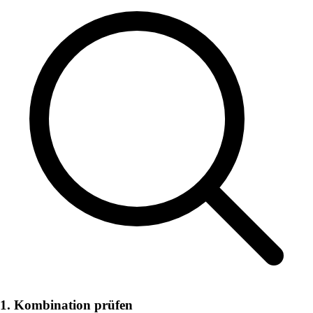
1. Kombination prüfen