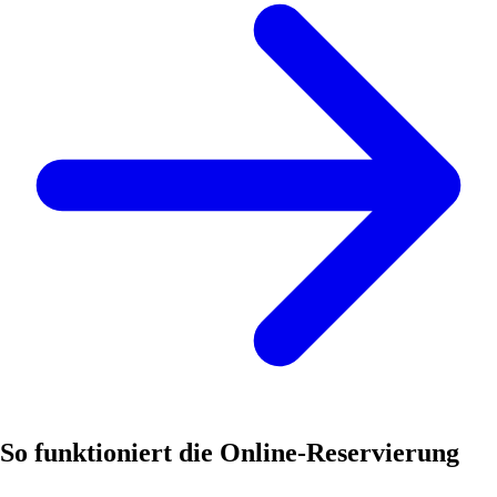
So funktioniert die Online-Reservierung