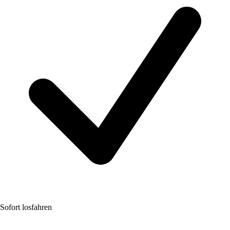
Sofort losfahren