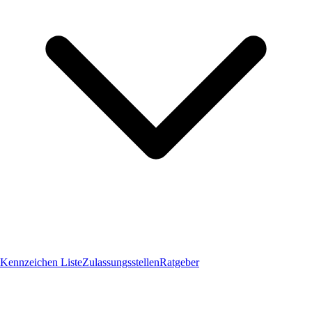
Kennzeichen Liste
Zulassungsstellen
Ratgeber