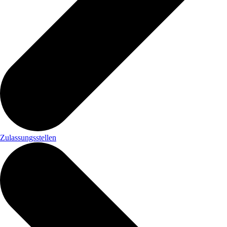
Zulassungsstellen