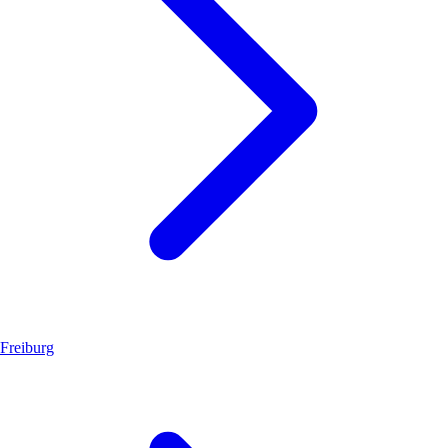
Freiburg