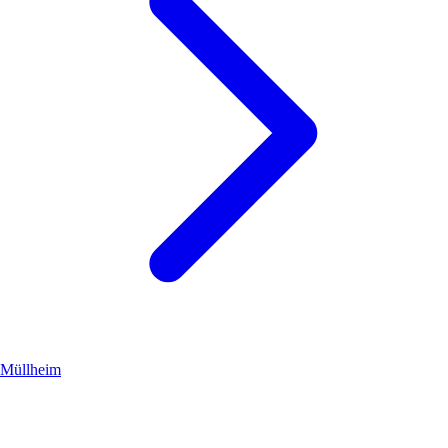
Müllheim