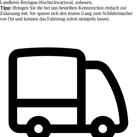
Landkreis Breisgau-Hochschwarzwal,
zulassen.
Tipp:
Bringen Sie die bei uns bestellten Kennzeichen einfach zur
Zulassung mit. Sie sparen sich den teuren Gang zum Schildermacher
vor Ort und können das Fahrzeug sofort stempeln lassen.