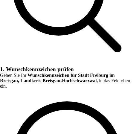
1. Wunschkennzeichen prüfen
Geben Sie Ihr
Wunschkennzeichen für
Stadt Freiburg im
Breisgau, Landkreis Breisgau-Hochschwarzwal,
in das Feld oben
ein.