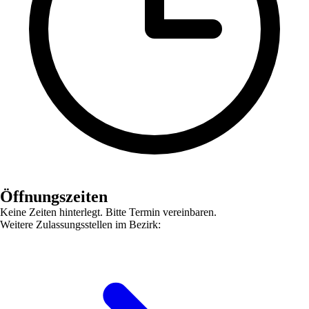
Öffnungszeiten
Keine Zeiten hinterlegt. Bitte Termin vereinbaren.
Weitere Zulassungsstellen im Bezirk: