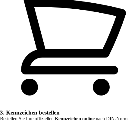
3. Kennzeichen bestellen
Bestellen Sie Ihre offiziellen
Kennzeichen online
nach DIN-Norm.