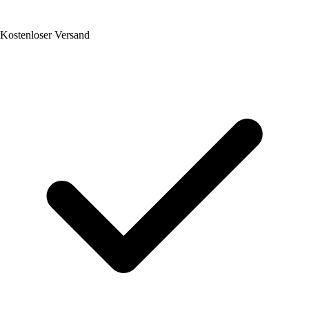
Kostenloser Versand