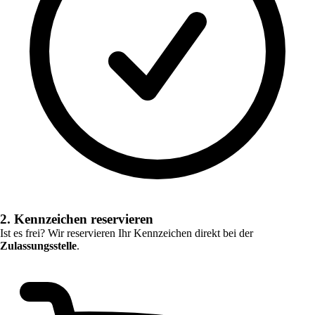
2. Kennzeichen reservieren
Ist es frei? Wir reservieren Ihr Kennzeichen direkt bei der
Zulassungsstelle
.