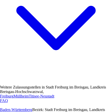
Weitere Zulassungsstellen in
Stadt Freiburg im Breisgau, Landkreis
Breisgau-Hochschwarzwal,
Freiburg
Müllheim
Titisee-Neustadt
FAQ
Baden-Württemberg
Bezirk:
Stadt Freiburg im Breisgau, Landkreis