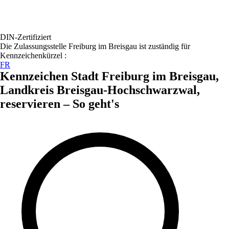
DIN-Zertifiziert
Die Zulassungsstelle
Freiburg im Breisgau
ist zuständig für
Kennzeichenkürzel :
FR
Kennzeichen
Stadt Freiburg im Breisgau,
Landkreis Breisgau-Hochschwarzwal,
reservieren – So geht's