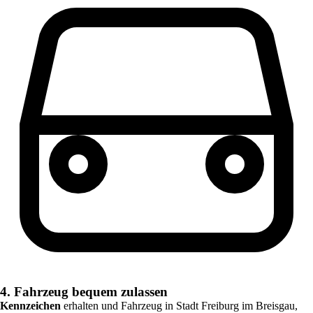
4. Fahrzeug bequem zulassen
Kennzeichen
erhalten und Fahrzeug in
Stadt Freiburg im Breisgau,