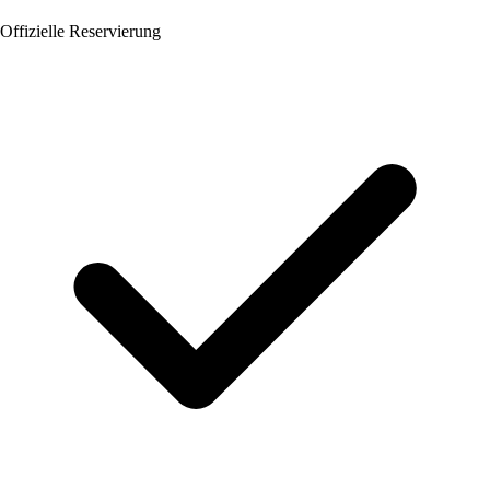
Offizielle Reservierung