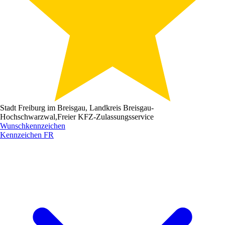
Stadt Freiburg im Breisgau, Landkreis Breisgau-
Hochschwarzwal,
Freier KFZ-Zulassungsservice
Wunschkennzeichen
Kennzeichen
FR