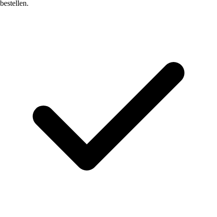
bestellen.