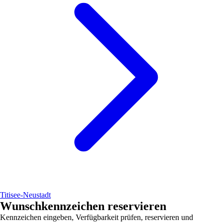
Titisee-Neustadt
Wunschkennzeichen reservieren
Kennzeichen eingeben, Verfügbarkeit prüfen, reservieren und