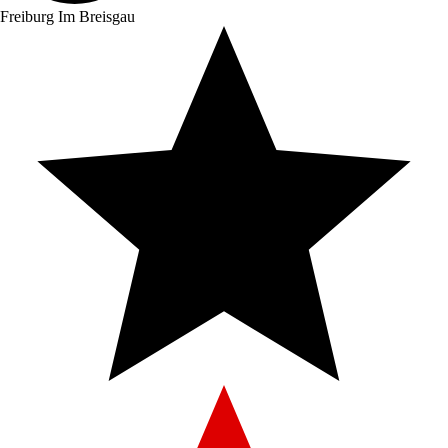
Freiburg Im Breisgau