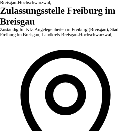
Breisgau-Hochschwarzwal,
Zulassungsstelle
Freiburg im
Breisgau
Zuständig für Kfz-Angelegenheiten in
Freiburg (Breisgau)
,
Stadt
Freiburg im Breisgau, Landkreis Breisgau-Hochschwarzwal,
.