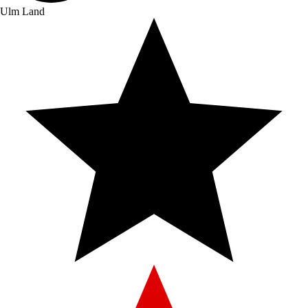
Ulm Land