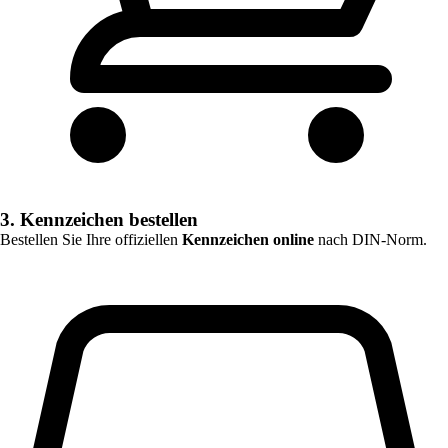
3. Kennzeichen bestellen
Bestellen Sie Ihre offiziellen
Kennzeichen online
nach DIN-Norm.