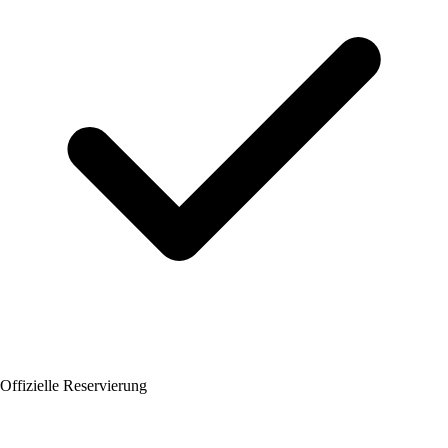
Offizielle Reservierung