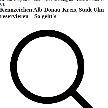
UL
Kennzeichen
Alb-Donau-Kreis, Stadt Ulm
reservieren – So geht's