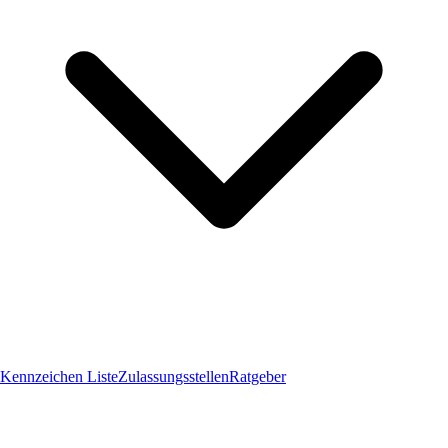
Kennzeichen Liste
Zulassungsstellen
Ratgeber