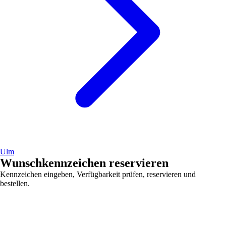
Ulm
Wunschkennzeichen reservieren
Kennzeichen eingeben, Verfügbarkeit prüfen, reservieren und
bestellen.