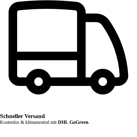
Schneller Versand
Kostenlos & klimaneutral mit
DHL GoGreen
.