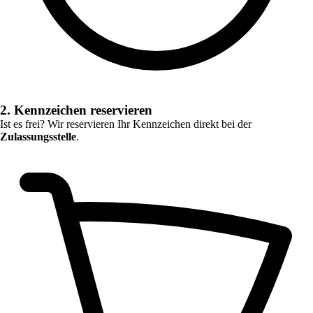
2. Kennzeichen reservieren
Ist es frei? Wir reservieren Ihr Kennzeichen direkt bei der
Zulassungsstelle
.