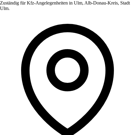
Zuständig für Kfz-Angelegenheiten in
Ulm
,
Alb-Donau-Kreis, Stadt
Ulm
.