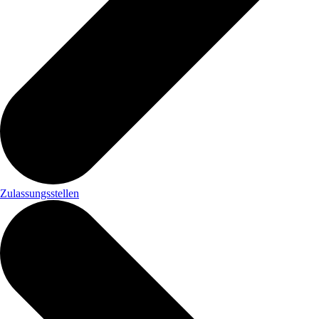
Zulassungsstellen