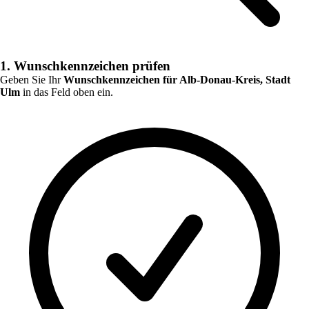
1. Wunschkennzeichen prüfen
Geben Sie Ihr
Wunschkennzeichen für
Alb-Donau-Kreis, Stadt
Ulm
in das Feld oben ein.