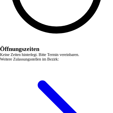
Öffnungszeiten
Keine Zeiten hinterlegt. Bitte Termin vereinbaren.
Weitere Zulassungsstellen im Bezirk: