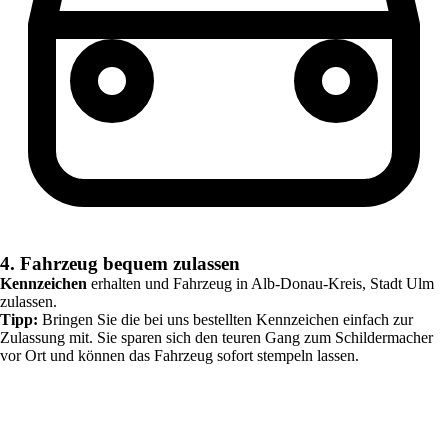
4. Fahrzeug bequem zulassen
Kennzeichen
erhalten und Fahrzeug in
Alb-Donau-Kreis, Stadt Ulm
zulassen.
Tipp:
Bringen Sie die bei uns bestellten Kennzeichen einfach zur
Zulassung mit. Sie sparen sich den teuren Gang zum Schildermacher
vor Ort und können das Fahrzeug sofort stempeln lassen.