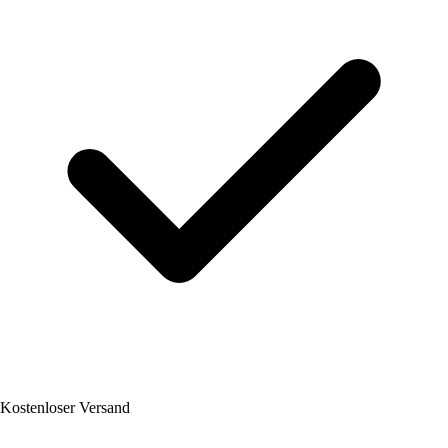
Kostenloser Versand