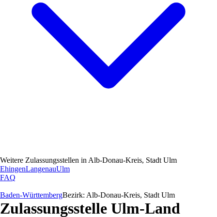
Weitere Zulassungsstellen in
Alb-Donau-Kreis, Stadt Ulm
Ehingen
Langenau
Ulm
FAQ
Baden-Württemberg
Bezirk:
Alb-Donau-Kreis, Stadt Ulm
Zulassungsstelle
Ulm-Land