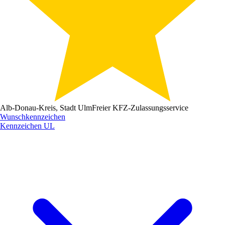
Alb-Donau-Kreis, Stadt Ulm
Freier KFZ-Zulassungsservice
Wunschkennzeichen
Kennzeichen
UL