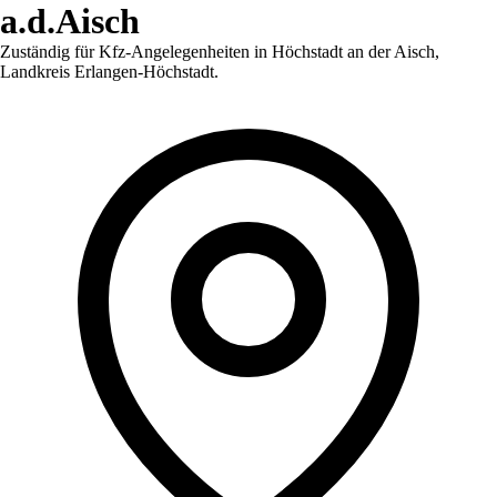
a.d.Aisch
Zuständig für Kfz-Angelegenheiten in
Höchstadt an der Aisch
,
Landkreis Erlangen-Höchstadt
.