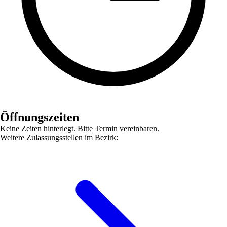
Öffnungszeiten
Keine Zeiten hinterlegt. Bitte Termin vereinbaren.
Weitere Zulassungsstellen im Bezirk: