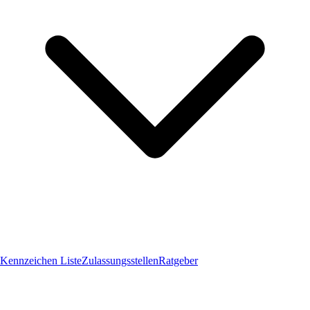
Kennzeichen Liste
Zulassungsstellen
Ratgeber