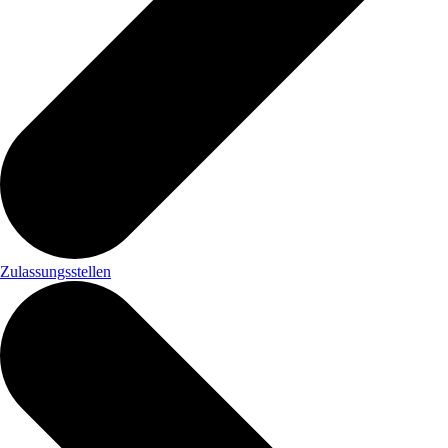
Zulassungsstellen