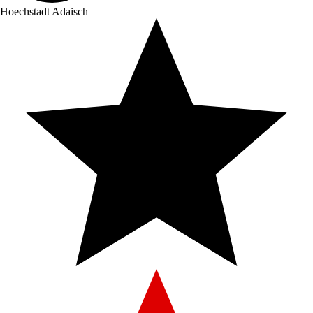
Hoechstadt Adaisch