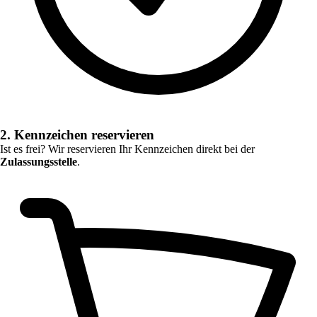
2. Kennzeichen reservieren
Ist es frei? Wir reservieren Ihr Kennzeichen direkt bei der
Zulassungsstelle
.