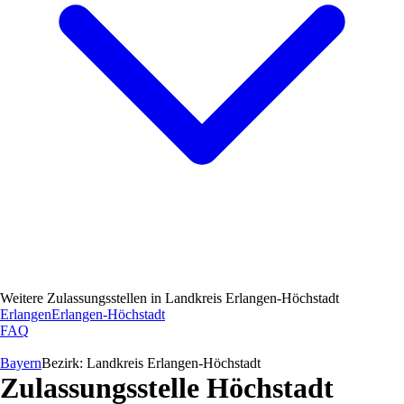
Weitere Zulassungsstellen in
Landkreis Erlangen-Höchstadt
Erlangen
Erlangen-Höchstadt
FAQ
Bayern
Bezirk:
Landkreis Erlangen-Höchstadt
Zulassungsstelle
Höchstadt