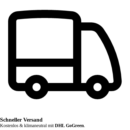
Schneller Versand
Kostenlos & klimaneutral mit
DHL GoGreen
.