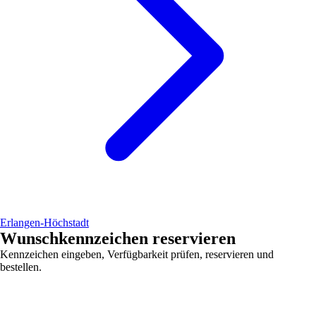
Erlangen-Höchstadt
Wunschkennzeichen reservieren
Kennzeichen eingeben, Verfügbarkeit prüfen, reservieren und
bestellen.