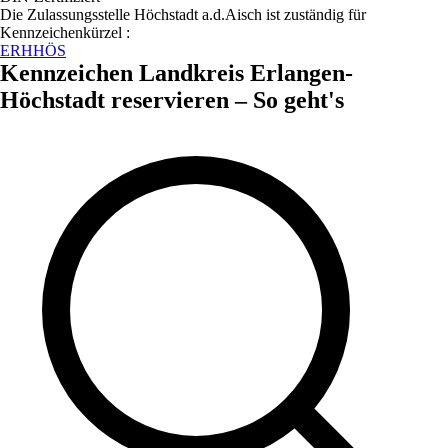
Die Zulassungsstelle
Höchstadt a.d.Aisch
ist zuständig für
Kennzeichenkürzel :
ERH
HÖS
Kennzeichen
Landkreis Erlangen-
Höchstadt
reservieren – So geht's