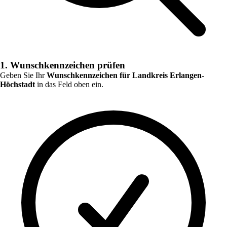
1. Wunschkennzeichen prüfen
Geben Sie Ihr
Wunschkennzeichen für
Landkreis Erlangen-
Höchstadt
in das Feld oben ein.