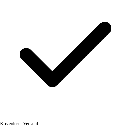
Kostenloser Versand