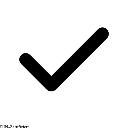
DIN-Zertifiziert