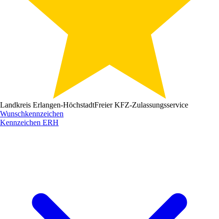
Landkreis Erlangen-Höchstadt
Freier KFZ-Zulassungsservice
Wunschkennzeichen
Kennzeichen
ERH