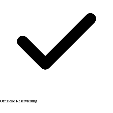
Offizielle Reservierung