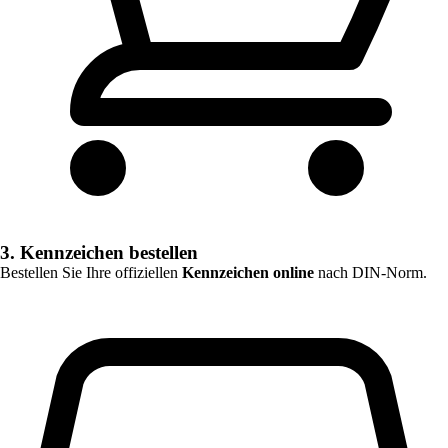
3. Kennzeichen bestellen
Bestellen Sie Ihre offiziellen
Kennzeichen online
nach DIN-Norm.