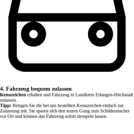
4. Fahrzeug bequem zulassen
Kennzeichen
erhalten und Fahrzeug in
Landkreis Erlangen-Höchstadt
zulassen.
Tipp:
Bringen Sie die bei uns bestellten Kennzeichen einfach zur
Zulassung mit. Sie sparen sich den teuren Gang zum Schildermacher
vor Ort und können das Fahrzeug sofort stempeln lassen.