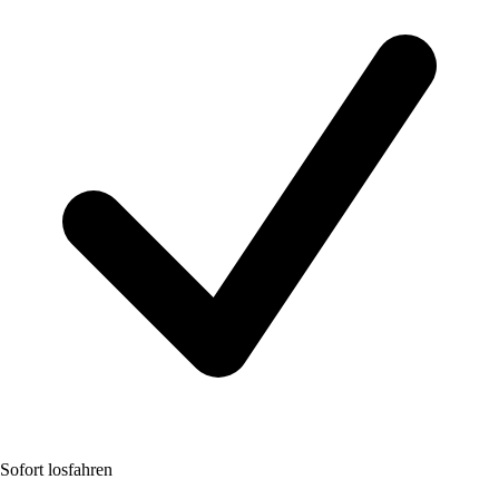
Sofort losfahren