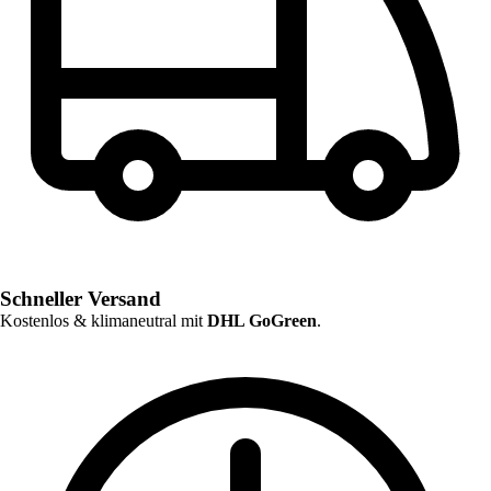
Schneller Versand
Kostenlos & klimaneutral mit
DHL GoGreen
.