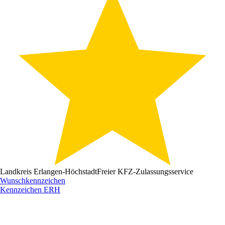
Landkreis Erlangen-Höchstadt
Freier KFZ-Zulassungsservice
Wunschkennzeichen
Kennzeichen
ERH