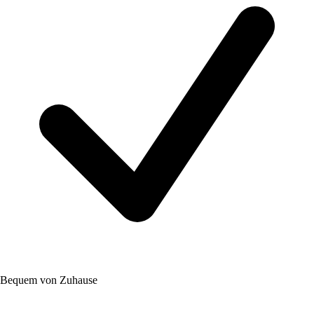
Bequem von Zuhause