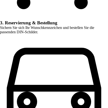
3. Reservierung & Bestellung
Sichern Sie sich Ihr Wunschkennzeichen und bestellen Sie die
passenden DIN-Schilder.