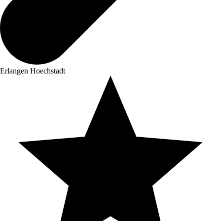
Erlangen Hoechstadt