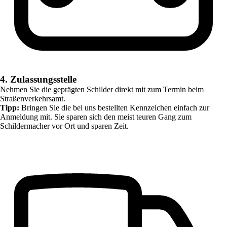
4. Zulassungsstelle
Nehmen Sie die geprägten Schilder direkt mit zum Termin beim
Straßenverkehrsamt.
Tipp:
Bringen Sie die bei uns bestellten Kennzeichen einfach zur
Anmeldung mit. Sie sparen sich den meist teuren Gang zum
Schildermacher vor Ort und sparen Zeit.