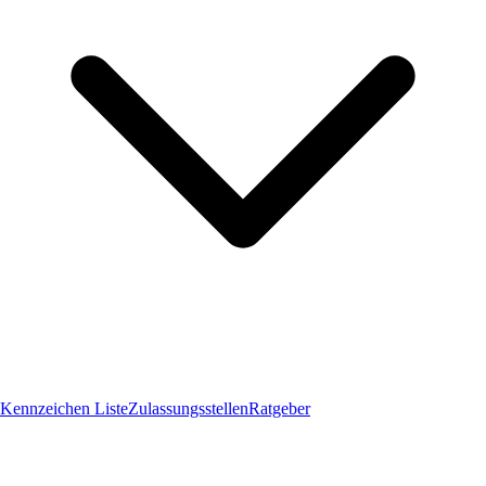
Kennzeichen Liste
Zulassungsstellen
Ratgeber