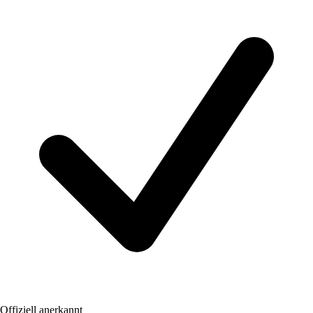
Offiziell anerkannt