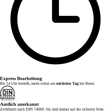
Express Bearbeitung
Bis 14 Uhr bestellt, meist schon am
nächsten Tag
bei Ihnen.
Amtlich anerkannt
Zertifiziert nach DIN 74069. Sie sind immer auf der sicheren Seite.