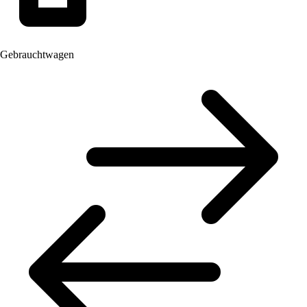
Gebrauchtwagen