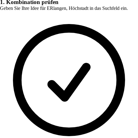
1. Kombination prüfen
Geben Sie Ihre Idee für
ERlangen, Höchstadt
in das Suchfeld ein.