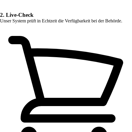
2. Live-Check
Unser System prüft in Echtzeit die Verfügbarkeit bei der Behörde.