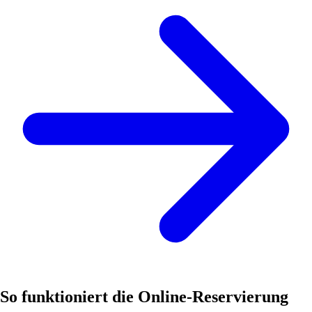
So funktioniert die Online-Reservierung