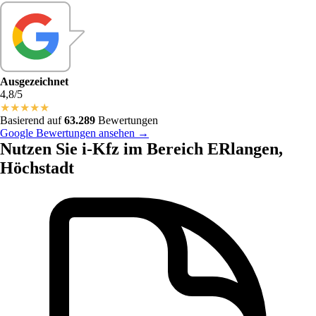
Ausgezeichnet
4,8/5
★
★
★
★
★
Basierend auf
63.289
Bewertungen
Google Bewertungen ansehen →
Nutzen Sie i-Kfz im Bereich ERlangen,
Höchstadt