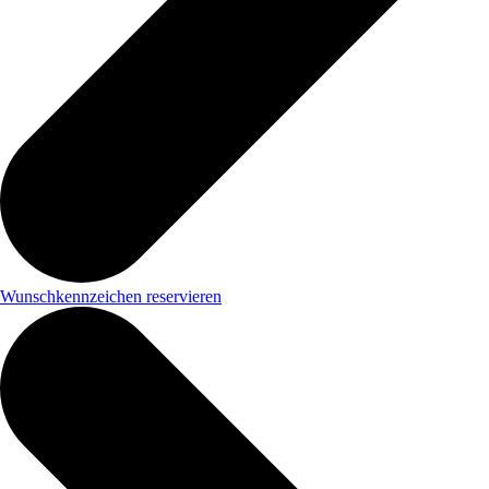
Wunschkennzeichen reservieren