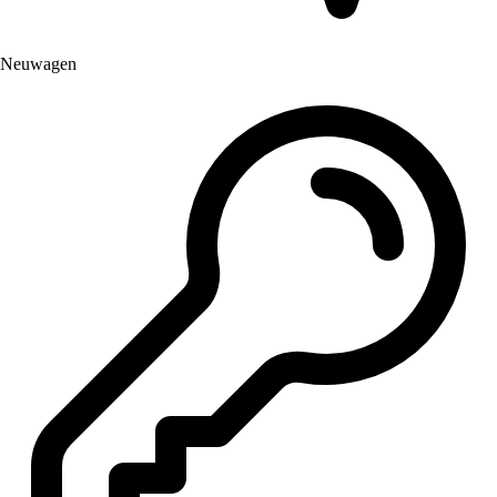
Neuwagen