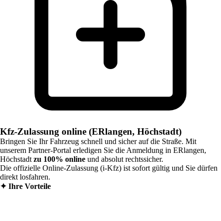
Kfz-Zulassung online (ERlangen, Höchstadt)
Bringen Sie Ihr Fahrzeug schnell und sicher auf die Straße. Mit
unserem Partner-Portal erledigen Sie die Anmeldung in
ERlangen,
Höchstadt
zu 100% online
und absolut rechtssicher.
Die offizielle Online-Zulassung (i-Kfz) ist sofort gültig und Sie dürfen
direkt losfahren.
✦
Ihre Vorteile