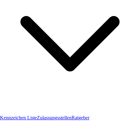
Kennzeichen Liste
Zulassungsstellen
Ratgeber