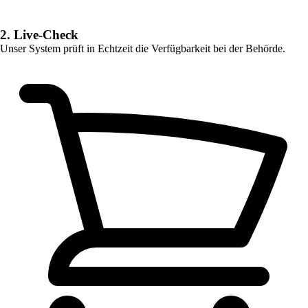
2. Live-Check
Unser System prüft in Echtzeit die Verfügbarkeit bei der Behörde.