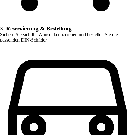
3. Reservierung & Bestellung
Sichern Sie sich Ihr Wunschkennzeichen und bestellen Sie die
passenden DIN-Schilder.