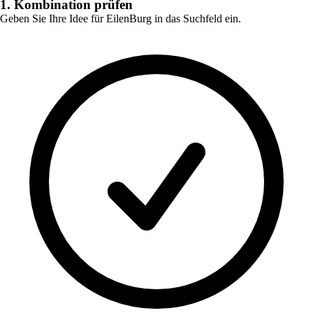
1. Kombination prüfen
Geben Sie Ihre Idee für
EilenBurg
in das Suchfeld ein.