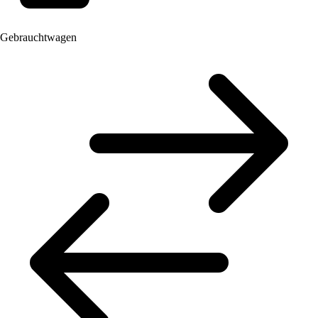
Gebrauchtwagen