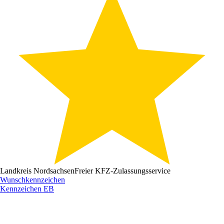
Landkreis Nordsachsen
Freier KFZ-Zulassungsservice
Wunschkennzeichen
Kennzeichen
EB