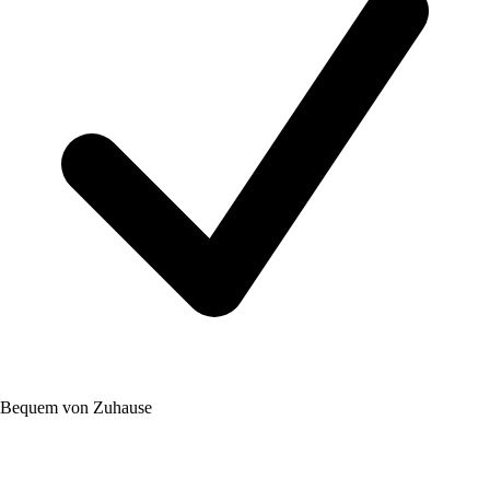
Bequem von Zuhause