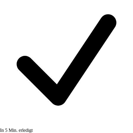
In 5 Min. erledigt