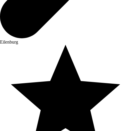
Eilenburg