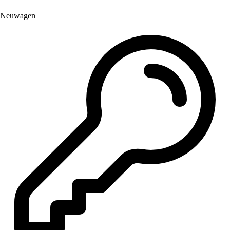
Neuwagen