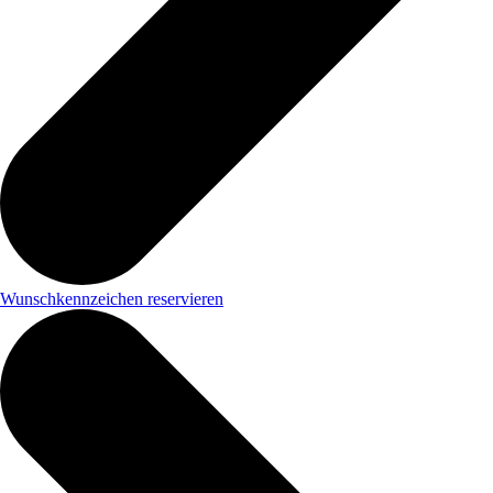
Wunschkennzeichen reservieren