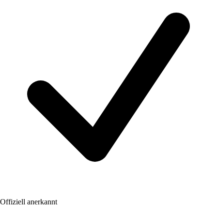
Offiziell anerkannt