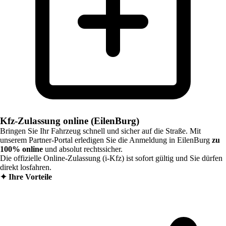
Kfz-Zulassung online (EilenBurg)
Bringen Sie Ihr Fahrzeug schnell und sicher auf die Straße. Mit
unserem Partner-Portal erledigen Sie die Anmeldung in
EilenBurg
zu
100% online
und absolut rechtssicher.
Die offizielle Online-Zulassung (i-Kfz) ist sofort gültig und Sie dürfen
direkt losfahren.
✦
Ihre Vorteile