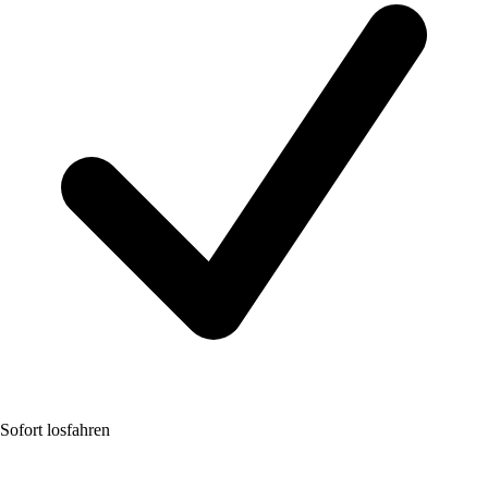
Sofort losfahren