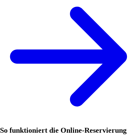
So funktioniert die Online-Reservierung