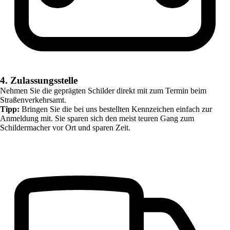
4. Zulassungsstelle
Nehmen Sie die geprägten Schilder direkt mit zum Termin beim
Straßenverkehrsamt.
Tipp:
Bringen Sie die bei uns bestellten Kennzeichen einfach zur
Anmeldung mit. Sie sparen sich den meist teuren Gang zum
Schildermacher vor Ort und sparen Zeit.