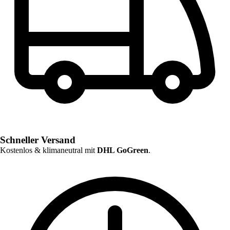
Schneller Versand
Kostenlos & klimaneutral mit
DHL GoGreen
.