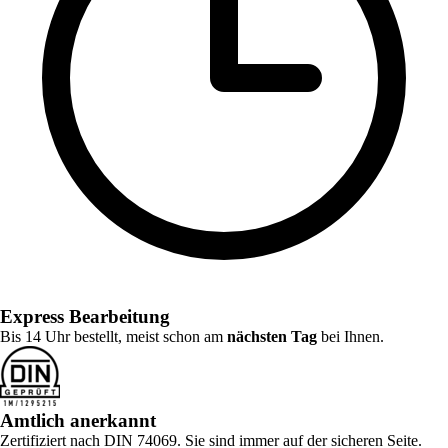
Express Bearbeitung
Bis 14 Uhr bestellt, meist schon am
nächsten Tag
bei Ihnen.
Amtlich anerkannt
Zertifiziert nach DIN 74069. Sie sind immer auf der sicheren Seite.