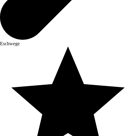
Eschwege