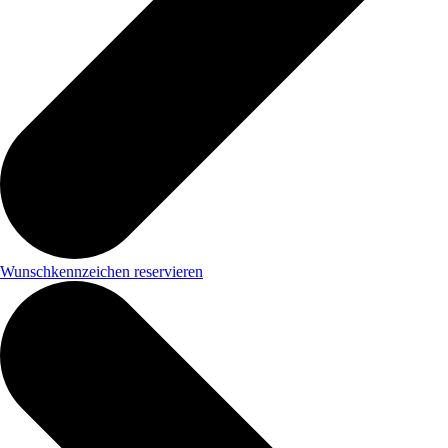
Wunschkennzeichen reservieren