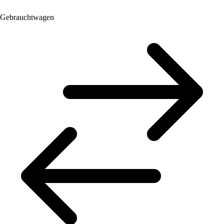
Gebrauchtwagen