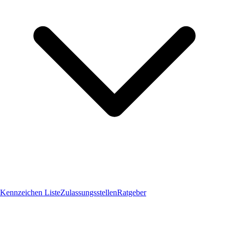
Kennzeichen Liste
Zulassungsstellen
Ratgeber