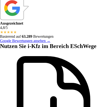
Ausgezeichnet
4,8/5
★
★
★
★
★
Basierend auf
63.289
Bewertungen
Google Bewertungen ansehen →
Nutzen Sie i-Kfz im Bereich ESchWege