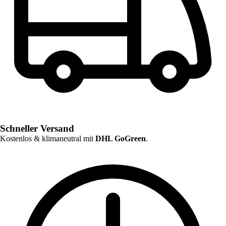
Schneller Versand
Kostenlos & klimaneutral mit
DHL GoGreen
.