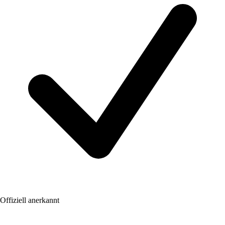
Offiziell anerkannt