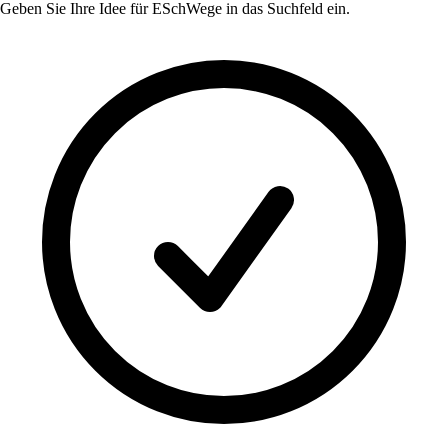
Geben Sie Ihre Idee für
ESchWege
in das Suchfeld ein.