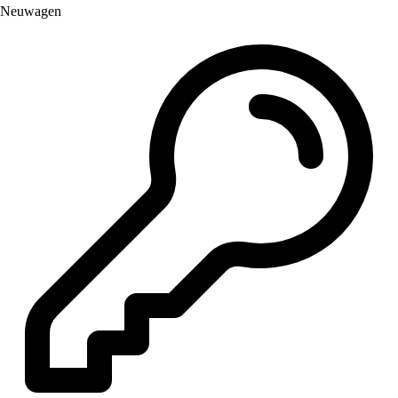
Neuwagen