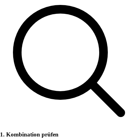
1. Kombination prüfen