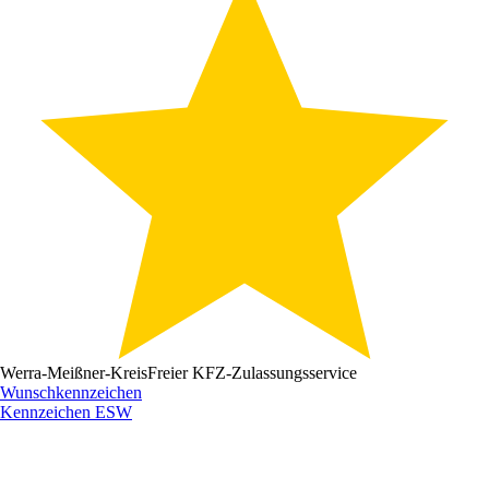
Werra-Meißner-Kreis
Freier KFZ-Zulassungsservice
Wunschkennzeichen
Kennzeichen
ESW