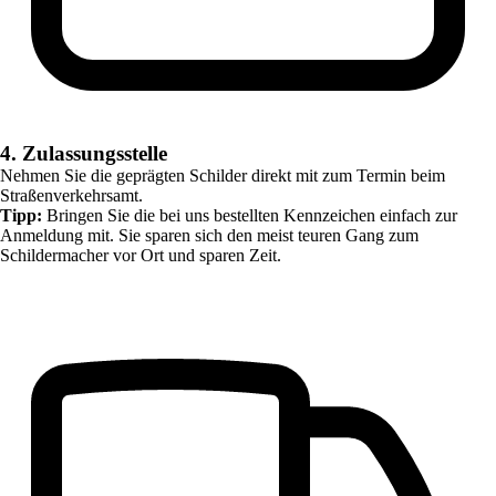
4. Zulassungsstelle
Nehmen Sie die geprägten Schilder direkt mit zum Termin beim
Straßenverkehrsamt.
Tipp:
Bringen Sie die bei uns bestellten Kennzeichen einfach zur
Anmeldung mit. Sie sparen sich den meist teuren Gang zum
Schildermacher vor Ort und sparen Zeit.