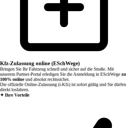
Kfz-Zulassung online (ESchWege)
Bringen Sie Ihr Fahrzeug schnell und sicher auf die Straße. Mit
unserem Partner-Portal erledigen Sie die Anmeldung in
ESchWege
zu
100% online
und absolut rechtssicher.
Die offizielle Online-Zulassung (i-Kfz) ist sofort gültig und Sie dürfen
direkt losfahren.
✦
Ihre Vorteile