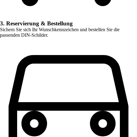
3. Reservierung & Bestellung
Sichern Sie sich Ihr Wunschkennzeichen und bestellen Sie die
passenden DIN-Schilder.