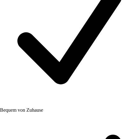
Bequem von Zuhause