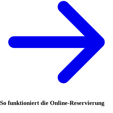
So funktioniert die Online-Reservierung