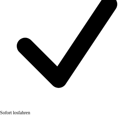
Sofort losfahren