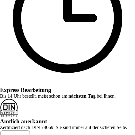
Express Bearbeitung
Bis 14 Uhr bestellt, meist schon am
nächsten Tag
bei Ihnen.
Amtlich anerkannt
Zertifiziert nach DIN 74069. Sie sind immer auf der sicheren Seite.