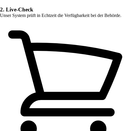
2. Live-Check
Unser System prüft in Echtzeit die Verfügbarkeit bei der Behörde.