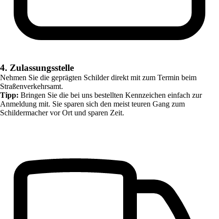
4. Zulassungsstelle
Nehmen Sie die geprägten Schilder direkt mit zum Termin beim
Straßenverkehrsamt.
Tipp:
Bringen Sie die bei uns bestellten Kennzeichen einfach zur
Anmeldung mit. Sie sparen sich den meist teuren Gang zum
Schildermacher vor Ort und sparen Zeit.