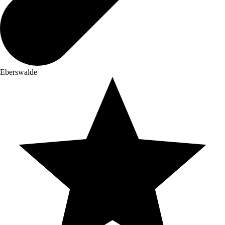
Eberswalde