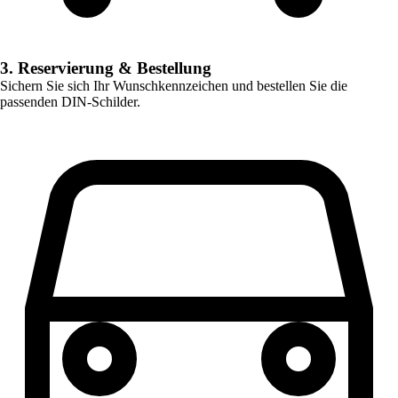
3. Reservierung & Bestellung
Sichern Sie sich Ihr Wunschkennzeichen und bestellen Sie die
passenden DIN-Schilder.