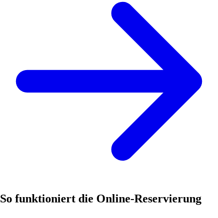
So funktioniert die Online-Reservierung