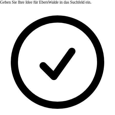
Geben Sie Ihre Idee für
EbersWalde
in das Suchfeld ein.