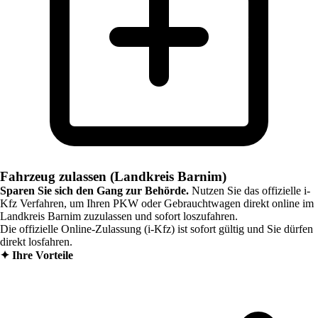
Fahrzeug zulassen (Landkreis Barnim)
Sparen Sie sich den Gang zur Behörde.
Nutzen Sie das offizielle i-
Kfz Verfahren, um Ihren PKW oder Gebrauchtwagen direkt online im
Landkreis Barnim
zuzulassen und sofort loszufahren.
Die offizielle Online-Zulassung (i-Kfz) ist sofort gültig und Sie dürfen
direkt losfahren.
✦
Ihre Vorteile