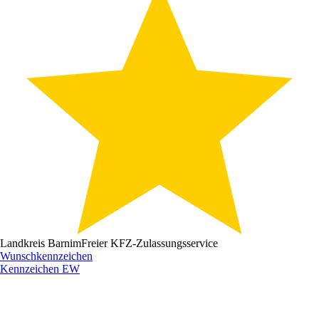
Landkreis Barnim
Freier KFZ-Zulassungsservice
Wunschkennzeichen
Kennzeichen
EW