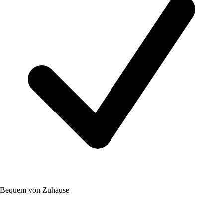
Bequem von Zuhause