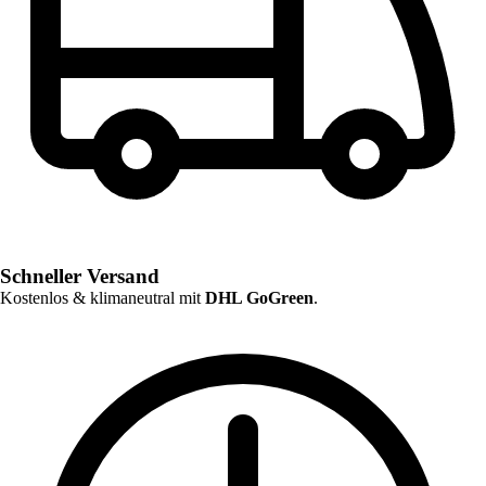
Schneller Versand
Kostenlos & klimaneutral mit
DHL GoGreen
.