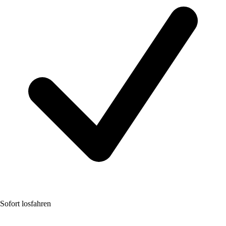
Sofort losfahren