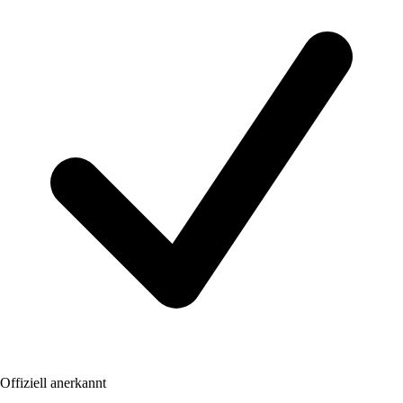
Offiziell anerkannt