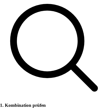
1. Kombination prüfen