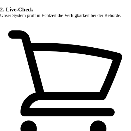
2. Live-Check
Unser System prüft in Echtzeit die Verfügbarkeit bei der Behörde.