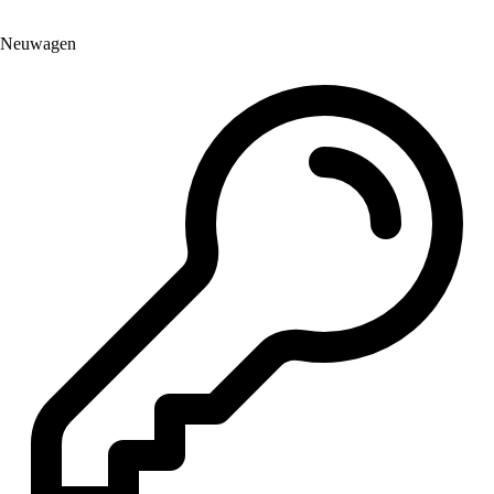
Neuwagen