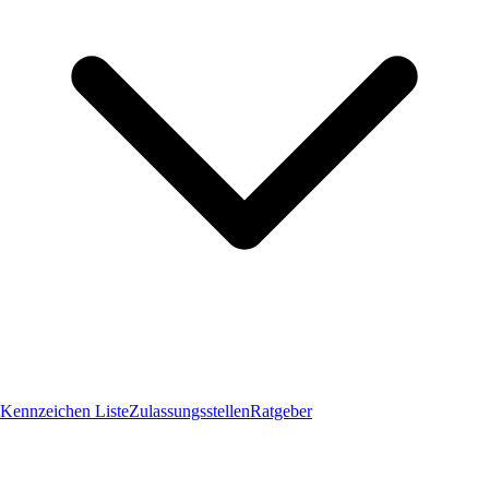
Kennzeichen Liste
Zulassungsstellen
Ratgeber