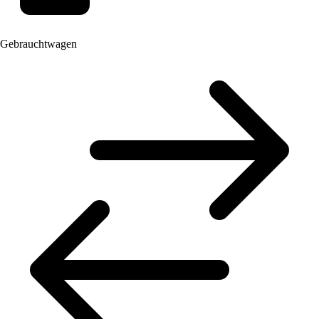
Gebrauchtwagen