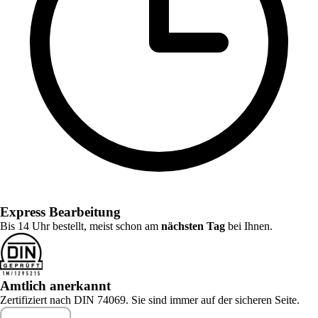
Express Bearbeitung
Bis 14 Uhr bestellt, meist schon am
nächsten Tag
bei Ihnen.
Amtlich anerkannt
Zertifiziert nach DIN 74069. Sie sind immer auf der sicheren Seite.