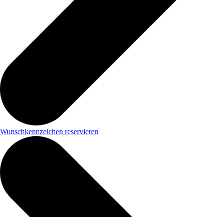
Wunschkennzeichen reservieren