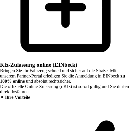
Kfz-Zulassung online (EINbeck)
Bringen Sie Ihr Fahrzeug schnell und sicher auf die Straße. Mit
unserem Partner-Portal erledigen Sie die Anmeldung in
EINbeck
zu
100% online
und absolut rechtssicher.
Die offizielle Online-Zulassung (i-Kfz) ist sofort gültig und Sie dürfen
direkt losfahren.
✦
Ihre Vorteile