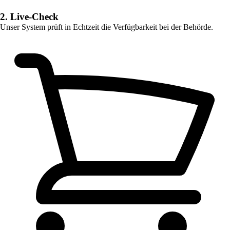
2. Live-Check
Unser System prüft in Echtzeit die Verfügbarkeit bei der Behörde.