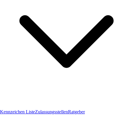
Kennzeichen Liste
Zulassungsstellen
Ratgeber