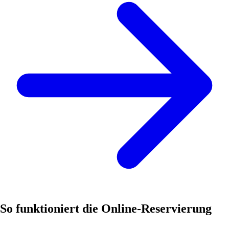
So funktioniert die Online-Reservierung