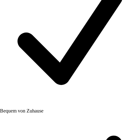
Bequem von Zuhause