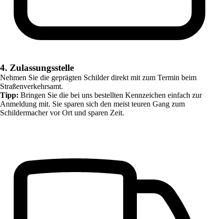
4. Zulassungsstelle
Nehmen Sie die geprägten Schilder direkt mit zum Termin beim
Straßenverkehrsamt.
Tipp:
Bringen Sie die bei uns bestellten Kennzeichen einfach zur
Anmeldung mit. Sie sparen sich den meist teuren Gang zum
Schildermacher vor Ort und sparen Zeit.