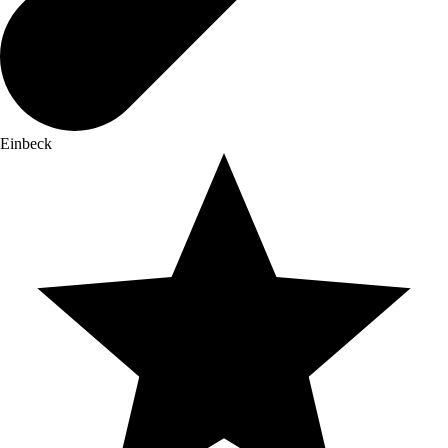
Einbeck