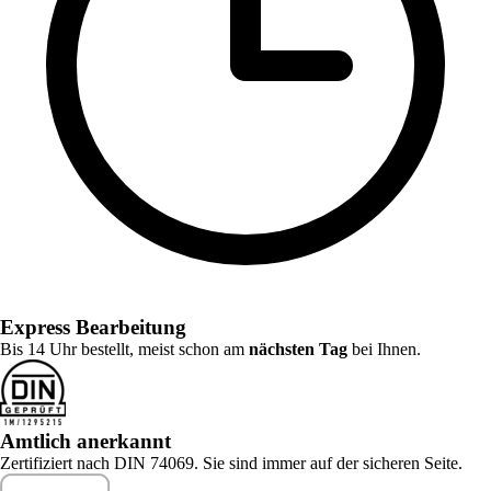
Express Bearbeitung
Bis 14 Uhr bestellt, meist schon am
nächsten Tag
bei Ihnen.
Amtlich anerkannt
Zertifiziert nach DIN 74069. Sie sind immer auf der sicheren Seite.