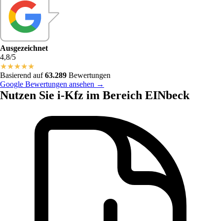
Ausgezeichnet
4,8/5
★
★
★
★
★
Basierend auf
63.289
Bewertungen
Google Bewertungen ansehen →
Nutzen Sie i-Kfz im Bereich EINbeck