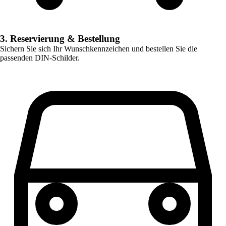
3. Reservierung & Bestellung
Sichern Sie sich Ihr Wunschkennzeichen und bestellen Sie die
passenden DIN-Schilder.