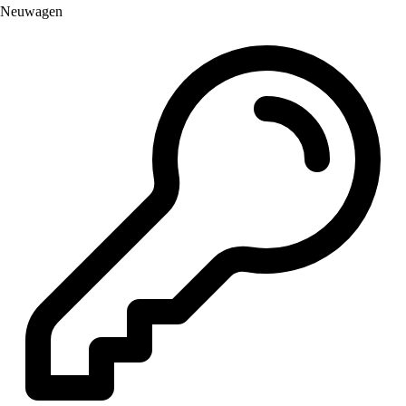
Neuwagen