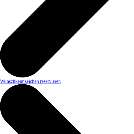
Wunschkennzeichen reservieren