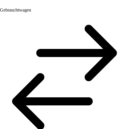
Gebrauchtwagen