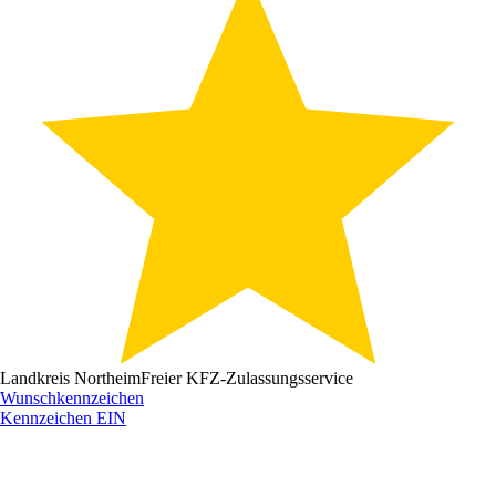
Landkreis Northeim
Freier KFZ-Zulassungsservice
Wunschkennzeichen
Kennzeichen
EIN