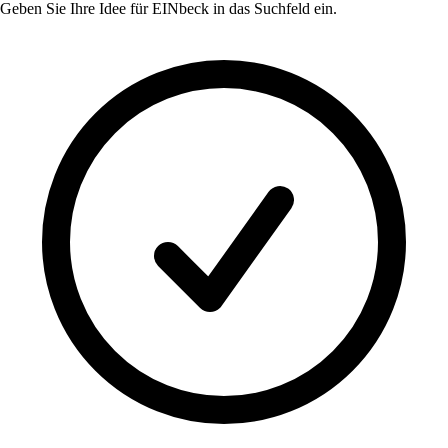
Geben Sie Ihre Idee für
EINbeck
in das Suchfeld ein.