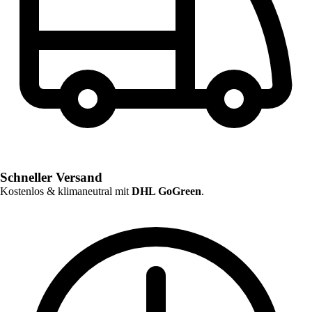
Schneller Versand
Kostenlos & klimaneutral mit
DHL GoGreen
.