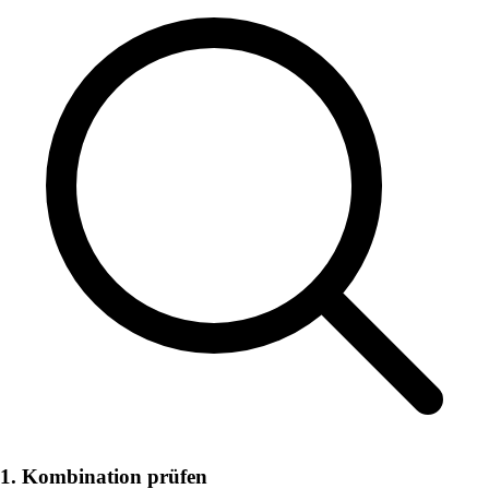
1. Kombination prüfen