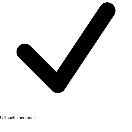
Offiziell anerkannt