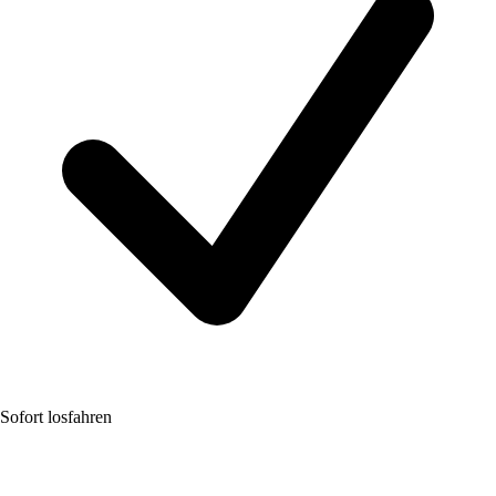
Sofort losfahren