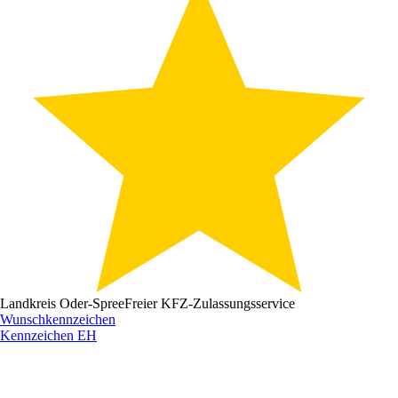
Landkreis Oder-Spree
Freier KFZ-Zulassungsservice
Wunschkennzeichen
Kennzeichen
EH