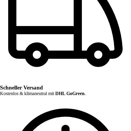
Schneller Versand
Kostenlos & klimaneutral mit
DHL GoGreen
.