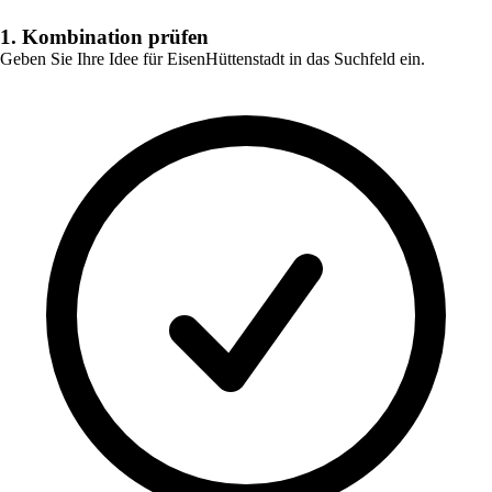
1. Kombination prüfen
Geben Sie Ihre Idee für
EisenHüttenstadt
in das Suchfeld ein.