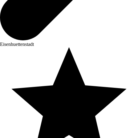
Eisenhuettenstadt