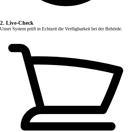
2. Live-Check
Unser System prüft in Echtzeit die Verfügbarkeit bei der Behörde.