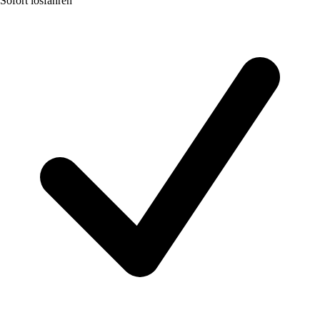
Sofort losfahren