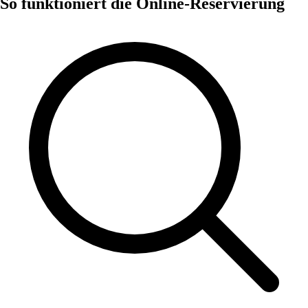
So funktioniert die Online-Reservierung