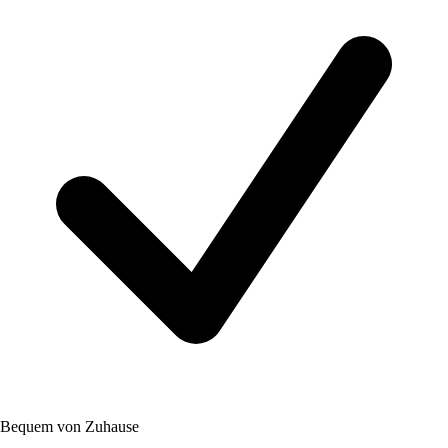
Bequem von Zuhause