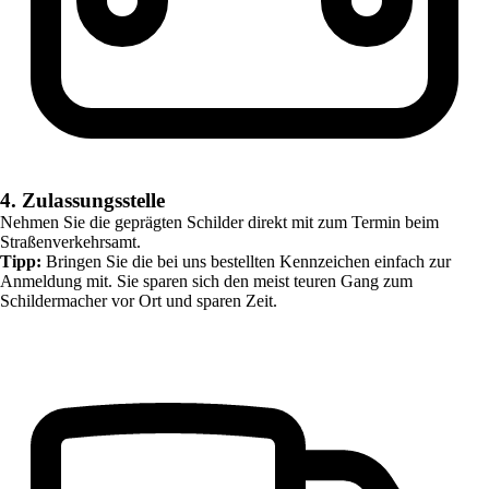
4. Zulassungsstelle
Nehmen Sie die geprägten Schilder direkt mit zum Termin beim
Straßenverkehrsamt.
Tipp:
Bringen Sie die bei uns bestellten Kennzeichen einfach zur
Anmeldung mit. Sie sparen sich den meist teuren Gang zum
Schildermacher vor Ort und sparen Zeit.