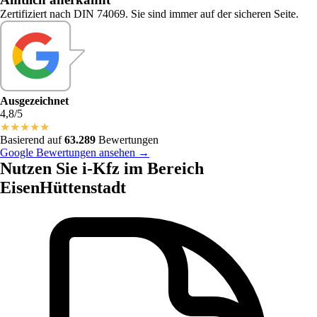
Zertifiziert nach DIN 74069. Sie sind immer auf der sicheren Seite.
Ausgezeichnet
4,8/5
★
★
★
★
★
Basierend auf
63.289
Bewertungen
Google Bewertungen ansehen →
Nutzen Sie i-Kfz im Bereich
EisenHüttenstadt