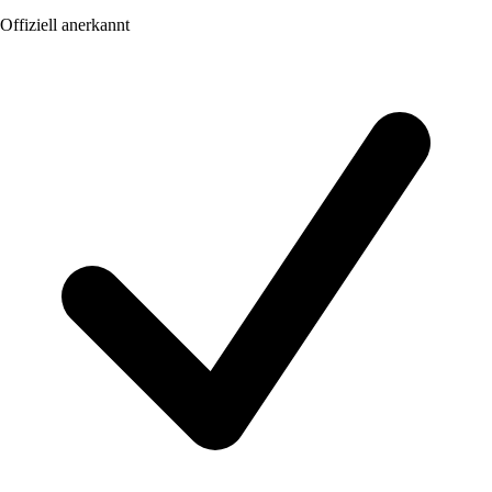
Offiziell anerkannt