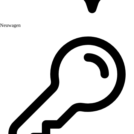
Neuwagen