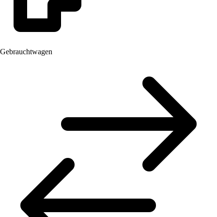
Gebrauchtwagen