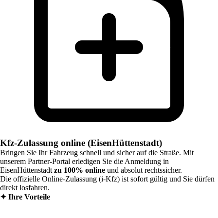
Kfz-Zulassung online (EisenHüttenstadt)
Bringen Sie Ihr Fahrzeug schnell und sicher auf die Straße. Mit
unserem Partner-Portal erledigen Sie die Anmeldung in
EisenHüttenstadt
zu 100% online
und absolut rechtssicher.
Die offizielle Online-Zulassung (i-Kfz) ist sofort gültig und Sie dürfen
direkt losfahren.
✦
Ihre Vorteile