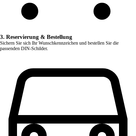
3. Reservierung & Bestellung
Sichern Sie sich Ihr Wunschkennzeichen und bestellen Sie die
passenden DIN-Schilder.