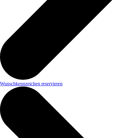
Wunschkennzeichen reservieren