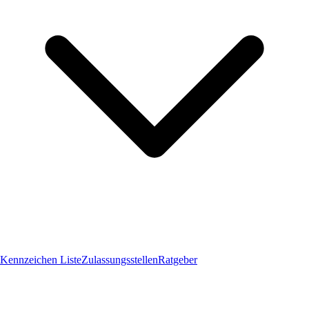
Kennzeichen Liste
Zulassungsstellen
Ratgeber