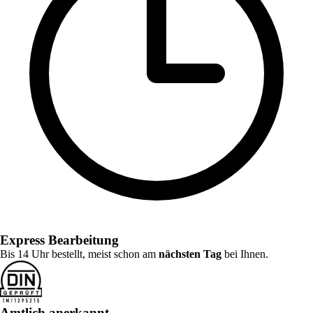
Express Bearbeitung
Bis 14 Uhr bestellt, meist schon am
nächsten Tag
bei Ihnen.
Amtlich anerkannt