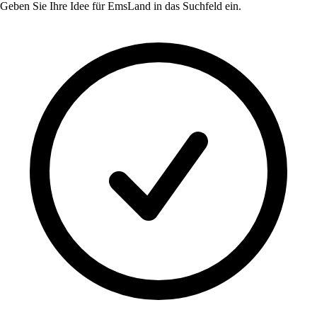
Geben Sie Ihre Idee für
EmsLand
in das Suchfeld ein.