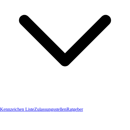
Kennzeichen Liste
Zulassungsstellen
Ratgeber