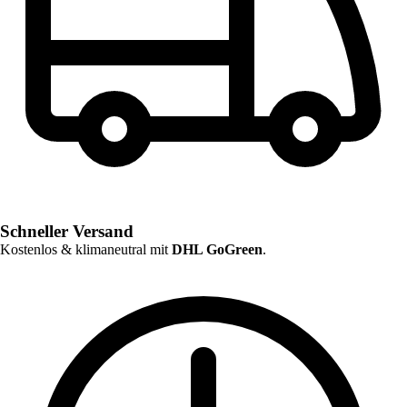
Schneller Versand
Kostenlos & klimaneutral mit
DHL GoGreen
.