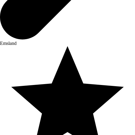
Emsland