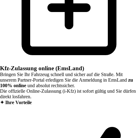
Kfz-Zulassung online (EmsLand)
Bringen Sie Ihr Fahrzeug schnell und sicher auf die Straße. Mit
unserem Partner-Portal erledigen Sie die Anmeldung in
EmsLand
zu
100% online
und absolut rechtssicher.
Die offizielle Online-Zulassung (i-Kfz) ist sofort gültig und Sie dürfen
direkt losfahren.
✦
Ihre Vorteile