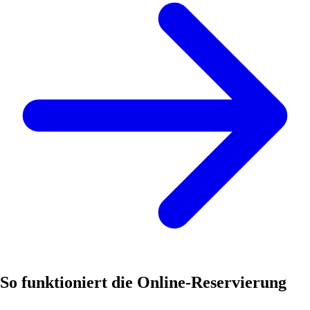
So funktioniert die Online-Reservierung