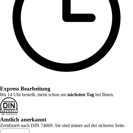
Express Bearbeitung
Bis 14 Uhr bestellt, meist schon am
nächsten Tag
bei Ihnen.
Amtlich anerkannt
Zertifiziert nach DIN 74069. Sie sind immer auf der sicheren Seite.