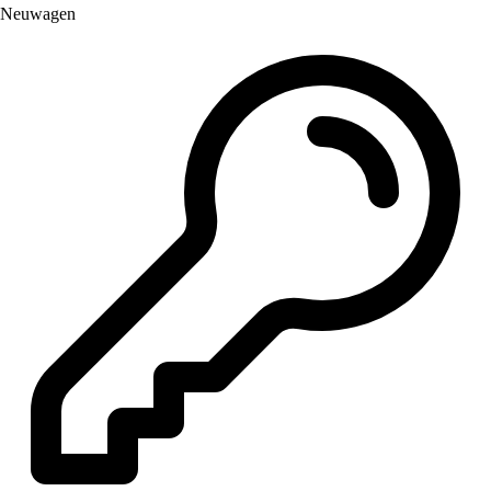
Neuwagen