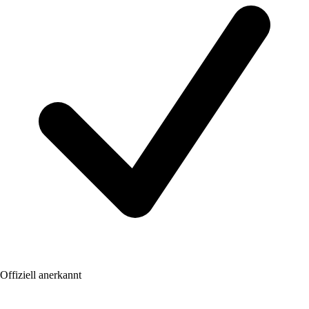
Offiziell anerkannt