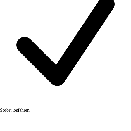
Sofort losfahren