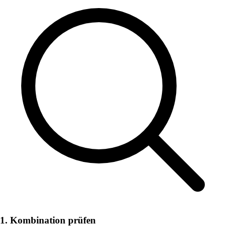
1. Kombination prüfen