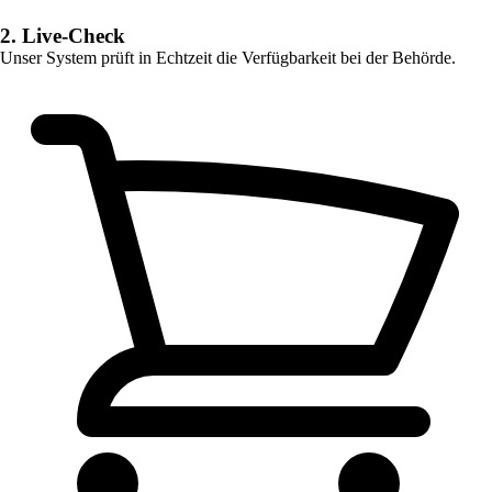
2. Live-Check
Unser System prüft in Echtzeit die Verfügbarkeit bei der Behörde.