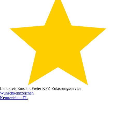
Landkreis Emsland
Freier KFZ-Zulassungsservice
Wunschkennzeichen
Kennzeichen
EL