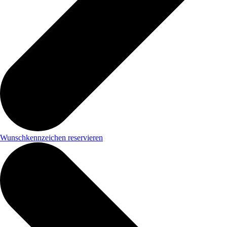
Wunschkennzeichen reservieren