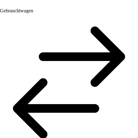
Gebrauchtwagen