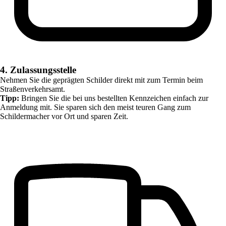
4. Zulassungsstelle
Nehmen Sie die geprägten Schilder direkt mit zum Termin beim
Straßenverkehrsamt.
Tipp:
Bringen Sie die bei uns bestellten Kennzeichen einfach zur
Anmeldung mit. Sie sparen sich den meist teuren Gang zum
Schildermacher vor Ort und sparen Zeit.