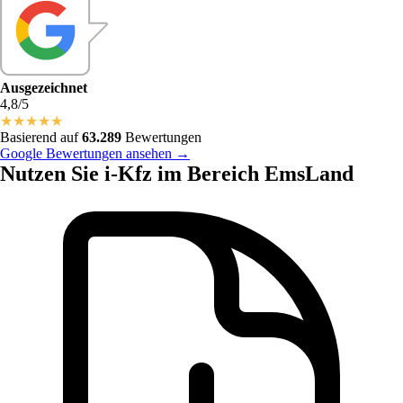
Ausgezeichnet
4,8/5
★
★
★
★
★
Basierend auf
63.289
Bewertungen
Google Bewertungen ansehen →
Nutzen Sie i-Kfz im Bereich EmsLand