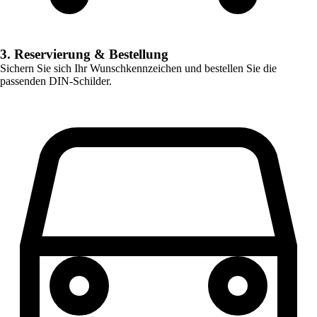
3. Reservierung & Bestellung
Sichern Sie sich Ihr Wunschkennzeichen und bestellen Sie die
passenden DIN-Schilder.