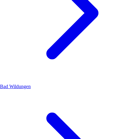
Bad Wildungen