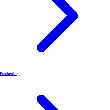
Frankenberg