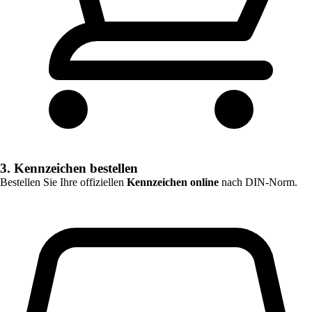
3. Kennzeichen bestellen
Bestellen Sie Ihre offiziellen
Kennzeichen online
nach DIN-Norm.