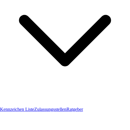
Kennzeichen Liste
Zulassungsstellen
Ratgeber