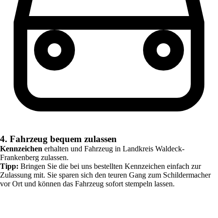
4. Fahrzeug bequem zulassen
Kennzeichen
erhalten und Fahrzeug in
Landkreis Waldeck-
Frankenberg
zulassen.
Tipp:
Bringen Sie die bei uns bestellten Kennzeichen einfach zur
Zulassung mit. Sie sparen sich den teuren Gang zum Schildermacher
vor Ort und können das Fahrzeug sofort stempeln lassen.