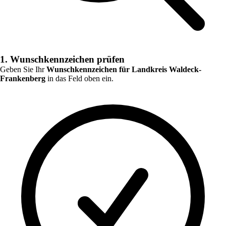
1. Wunschkennzeichen prüfen
Geben Sie Ihr
Wunschkennzeichen für
Landkreis Waldeck-
Frankenberg
in das Feld oben ein.