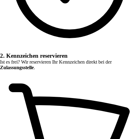
2. Kennzeichen reservieren
Ist es frei? Wir reservieren Ihr Kennzeichen direkt bei der
Zulassungsstelle
.