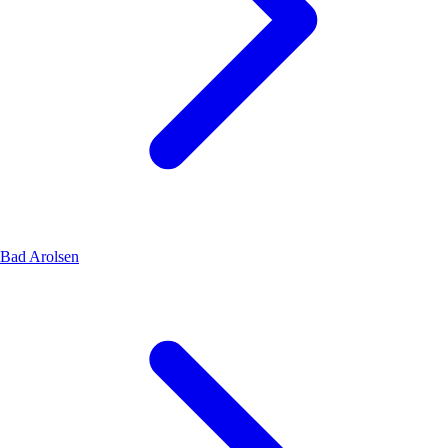
Bad Arolsen