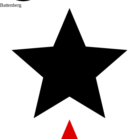
Battenberg