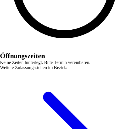
Öffnungszeiten
Keine Zeiten hinterlegt. Bitte Termin vereinbaren.
Weitere Zulassungsstellen im Bezirk: