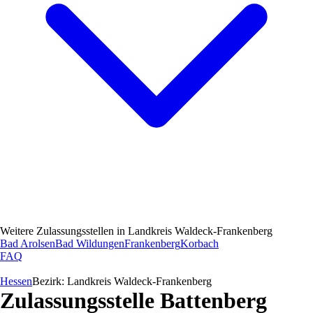
Weitere Zulassungsstellen in
Landkreis Waldeck-Frankenberg
Bad Arolsen
Bad Wildungen
Frankenberg
Korbach
FAQ
Hessen
Bezirk:
Landkreis Waldeck-Frankenberg
Zulassungsstelle
Battenberg