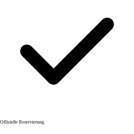
Offizielle Reservierung