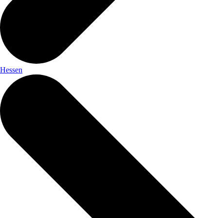
Hessen