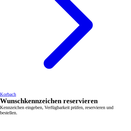
Korbach
Wunschkennzeichen reservieren
Kennzeichen eingeben, Verfügbarkeit prüfen, reservieren und
bestellen.