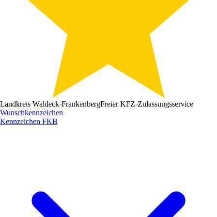
Landkreis Waldeck-Frankenberg
Freier KFZ-Zulassungsservice
Wunschkennzeichen
Kennzeichen
FKB