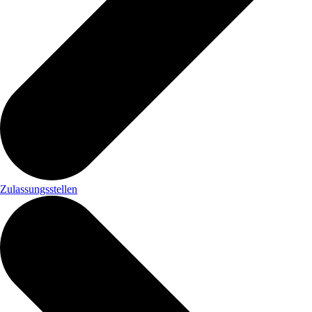
Zulassungsstellen