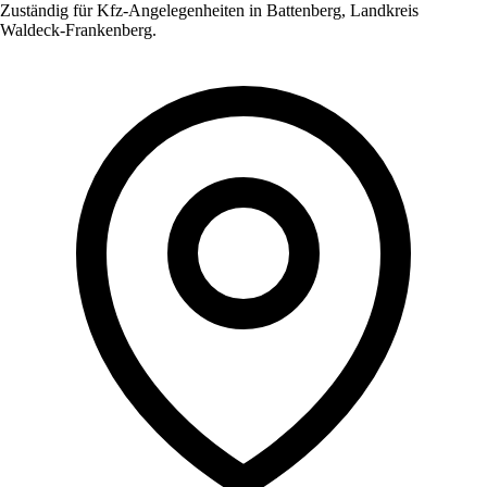
Zuständig für Kfz-Angelegenheiten in
Battenberg
,
Landkreis
Waldeck-Frankenberg
.