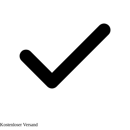
Kostenloser Versand