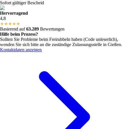
Sofort gültiger Bescheid
Hervorragend
4,8
★
★
★
★
★
Basierend auf
63.289
Bewertungen
Hilfe beim Prozess?
Sollten Sie Probleme beim Freirubbeln haben (Code unleserlich),
wenden Sie sich bitte an die zuständige Zulassungsstelle in
Gießen
.
Kontaktdaten anzeigen