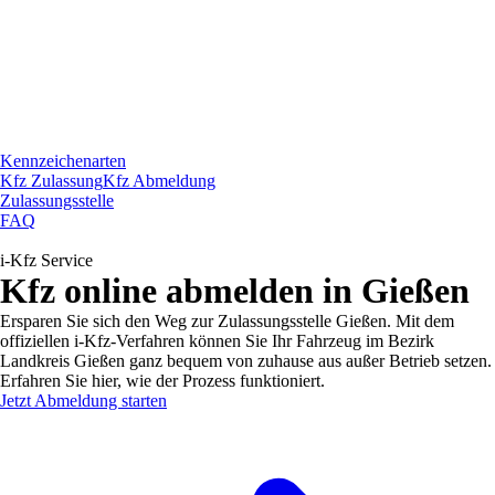
Kennzeichenarten
Kfz Zulassung
Kfz Abmeldung
Zulassungsstelle
FAQ
i-Kfz Service
Kfz online abmelden in Gießen
Ersparen Sie sich den Weg zur Zulassungsstelle Gießen. Mit dem
offiziellen i-Kfz-Verfahren können Sie Ihr Fahrzeug im Bezirk
Landkreis Gießen ganz bequem von zuhause aus außer Betrieb setzen.
Erfahren Sie hier, wie der Prozess funktioniert.
Jetzt Abmeldung starten