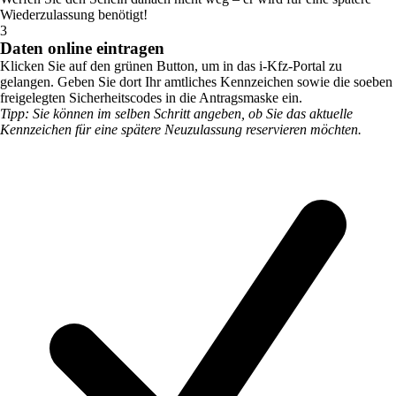
Wiederzulassung benötigt!
3
Daten online eintragen
Klicken Sie auf den grünen Button, um in das i-Kfz-Portal zu
gelangen. Geben Sie dort Ihr amtliches Kennzeichen sowie die soeben
freigelegten Sicherheitscodes in die Antragsmaske ein.
Tipp: Sie können im selben Schritt angeben, ob Sie das aktuelle
Kennzeichen für eine spätere Neuzulassung reservieren möchten.