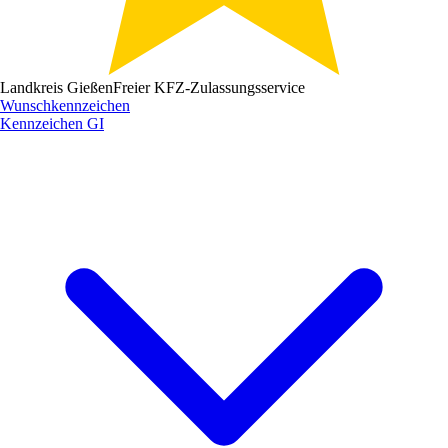
Landkreis Gießen
Freier KFZ-Zulassungsservice
Wunschkennzeichen
Kennzeichen
GI