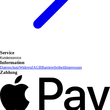
Service
Kundenservice
Information
Datenschutz
Widerruf
AGB
Barrierefreiheit
Impressum
Zahlung