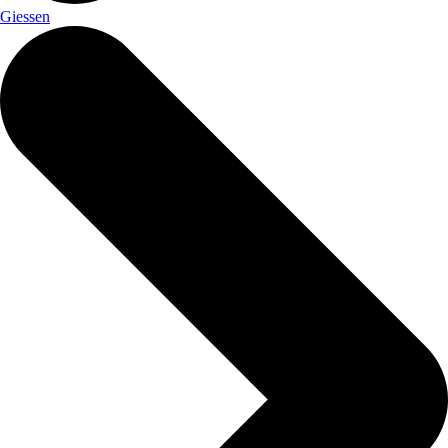
Giessen