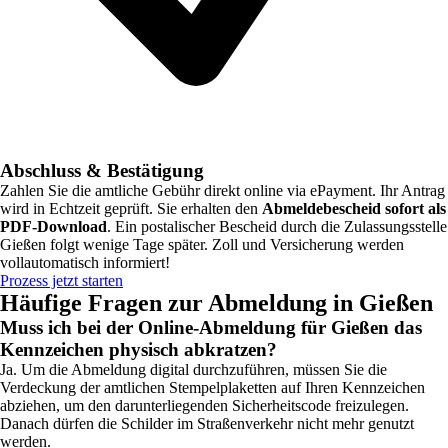
Abschluss & Bestätigung
Zahlen Sie die amtliche Gebühr direkt online via ePayment. Ihr Antrag
wird in Echtzeit geprüft. Sie erhalten den
Abmeldebescheid sofort als
PDF-Download
. Ein postalischer Bescheid durch die Zulassungsstelle
Gießen
folgt wenige Tage später. Zoll und Versicherung werden
vollautomatisch informiert!
Prozess jetzt starten
Häufige Fragen zur Abmeldung in
Gießen
Muss ich bei der Online-Abmeldung für Gießen das
Kennzeichen physisch abkratzen?
Ja. Um die Abmeldung digital durchzuführen, müssen Sie die
Verdeckung der amtlichen Stempelplaketten auf Ihren Kennzeichen
abziehen, um den darunterliegenden Sicherheitscode freizulegen.
Danach dürfen die Schilder im Straßenverkehr nicht mehr genutzt
werden.