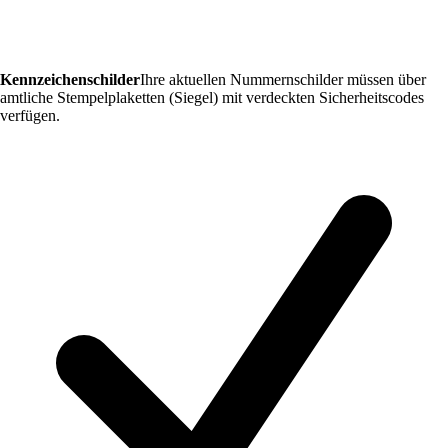
Kennzeichenschilder
Ihre aktuellen Nummernschilder müssen über
amtliche Stempelplaketten (Siegel) mit verdeckten Sicherheitscodes
verfügen.