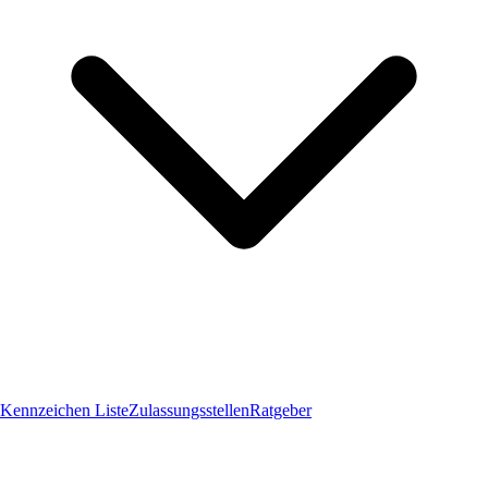
Kennzeichen Liste
Zulassungsstellen
Ratgeber