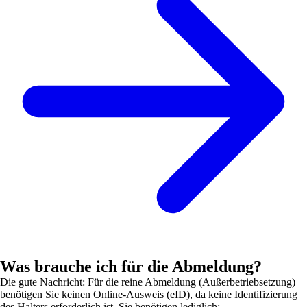
Was brauche ich für die Abmeldung?
Die gute Nachricht: Für die reine Abmeldung (Außerbetriebsetzung)
benötigen Sie keinen Online-Ausweis (eID), da keine Identifizierung
des Halters erforderlich ist. Sie benötigen lediglich: