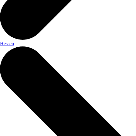
Hessen