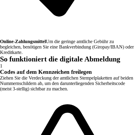
Online-Zahlungsmittel
Um die geringe amtliche Gebühr zu
begleichen, benötigen Sie eine Bankverbindung (Giropay/IBAN) oder
Kreditkarte.
So funktioniert die digitale Abmeldung
1
Codes auf dem Kennzeichen freilegen
Ziehen Sie die Verdeckung der amtlichen Stempelplaketten auf beiden
Nummernschildern ab, um den darunterliegenden Sicherheitscode
(meist 3-stellig) sichtbar zu machen.