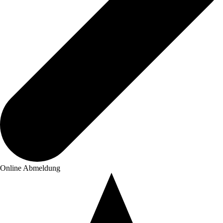
Online Abmeldung