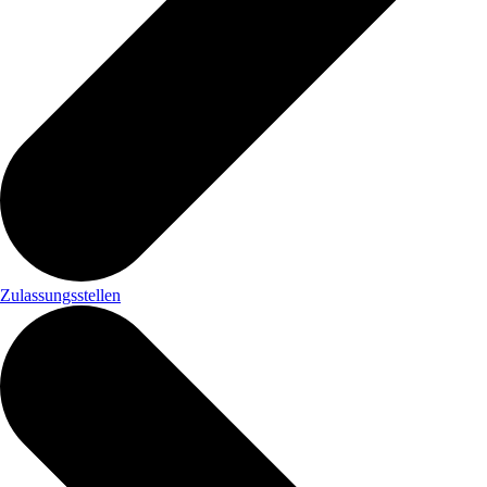
Zulassungsstellen