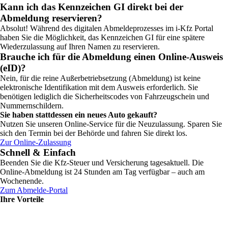
Kann ich das Kennzeichen GI direkt bei der
Abmeldung reservieren?
Absolut! Während des digitalen Abmeldeprozesses im i-Kfz Portal
haben Sie die Möglichkeit, das Kennzeichen GI für eine spätere
Wiederzulassung auf Ihren Namen zu reservieren.
Brauche ich für die Abmeldung einen Online-Ausweis
(eID)?
Nein, für die reine Außerbetriebsetzung (Abmeldung) ist keine
elektronische Identifikation mit dem Ausweis erforderlich. Sie
benötigen lediglich die Sicherheitscodes von Fahrzeugschein und
Nummernschildern.
Sie haben stattdessen ein neues Auto gekauft?
Nutzen Sie unseren Online-Service für die Neuzulassung. Sparen Sie
sich den Termin bei der Behörde und fahren Sie direkt los.
Zur Online-Zulassung
Schnell & Einfach
Beenden Sie die Kfz-Steuer und Versicherung tagesaktuell. Die
Online-Abmeldung ist 24 Stunden am Tag verfügbar – auch am
Wochenende.
Zum Abmelde-Portal
Ihre Vorteile