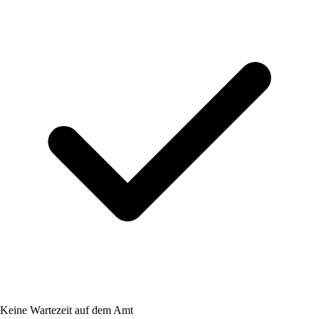
Keine Wartezeit auf dem Amt