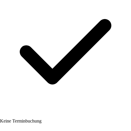
Keine Terminbuchung