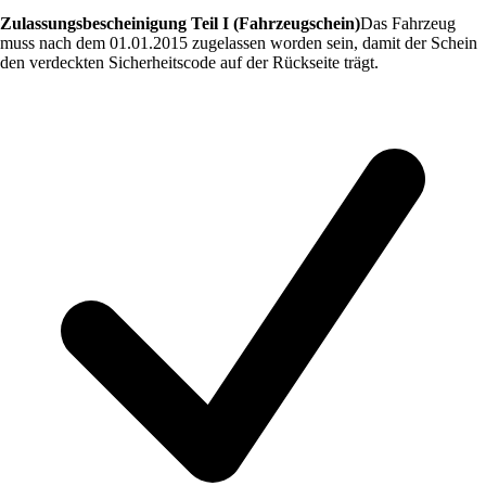
Zulassungsbescheinigung Teil I (Fahrzeugschein)
Das Fahrzeug
muss nach dem 01.01.2015 zugelassen worden sein, damit der Schein
den verdeckten Sicherheitscode auf der Rückseite trägt.