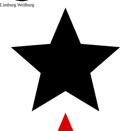
Limburg Weilburg