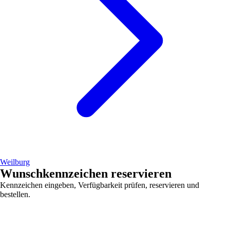
Weilburg
Wunschkennzeichen reservieren
Kennzeichen eingeben, Verfügbarkeit prüfen, reservieren und
bestellen.