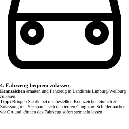
4. Fahrzeug bequem zulassen
Kennzeichen
erhalten und Fahrzeug in
Landkreis Limburg-Weilburg
zulassen.
Tipp:
Bringen Sie die bei uns bestellten Kennzeichen einfach zur
Zulassung mit. Sie sparen sich den teuren Gang zum Schildermacher
vor Ort und können das Fahrzeug sofort stempeln lassen.