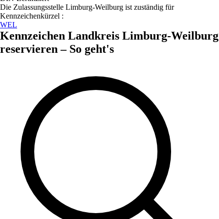
Die Zulassungsstelle
Limburg-Weilburg
ist zuständig für
Kennzeichenkürzel :
WEL
Kennzeichen
Landkreis Limburg-Weilburg
reservieren – So geht's