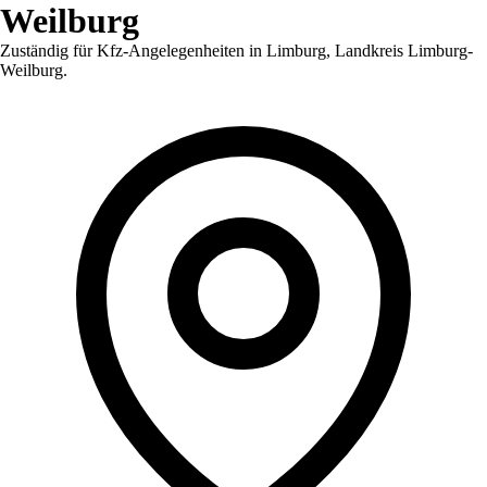
Weilburg
Zuständig für Kfz-Angelegenheiten in
Limburg
,
Landkreis Limburg-
Weilburg
.