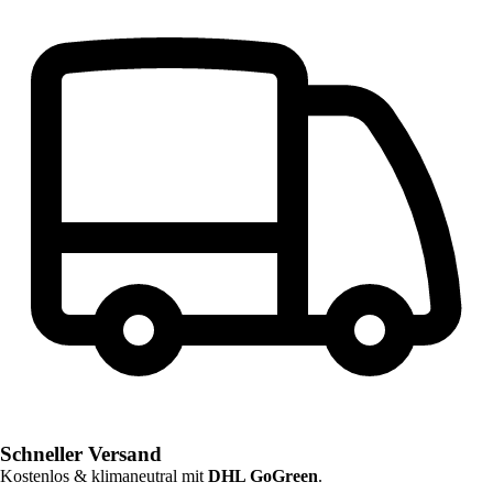
Schneller Versand
Kostenlos & klimaneutral mit
DHL GoGreen
.