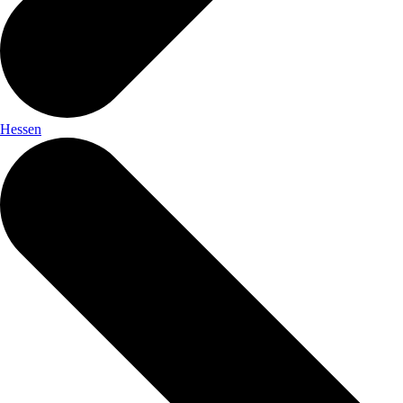
Hessen