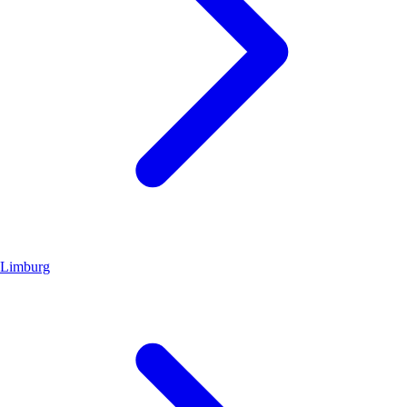
Limburg