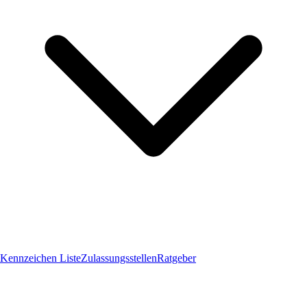
Kennzeichen Liste
Zulassungsstellen
Ratgeber