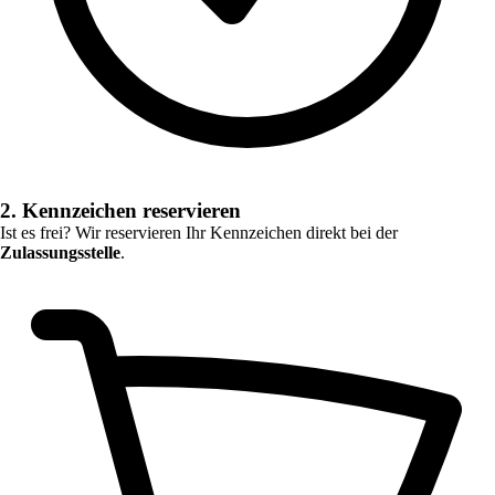
2. Kennzeichen reservieren
Ist es frei? Wir reservieren Ihr Kennzeichen direkt bei der
Zulassungsstelle
.