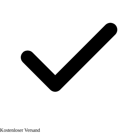
Kostenloser Versand