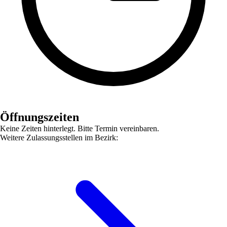
Öffnungszeiten
Keine Zeiten hinterlegt. Bitte Termin vereinbaren.
Weitere Zulassungsstellen im Bezirk: