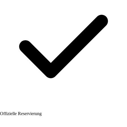
Offizielle Reservierung