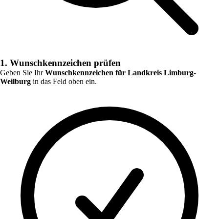
1. Wunschkennzeichen prüfen
Geben Sie Ihr
Wunschkennzeichen für
Landkreis Limburg-
Weilburg
in das Feld oben ein.