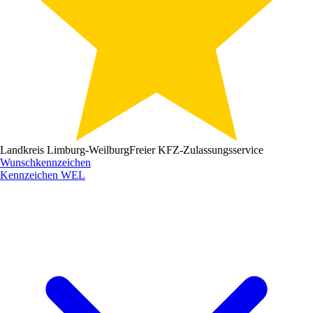
Landkreis Limburg-Weilburg
Freier KFZ-Zulassungsservice
Wunschkennzeichen
Kennzeichen
WEL