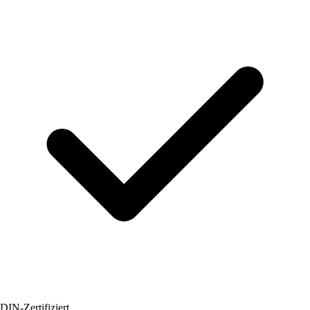
DIN-Zertifiziert