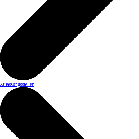
Zulassungsstellen