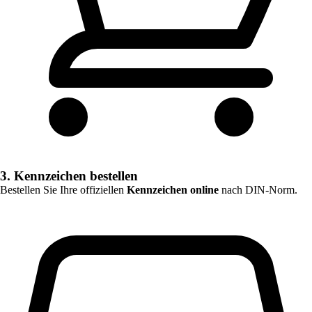
3. Kennzeichen bestellen
Bestellen Sie Ihre offiziellen
Kennzeichen online
nach DIN-Norm.