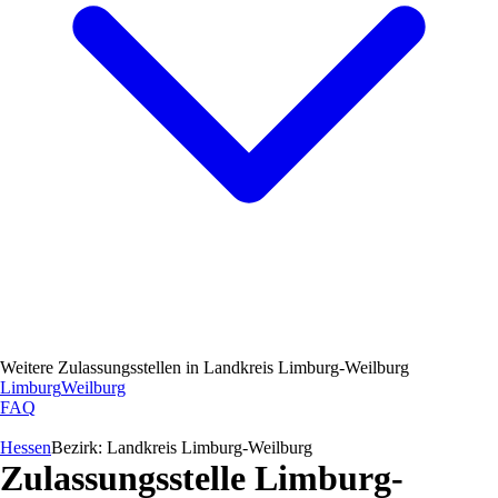
Weitere Zulassungsstellen in
Landkreis Limburg-Weilburg
Limburg
Weilburg
FAQ
Hessen
Bezirk:
Landkreis Limburg-Weilburg
Zulassungsstelle
Limburg-