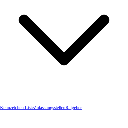
Kennzeichen Liste
Zulassungsstellen
Ratgeber