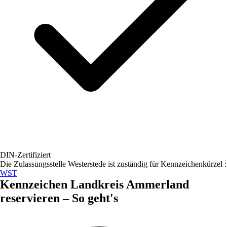
DIN-Zertifiziert
Die Zulassungsstelle
Westerstede
ist zuständig für Kennzeichenkürzel :
WST
Kennzeichen
Landkreis Ammerland
reservieren – So geht's