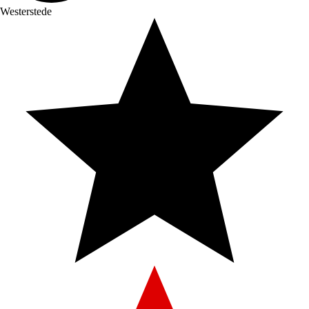
Westerstede