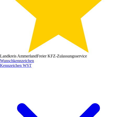
Landkreis Ammerland
Freier KFZ-Zulassungsservice
Wunschkennzeichen
Kennzeichen
WST