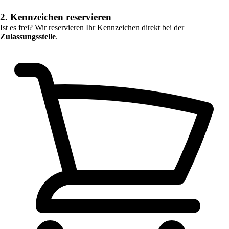
2. Kennzeichen reservieren
Ist es frei? Wir reservieren Ihr Kennzeichen direkt bei der
Zulassungsstelle
.