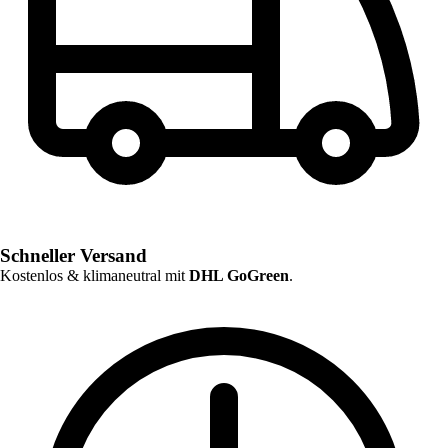
Schneller Versand
Kostenlos & klimaneutral mit
DHL GoGreen
.