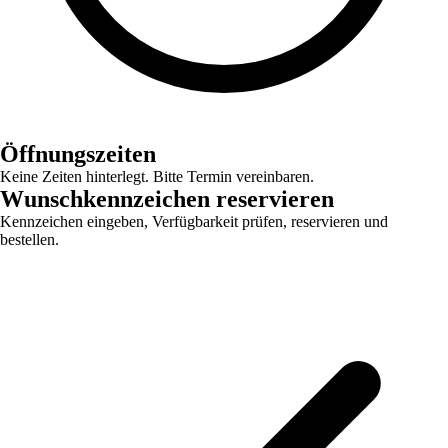
Öffnungszeiten
Keine Zeiten hinterlegt. Bitte Termin vereinbaren.
Wunschkennzeichen reservieren
Kennzeichen eingeben, Verfügbarkeit prüfen, reservieren und
bestellen.