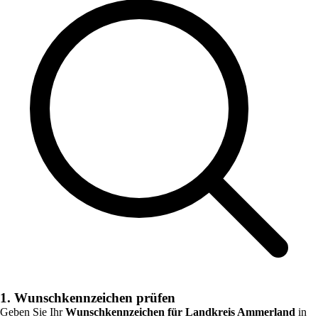
1. Wunschkennzeichen prüfen
Geben Sie Ihr
Wunschkennzeichen für
Landkreis Ammerland
in