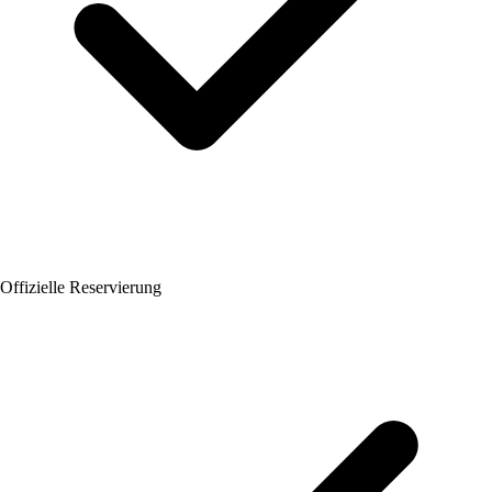
Offizielle Reservierung