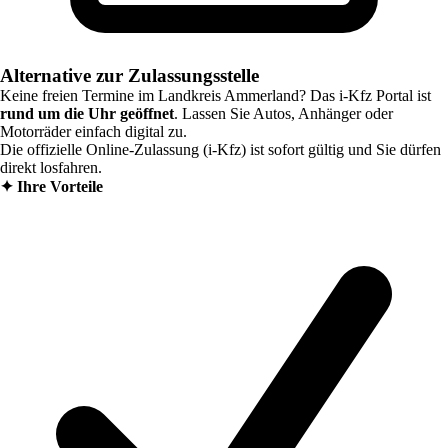
Alternative zur Zulassungsstelle
Keine freien Termine im
Landkreis Ammerland
? Das i-Kfz Portal ist
rund um die Uhr geöffnet
. Lassen Sie Autos, Anhänger oder
Motorräder einfach digital zu.
Die offizielle Online-Zulassung (i-Kfz) ist sofort gültig und Sie dürfen
direkt losfahren.
✦
Ihre Vorteile