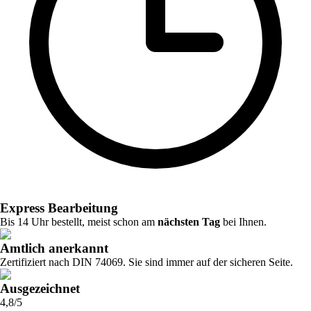
Express Bearbeitung
Bis 14 Uhr bestellt, meist schon am
nächsten Tag
bei Ihnen.
Amtlich anerkannt
Zertifiziert nach DIN 74069. Sie sind immer auf der sicheren Seite.
Ausgezeichnet
4,8/5