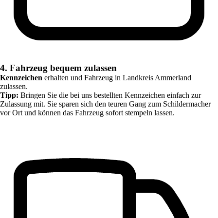
4. Fahrzeug bequem zulassen
Kennzeichen
erhalten und Fahrzeug in
Landkreis Ammerland
zulassen.
Tipp:
Bringen Sie die bei uns bestellten Kennzeichen einfach zur
Zulassung mit. Sie sparen sich den teuren Gang zum Schildermacher
vor Ort und können das Fahrzeug sofort stempeln lassen.