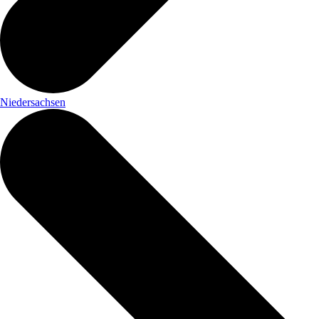
Niedersachsen