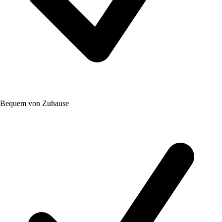
Bequem von Zuhause