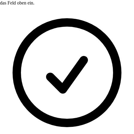
das Feld oben ein.