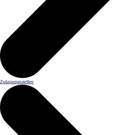
Zulassungsstellen