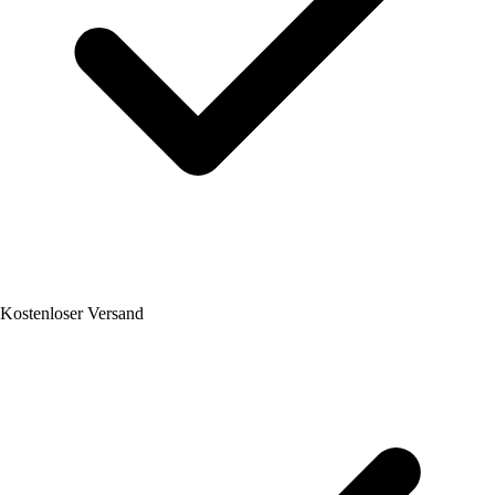
Kostenloser Versand