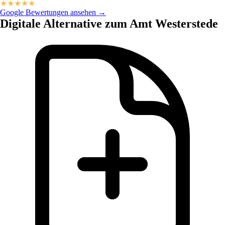
★
★
★
★
★
Google Bewertungen ansehen →
Digitale Alternative zum Amt Westerstede