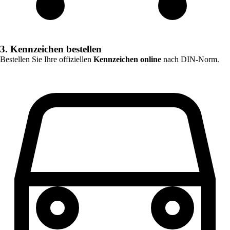
3. Kennzeichen bestellen
Bestellen Sie Ihre offiziellen
Kennzeichen online
nach DIN-Norm.