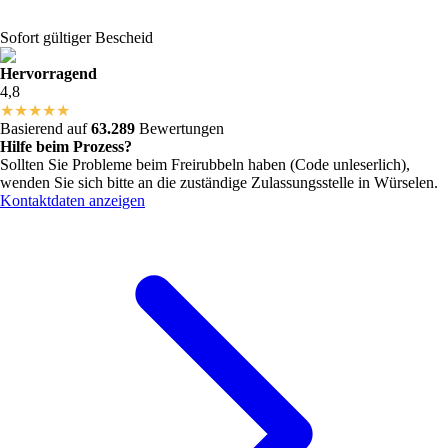
Sofort gültiger Bescheid
Hervorragend
4,8
★
★
★
★
★
Basierend auf
63.289
Bewertungen
Hilfe beim Prozess?
Sollten Sie Probleme beim Freirubbeln haben (Code unleserlich),
wenden Sie sich bitte an die zuständige Zulassungsstelle in
Würselen
.
Kontaktdaten anzeigen