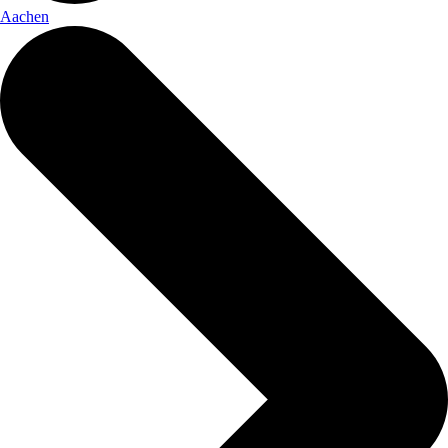
Aachen