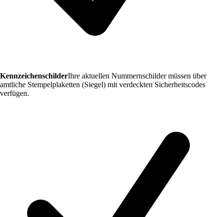
Kennzeichenschilder
Ihre aktuellen Nummernschilder müssen über
amtliche Stempelplaketten (Siegel) mit verdeckten Sicherheitscodes
verfügen.