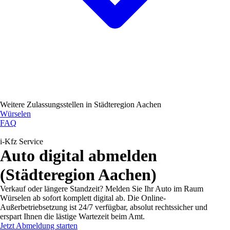
Weitere Zulassungsstellen in
Städteregion Aachen
Würselen
FAQ
i-Kfz Service
Auto digital abmelden
(Städteregion Aachen)
Verkauf oder längere Standzeit? Melden Sie Ihr Auto im Raum
Würselen ab sofort komplett digital ab. Die Online-
Außerbetriebsetzung ist 24/7 verfügbar, absolut rechtssicher und
erspart Ihnen die lästige Wartezeit beim Amt.
Jetzt Abmeldung starten