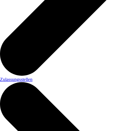
Zulassungsstellen