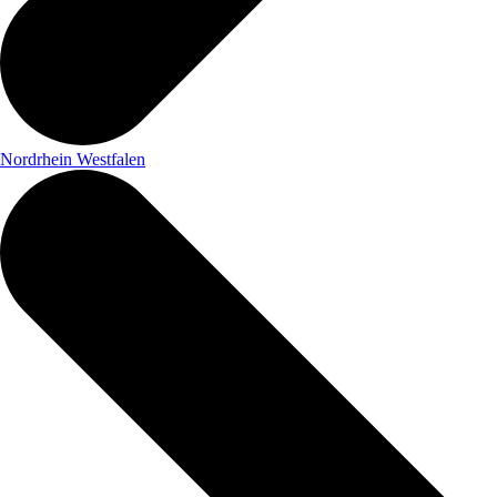
Nordrhein Westfalen