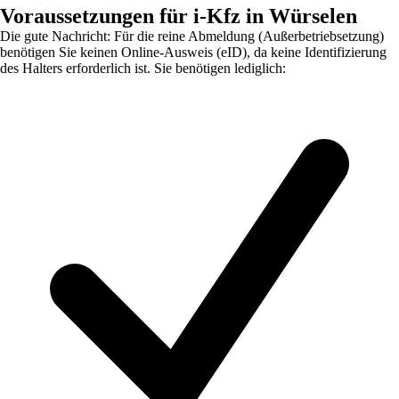
Voraussetzungen für i-Kfz in Würselen
Die gute Nachricht: Für die reine Abmeldung (Außerbetriebsetzung)
benötigen Sie keinen Online-Ausweis (eID), da keine Identifizierung
des Halters erforderlich ist. Sie benötigen lediglich: