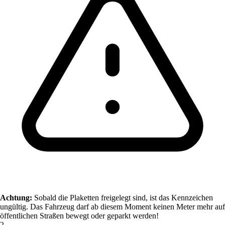
Achtung:
Sobald die Plaketten freigelegt sind, ist das Kennzeichen
ungültig. Das Fahrzeug darf ab diesem Moment keinen Meter mehr auf
öffentlichen Straßen bewegt oder geparkt werden!
2