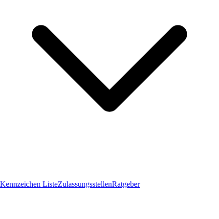
Kennzeichen Liste
Zulassungsstellen
Ratgeber