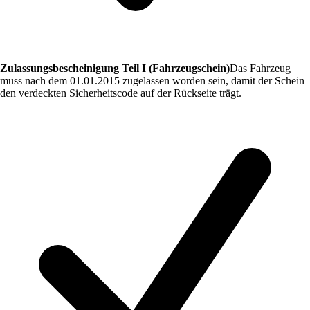
Zulassungsbescheinigung Teil I (Fahrzeugschein)
Das Fahrzeug
muss nach dem 01.01.2015 zugelassen worden sein, damit der Schein
den verdeckten Sicherheitscode auf der Rückseite trägt.