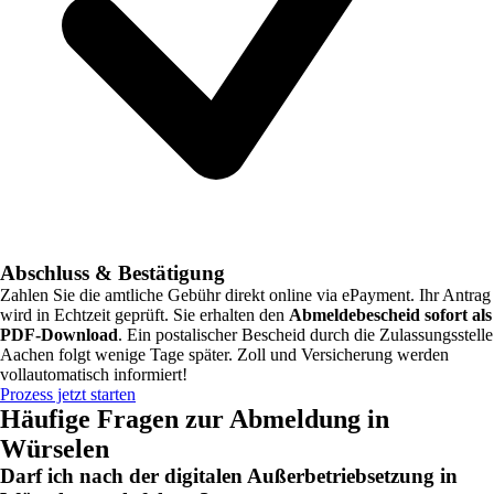
Abschluss & Bestätigung
Zahlen Sie die amtliche Gebühr direkt online via ePayment. Ihr Antrag
wird in Echtzeit geprüft. Sie erhalten den
Abmeldebescheid sofort als
PDF-Download
. Ein postalischer Bescheid durch die Zulassungsstelle
Aachen
folgt wenige Tage später. Zoll und Versicherung werden
vollautomatisch informiert!
Prozess jetzt starten
Häufige Fragen zur Abmeldung in
Würselen
Darf ich nach der digitalen Außerbetriebsetzung in