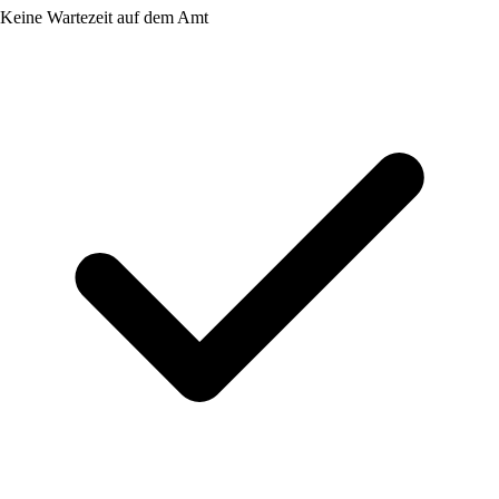
Keine Wartezeit auf dem Amt