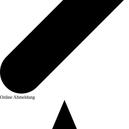
Online Abmeldung