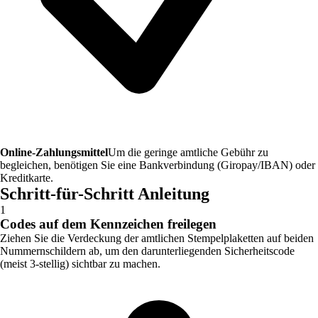
Online-Zahlungsmittel
Um die geringe amtliche Gebühr zu
begleichen, benötigen Sie eine Bankverbindung (Giropay/IBAN) oder
Kreditkarte.
Schritt-für-Schritt Anleitung
1
Codes auf dem Kennzeichen freilegen
Ziehen Sie die Verdeckung der amtlichen Stempelplaketten auf beiden
Nummernschildern ab, um den darunterliegenden Sicherheitscode
(meist 3-stellig) sichtbar zu machen.