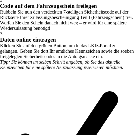
Code auf dem Fahrzeugschein freilegen
Rubbeln Sie nun den verdeckten 7-stelligen Sicherheitscode auf der
Rückseite Ihrer Zulassungsbescheinigung Teil I (Fahrzeugschein) frei.
Werfen Sie den Schein danach nicht weg – er wird für eine spätere
Wiederzulassung benötigt!
3
Daten online eintragen
Klicken Sie auf den grünen Button, um in das i-Kfz-Portal zu
gelangen. Geben Sie dort Ihr amtliches Kennzeichen sowie die soeben
freigelegten Sicherheitscodes in die Antragsmaske ein.
Tipp: Sie können im selben Schritt angeben, ob Sie das aktuelle
Kennzeichen für eine spätere Neuzulassung reservieren möchten.