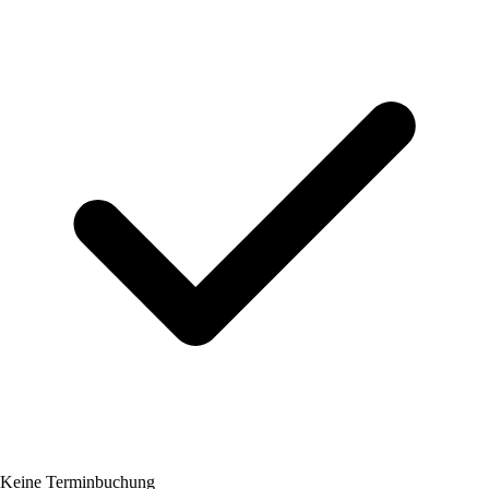
Keine Terminbuchung