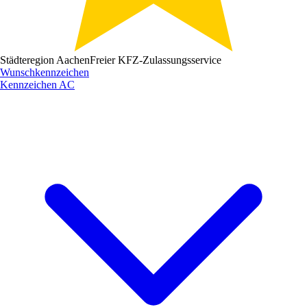
Städteregion Aachen
Freier KFZ-Zulassungsservice
Wunschkennzeichen
Kennzeichen
AC