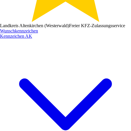
Landkreis Altenkirchen (Westerwald)
Freier KFZ-Zulassungsservice
Wunschkennzeichen
Kennzeichen
AK