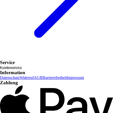
Service
Kundenservice
Information
Datenschutz
Widerruf
AGB
Barrierefreiheit
Impressum
Zahlung