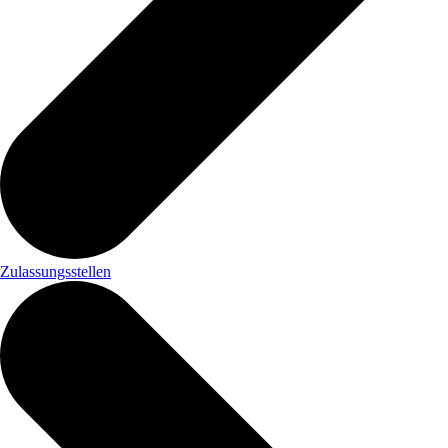
Zulassungsstellen