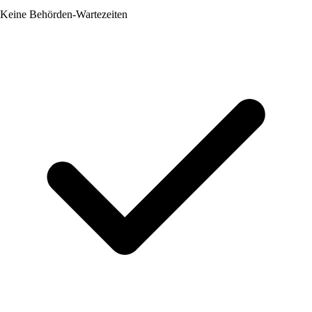
Keine Behörden-Wartezeiten