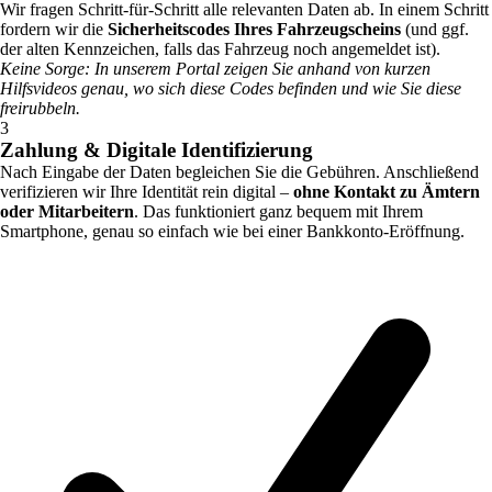
Wir fragen Schritt-für-Schritt alle relevanten Daten ab. In einem Schritt
fordern wir die
Sicherheitscodes Ihres Fahrzeugscheins
(und ggf.
der alten Kennzeichen, falls das Fahrzeug noch angemeldet ist).
Keine Sorge: In unserem Portal zeigen Sie anhand von kurzen
Hilfsvideos genau, wo sich diese Codes befinden und wie Sie diese
freirubbeln.
3
Zahlung & Digitale Identifizierung
Nach Eingabe der Daten begleichen Sie die Gebühren. Anschließend
verifizieren wir Ihre Identität rein digital –
ohne Kontakt zu Ämtern
oder Mitarbeitern
. Das funktioniert ganz bequem mit Ihrem
Smartphone, genau so einfach wie bei einer Bankkonto-Eröffnung.