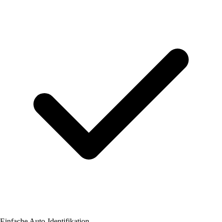
Einfache Auto-Identifikation