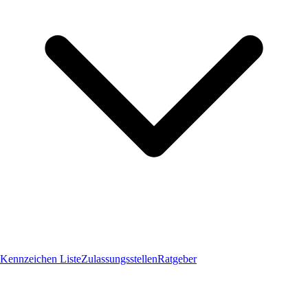
Kennzeichen Liste
Zulassungsstellen
Ratgeber