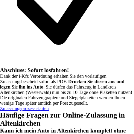
Abschluss: Sofort losfahren!
Dank der i-Kfz Verordnung erhalten Sie den vorläufigen
Zulassungsbescheid sofort als PDF.
Drucken Sie diesen aus und
legen Sie ihn ins Auto.
Sie dürfen das Fahrzeug in
Landkreis
Altenkirchen (Westerwald)
nun bis zu 10 Tage ohne Plaketten nutzen!
Die originalen Fahrzeugpapiere und Siegelplaketten werden Ihnen
wenige Tage später amtlich per Post zugestellt.
Zulassungsprozess starten
Häufige Fragen zur Online-Zulassung in
Altenkirchen
Kann ich mein Auto in Altenkirchen komplett ohne