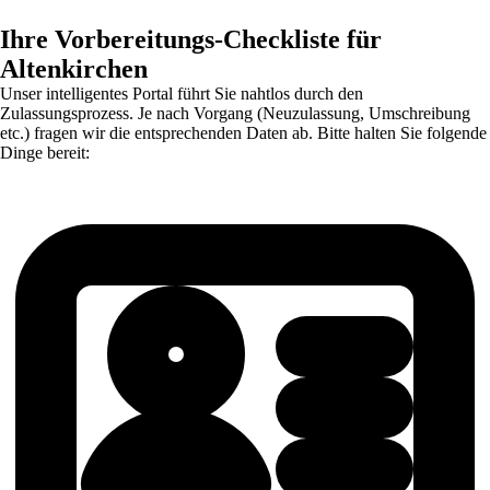
Ihre Vorbereitungs-Checkliste für
Altenkirchen
Unser intelligentes Portal führt Sie nahtlos durch den
Zulassungsprozess. Je nach Vorgang (Neuzulassung, Umschreibung
etc.) fragen wir die entsprechenden Daten ab. Bitte halten Sie folgende
Dinge bereit: