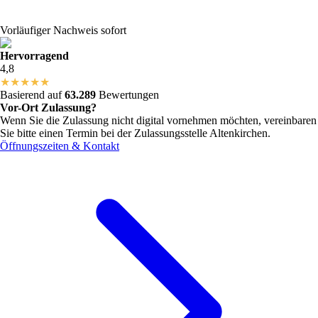
Vorläufiger Nachweis sofort
Hervorragend
4,8
★
★
★
★
★
Basierend auf
63.289
Bewertungen
Vor-Ort Zulassung?
Wenn Sie die Zulassung nicht digital vornehmen möchten, vereinbaren
Sie bitte einen Termin bei der Zulassungsstelle
Altenkirchen
.
Öffnungszeiten & Kontakt