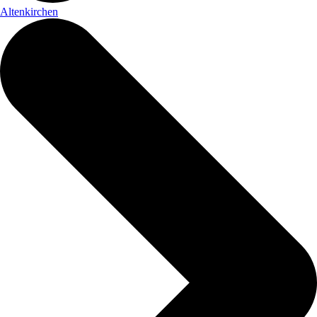
Altenkirchen