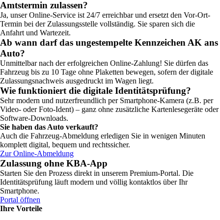
Amtstermin zulassen?
Ja, unser Online-Service ist 24/7 erreichbar und ersetzt den Vor-Ort-
Termin bei der Zulassungsstelle vollständig. Sie sparen sich die
Anfahrt und Wartezeit.
Ab wann darf das ungestempelte Kennzeichen AK ans
Auto?
Unmittelbar nach der erfolgreichen Online-Zahlung! Sie dürfen das
Fahrzeug bis zu 10 Tage ohne Plaketten bewegen, sofern der digitale
Zulassungsnachweis ausgedruckt im Wagen liegt.
Wie funktioniert die digitale Identitätsprüfung?
Sehr modern und nutzerfreundlich per Smartphone-Kamera (z.B. per
Video- oder Foto-Ident) – ganz ohne zusätzliche Kartenlesegeräte oder
Software-Downloads.
Sie haben das Auto verkauft?
Auch die Fahrzeug-Abmeldung erledigen Sie in wenigen Minuten
komplett digital, bequem und rechtssicher.
Zur Online-Abmeldung
Zulassung ohne KBA-App
Starten Sie den Prozess direkt in unserem Premium-Portal. Die
Identitätsprüfung läuft modern und völlig kontaktlos über Ihr
Smartphone.
Portal öffnen
Ihre Vorteile