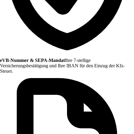
eVB-Nummer & SEPA-Mandat
Ihre 7-stellige
Versicherungsbestätigung und Ihre IBAN für den Einzug der Kfz-
Steuer.