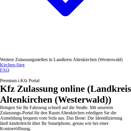
Weitere Zulassungsstellen in
Landkreis Altenkirchen (Westerwald)
Kirchen-Sieg
FAQ
Premium i-Kfz Portal
Kfz Zulassung online (Landkreis
Altenkirchen (Westerwald))
Bringen Sie Ihr Fahrzeug schnell auf die Straße. Mit unserem
Zulassungs-Portal für den Raum Altenkirchen erledigen Sie die
Anmeldung bequem vom Sofa aus. Das Beste: Die Identifizierung
läuft kinderleicht über Ihr Smartphone, genau wie bei einer
Kontoeröffnung.