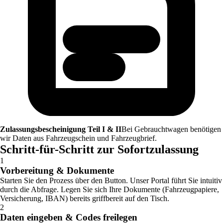
Zulassungsbescheinigung Teil I & II
Bei Gebrauchtwagen benötigen
wir Daten aus Fahrzeugschein und Fahrzeugbrief.
Schritt-für-Schritt zur Sofortzulassung
1
Vorbereitung & Dokumente
Starten Sie den Prozess über den Button. Unser Portal führt Sie intuitiv
durch die Abfrage. Legen Sie sich Ihre Dokumente (Fahrzeugpapiere,
Versicherung, IBAN) bereits griffbereit auf den Tisch.
2
Daten eingeben & Codes freilegen