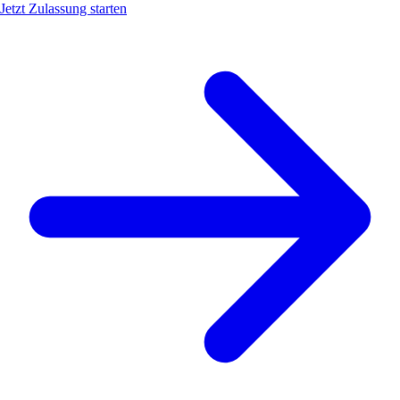
Jetzt Zulassung starten