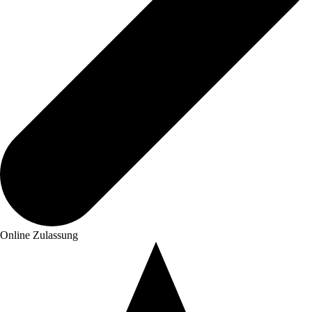
Online Zulassung