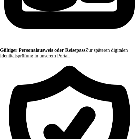
Gültiger Personalausweis oder Reisepass
Zur späteren digitalen
Identitätsprüfung in unserem Portal.