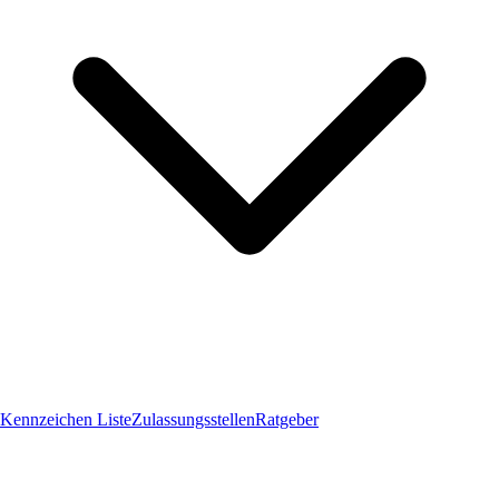
Kennzeichen Liste
Zulassungsstellen
Ratgeber