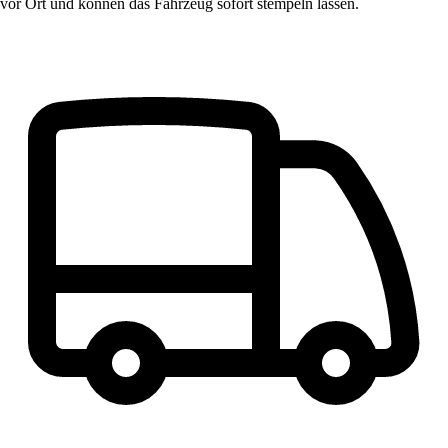
vor Ort und können das Fahrzeug sofort stempeln lassen.