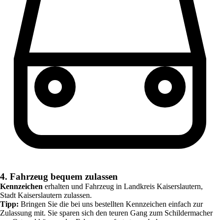
4. Fahrzeug bequem zulassen
Kennzeichen
erhalten und Fahrzeug in
Landkreis Kaiserslautern,
Stadt Kaiserslautern
zulassen.
Tipp:
Bringen Sie die bei uns bestellten Kennzeichen einfach zur
Zulassung mit. Sie sparen sich den teuren Gang zum Schildermacher