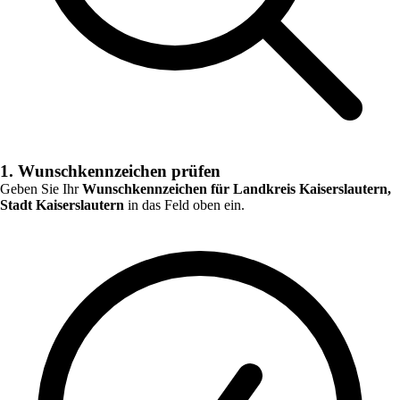
1. Wunschkennzeichen prüfen
Geben Sie Ihr
Wunschkennzeichen für
Landkreis Kaiserslautern,
Stadt Kaiserslautern
in das Feld oben ein.