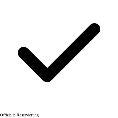
Offizielle Reservierung