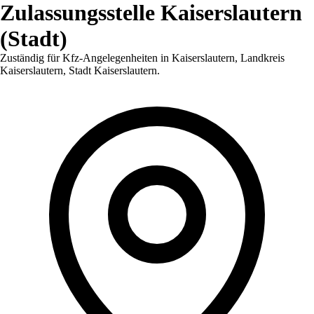
Zulassungsstelle
Kaiserslautern
(Stadt)
Zuständig für Kfz-Angelegenheiten in
Kaiserslautern
,
Landkreis
Kaiserslautern, Stadt Kaiserslautern
.