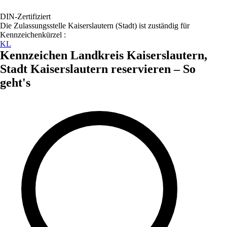
DIN-Zertifiziert
Die Zulassungsstelle
Kaiserslautern (Stadt)
ist zuständig für
Kennzeichenkürzel :
KL
Kennzeichen
Landkreis Kaiserslautern,
Stadt Kaiserslautern
reservieren – So
geht's