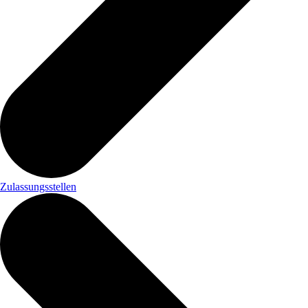
Zulassungsstellen