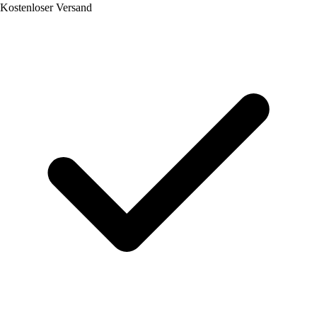
Kostenloser Versand