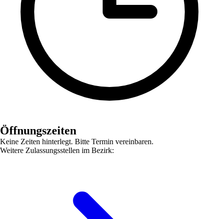
Öffnungszeiten
Keine Zeiten hinterlegt. Bitte Termin vereinbaren.
Weitere Zulassungsstellen im Bezirk: