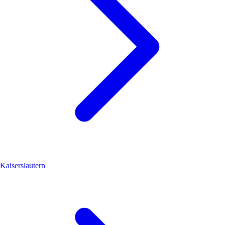
Kaiserslautern