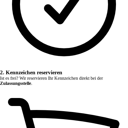
2. Kennzeichen reservieren
Ist es frei? Wir reservieren Ihr Kennzeichen direkt bei der
Zulassungsstelle
.