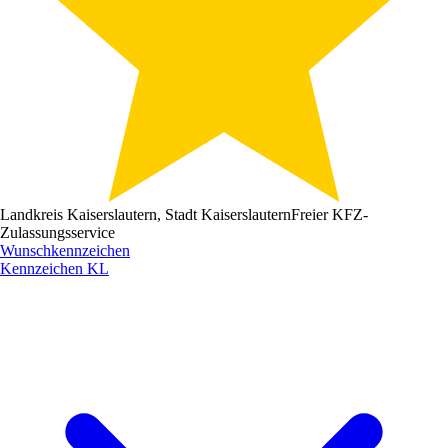
Landkreis Kaiserslautern, Stadt Kaiserslautern
Freier KFZ-
Zulassungsservice
Wunschkennzeichen
Kennzeichen
KL