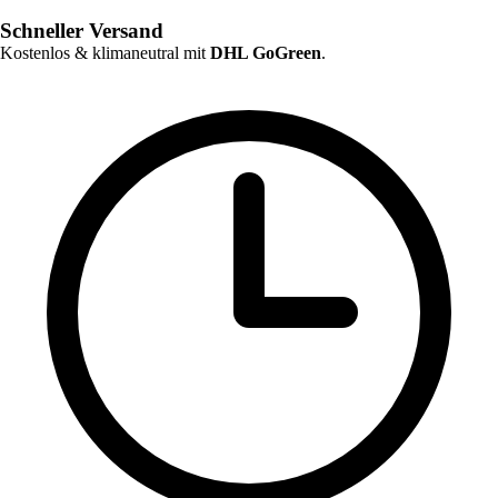
Schneller Versand
Kostenlos & klimaneutral mit
DHL GoGreen
.