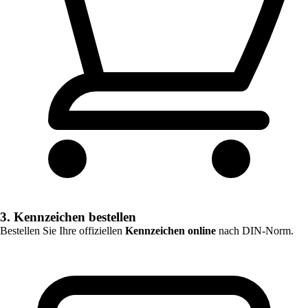
3. Kennzeichen bestellen
Bestellen Sie Ihre offiziellen
Kennzeichen online
nach DIN-Norm.