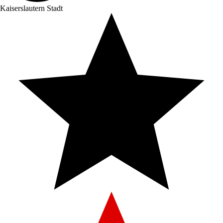
Kaiserslautern Stadt