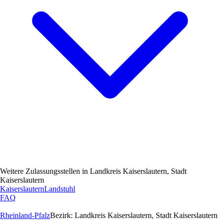
Weitere Zulassungsstellen in
Landkreis Kaiserslautern, Stadt
Kaiserslautern
Kaiserslautern
Landstuhl
FAQ
Rheinland-Pfalz
Bezirk:
Landkreis Kaiserslautern, Stadt Kaiserslautern