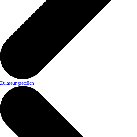
Zulassungsstellen