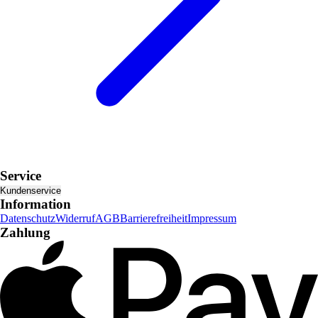
Service
Kundenservice
Information
Datenschutz
Widerruf
AGB
Barrierefreiheit
Impressum
Zahlung