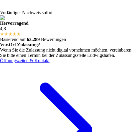
Vorläufiger Nachweis sofort
Hervorragend
4,8
★
★
★
★
★
Basierend auf
63.289
Bewertungen
Vor-Ort Zulassung?
Wenn Sie die Zulassung nicht digital vornehmen möchten, vereinbaren
Sie bitte einen Termin bei der Zulassungsstelle
Ludwigshafen
.
Öffnungszeiten & Kontakt