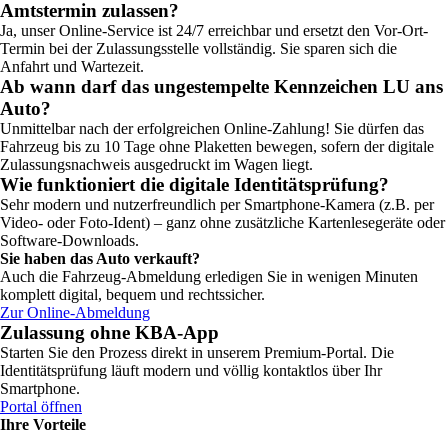
Amtstermin zulassen?
Ja, unser Online-Service ist 24/7 erreichbar und ersetzt den Vor-Ort-
Termin bei der Zulassungsstelle vollständig. Sie sparen sich die
Anfahrt und Wartezeit.
Ab wann darf das ungestempelte Kennzeichen LU ans
Auto?
Unmittelbar nach der erfolgreichen Online-Zahlung! Sie dürfen das
Fahrzeug bis zu 10 Tage ohne Plaketten bewegen, sofern der digitale
Zulassungsnachweis ausgedruckt im Wagen liegt.
Wie funktioniert die digitale Identitätsprüfung?
Sehr modern und nutzerfreundlich per Smartphone-Kamera (z.B. per
Video- oder Foto-Ident) – ganz ohne zusätzliche Kartenlesegeräte oder
Software-Downloads.
Sie haben das Auto verkauft?
Auch die Fahrzeug-Abmeldung erledigen Sie in wenigen Minuten
komplett digital, bequem und rechtssicher.
Zur Online-Abmeldung
Zulassung ohne KBA-App
Starten Sie den Prozess direkt in unserem Premium-Portal. Die
Identitätsprüfung läuft modern und völlig kontaktlos über Ihr
Smartphone.
Portal öffnen
Ihre Vorteile