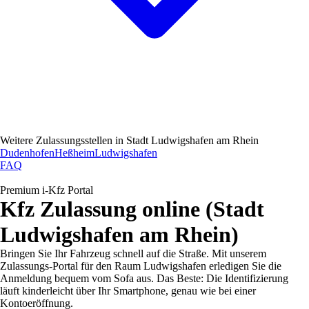
Weitere Zulassungsstellen in
Stadt Ludwigshafen am Rhein
Dudenhofen
Heßheim
Ludwigshafen
FAQ
Premium i-Kfz Portal
Kfz Zulassung online (Stadt
Ludwigshafen am Rhein)
Bringen Sie Ihr Fahrzeug schnell auf die Straße. Mit unserem
Zulassungs-Portal für den Raum Ludwigshafen erledigen Sie die
Anmeldung bequem vom Sofa aus. Das Beste: Die Identifizierung
läuft kinderleicht über Ihr Smartphone, genau wie bei einer
Kontoeröffnung.