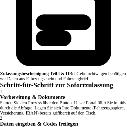
Zulassungsbescheinigung Teil I & II
Bei Gebrauchtwagen benötigen
wir Daten aus Fahrzeugschein und Fahrzeugbrief.
Schritt-für-Schritt zur Sofortzulassung
1
Vorbereitung & Dokumente
Starten Sie den Prozess über den Button. Unser Portal führt Sie intuitiv
durch die Abfrage. Legen Sie sich Ihre Dokumente (Fahrzeugpapiere,
Versicherung, IBAN) bereits griffbereit auf den Tisch.
2
Daten eingeben & Codes freilegen