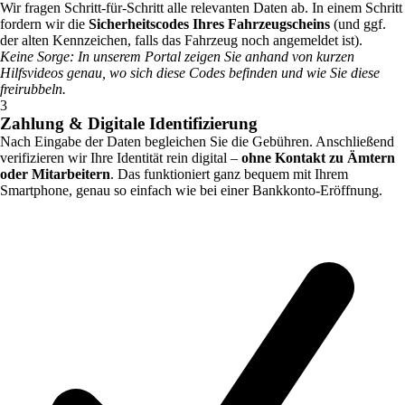
Wir fragen Schritt-für-Schritt alle relevanten Daten ab. In einem Schritt
fordern wir die
Sicherheitscodes Ihres Fahrzeugscheins
(und ggf.
der alten Kennzeichen, falls das Fahrzeug noch angemeldet ist).
Keine Sorge: In unserem Portal zeigen Sie anhand von kurzen
Hilfsvideos genau, wo sich diese Codes befinden und wie Sie diese
freirubbeln.
3
Zahlung & Digitale Identifizierung
Nach Eingabe der Daten begleichen Sie die Gebühren. Anschließend
verifizieren wir Ihre Identität rein digital –
ohne Kontakt zu Ämtern
oder Mitarbeitern
. Das funktioniert ganz bequem mit Ihrem
Smartphone, genau so einfach wie bei einer Bankkonto-Eröffnung.