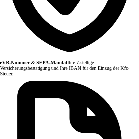
eVB-Nummer & SEPA-Mandat
Ihre 7-stellige
Versicherungsbestätigung und Ihre IBAN für den Einzug der Kfz-
Steuer.