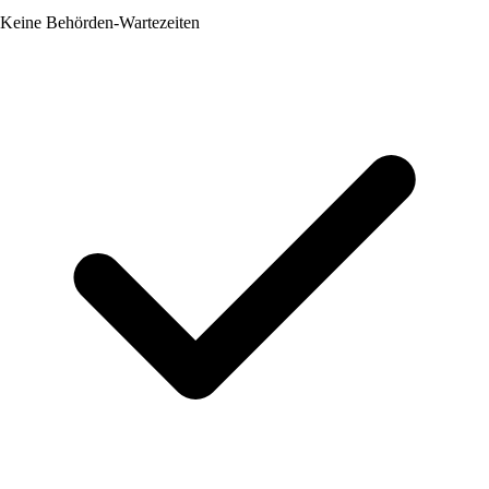
Keine Behörden-Wartezeiten