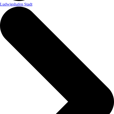
Ludwigshafen Stadt