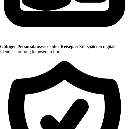
Gültiger Personalausweis oder Reisepass
Zur späteren digitalen
Identitätsprüfung in unserem Portal.