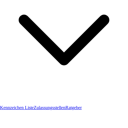
Kennzeichen Liste
Zulassungsstellen
Ratgeber