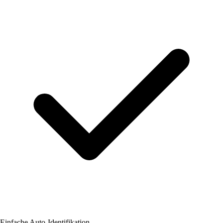
Einfache Auto-Identifikation