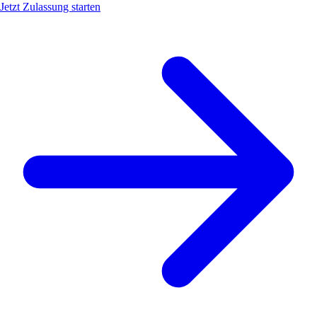
Jetzt Zulassung starten