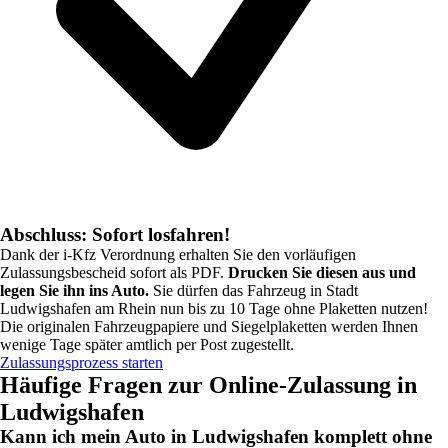
Abschluss: Sofort losfahren!
Dank der i-Kfz Verordnung erhalten Sie den vorläufigen
Zulassungsbescheid sofort als PDF.
Drucken Sie diesen aus und
legen Sie ihn ins Auto.
Sie dürfen das Fahrzeug in
Stadt
Ludwigshafen am Rhein
nun bis zu 10 Tage ohne Plaketten nutzen!
Die originalen Fahrzeugpapiere und Siegelplaketten werden Ihnen
wenige Tage später amtlich per Post zugestellt.
Zulassungsprozess starten
Häufige Fragen zur Online-Zulassung in
Ludwigshafen
Kann ich mein Auto in Ludwigshafen komplett ohne