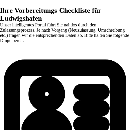
Ihre Vorbereitungs-Checkliste für
Ludwigshafen
Unser intelligentes Portal führt Sie nahtlos durch den
Zulassungsprozess. Je nach Vorgang (Neuzulassung, Umschreibung
etc.) fragen wir die entsprechenden Daten ab. Bitte halten Sie folgende
Dinge bereit: