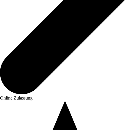
Online Zulassung