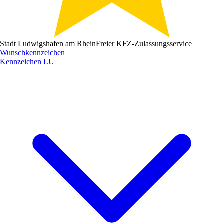
Stadt Ludwigshafen am Rhein
Freier KFZ-Zulassungsservice
Wunschkennzeichen
Kennzeichen
LU