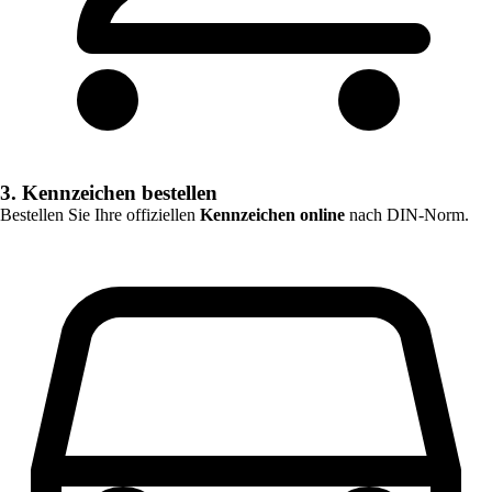
3. Kennzeichen bestellen
Bestellen Sie Ihre offiziellen
Kennzeichen online
nach DIN-Norm.