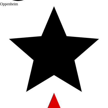
Oppenheim