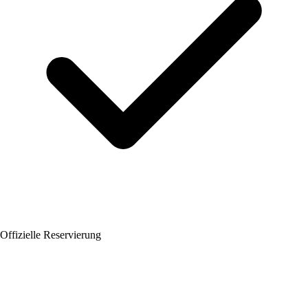
Offizielle Reservierung