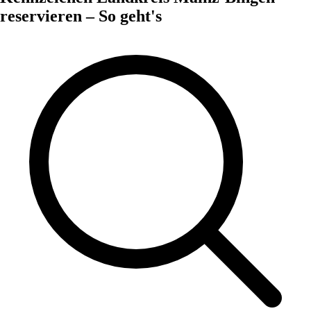
reservieren – So geht's