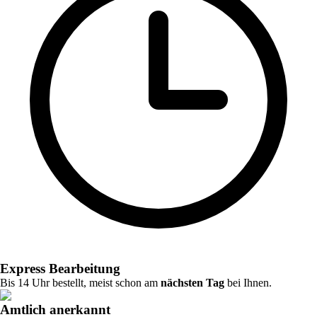
Express Bearbeitung
Bis 14 Uhr bestellt, meist schon am
nächsten Tag
bei Ihnen.
Amtlich anerkannt