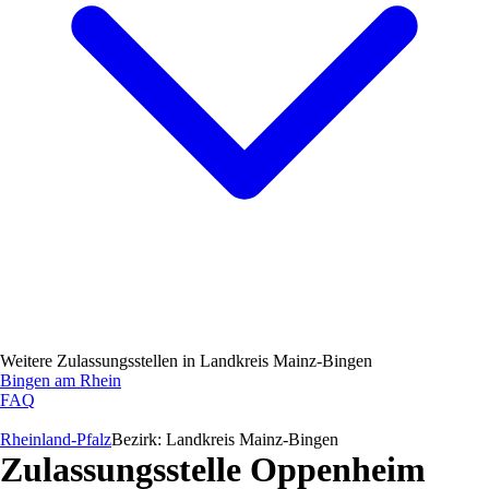
Weitere Zulassungsstellen in
Landkreis Mainz-Bingen
Bingen am Rhein
FAQ
Rheinland-Pfalz
Bezirk:
Landkreis Mainz-Bingen
Zulassungsstelle
Oppenheim