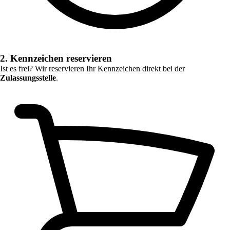
2. Kennzeichen reservieren
Ist es frei? Wir reservieren Ihr Kennzeichen direkt bei der
Zulassungsstelle
.