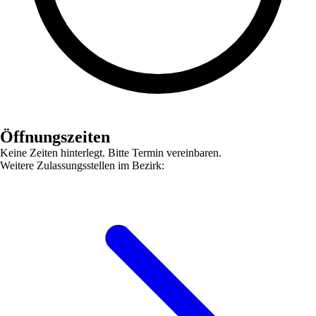
Öffnungszeiten
Keine Zeiten hinterlegt. Bitte Termin vereinbaren.
Weitere Zulassungsstellen im Bezirk: