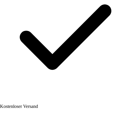
Kostenloser Versand