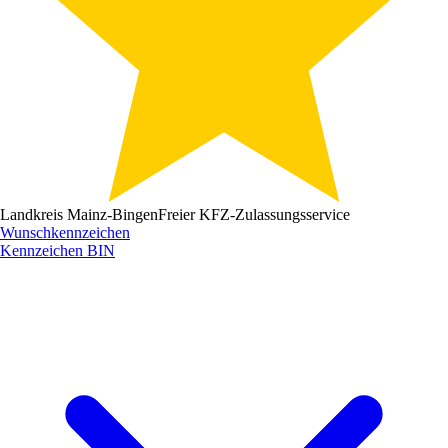
Landkreis Mainz-Bingen
Freier KFZ-Zulassungsservice
Wunschkennzeichen
Kennzeichen
BIN