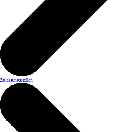
Zulassungsstellen