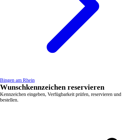
Bingen am Rhein
Wunschkennzeichen reservieren
Kennzeichen eingeben, Verfügbarkeit prüfen, reservieren und
bestellen.