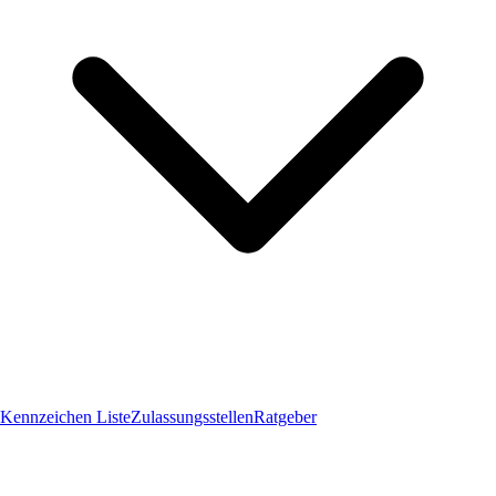
Kennzeichen Liste
Zulassungsstellen
Ratgeber