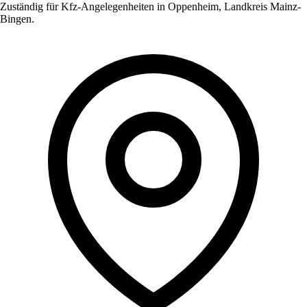
Zuständig für Kfz-Angelegenheiten in
Oppenheim
,
Landkreis Mainz-
Bingen
.