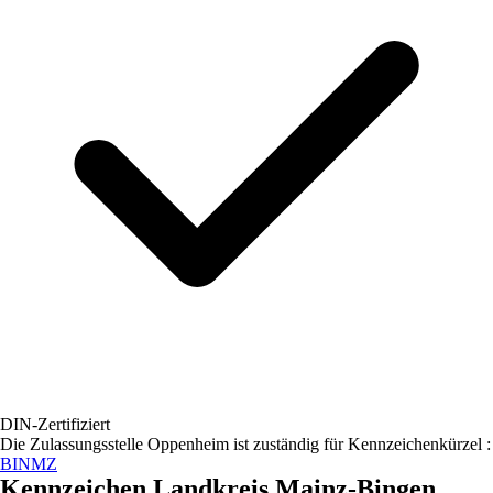
DIN-Zertifiziert
Die Zulassungsstelle
Oppenheim
ist zuständig für Kennzeichenkürzel :
BIN
MZ
Kennzeichen
Landkreis Mainz-Bingen