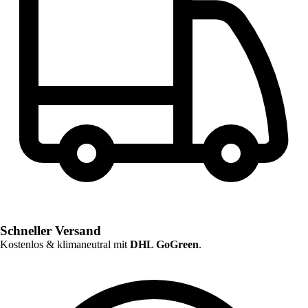
Schneller Versand
Kostenlos & klimaneutral mit
DHL GoGreen
.