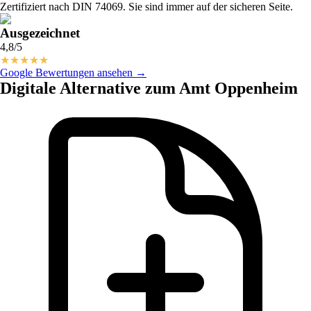
Zertifiziert nach DIN 74069. Sie sind immer auf der sicheren Seite.
Ausgezeichnet
4,8/5
★
★
★
★
★
Google Bewertungen ansehen →
Digitale Alternative zum Amt Oppenheim