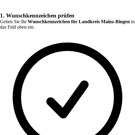
1. Wunschkennzeichen prüfen
Geben Sie Ihr
Wunschkennzeichen für
Landkreis Mainz-Bingen
in
das Feld oben ein.