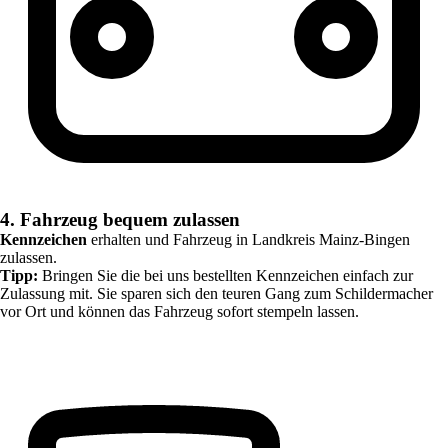
4. Fahrzeug bequem zulassen
Kennzeichen
erhalten und Fahrzeug in
Landkreis Mainz-Bingen
zulassen.
Tipp:
Bringen Sie die bei uns bestellten Kennzeichen einfach zur
Zulassung mit. Sie sparen sich den teuren Gang zum Schildermacher
vor Ort und können das Fahrzeug sofort stempeln lassen.