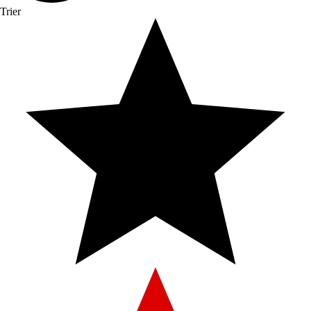
Trier