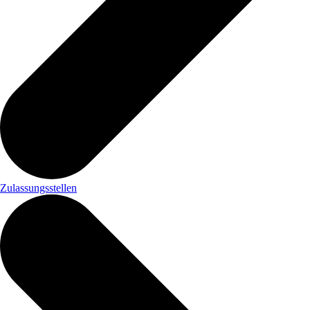
Zulassungsstellen