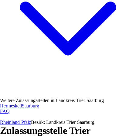
Weitere Zulassungsstellen in
Landkreis Trier-Saarburg
Hermeskeil
Saarburg
FAQ
Rheinland-Pfalz
Bezirk:
Landkreis Trier-Saarburg
Zulassungsstelle
Trier