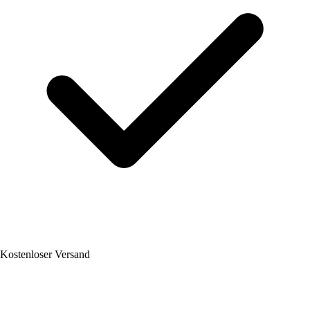
Kostenloser Versand