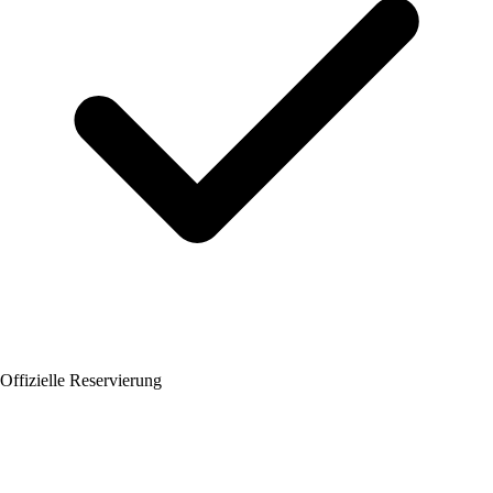
Offizielle Reservierung