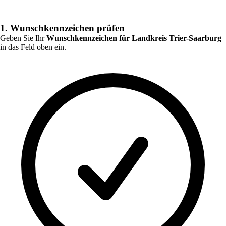
1. Wunschkennzeichen prüfen
Geben Sie Ihr
Wunschkennzeichen für
Landkreis Trier-Saarburg
in das Feld oben ein.