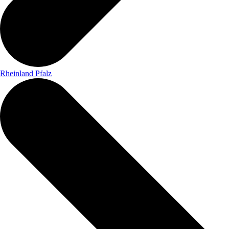
Rheinland Pfalz