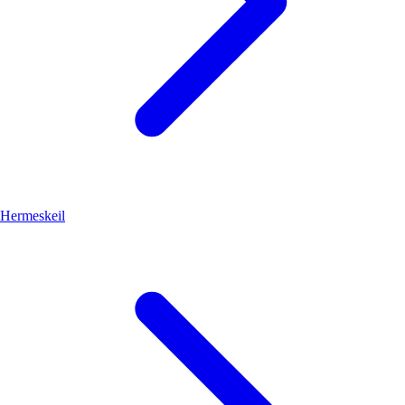
Hermeskeil