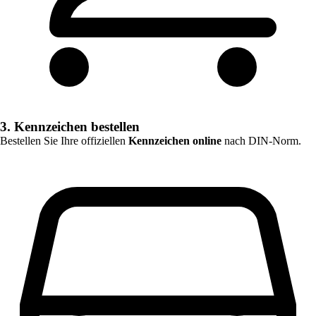
3. Kennzeichen bestellen
Bestellen Sie Ihre offiziellen
Kennzeichen online
nach DIN-Norm.