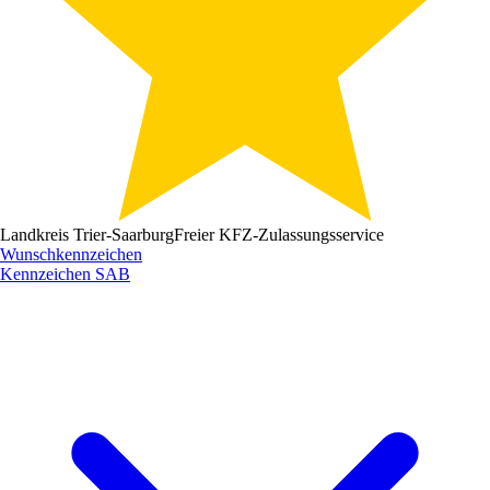
Landkreis Trier-Saarburg
Freier KFZ-Zulassungsservice
Wunschkennzeichen
Kennzeichen
SAB