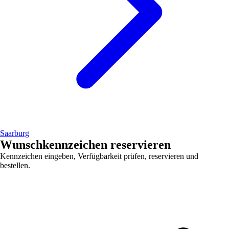
Saarburg
Wunschkennzeichen reservieren
Kennzeichen eingeben, Verfügbarkeit prüfen, reservieren und
bestellen.