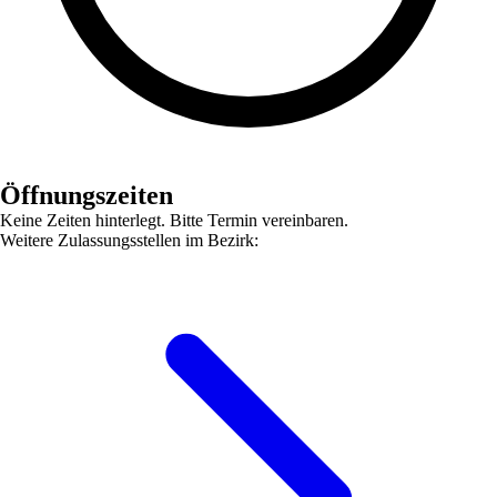
Öffnungszeiten
Keine Zeiten hinterlegt. Bitte Termin vereinbaren.
Weitere Zulassungsstellen im Bezirk: