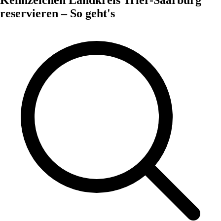
reservieren – So geht's