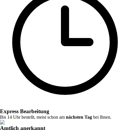
Express Bearbeitung
Bis 14 Uhr bestellt, meist schon am
nächsten Tag
bei Ihnen.
Amtlich anerkannt