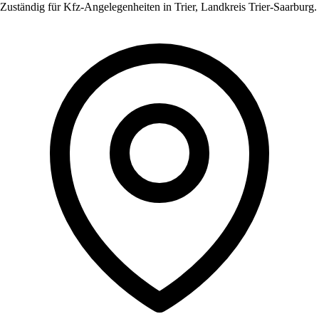
Zuständig für Kfz-Angelegenheiten in
Trier
,
Landkreis Trier-Saarburg
.