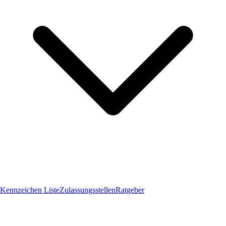
Kennzeichen Liste
Zulassungsstellen
Ratgeber