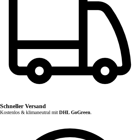
Schneller Versand
Kostenlos & klimaneutral mit
DHL GoGreen
.