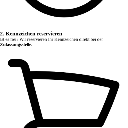
2. Kennzeichen reservieren
Ist es frei? Wir reservieren Ihr Kennzeichen direkt bei der
Zulassungsstelle
.