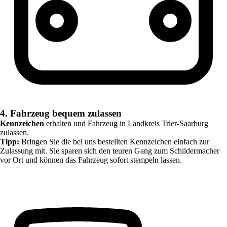
4. Fahrzeug bequem zulassen
Kennzeichen
erhalten und Fahrzeug in
Landkreis Trier-Saarburg
zulassen.
Tipp:
Bringen Sie die bei uns bestellten Kennzeichen einfach zur
Zulassung mit. Sie sparen sich den teuren Gang zum Schildermacher
vor Ort und können das Fahrzeug sofort stempeln lassen.