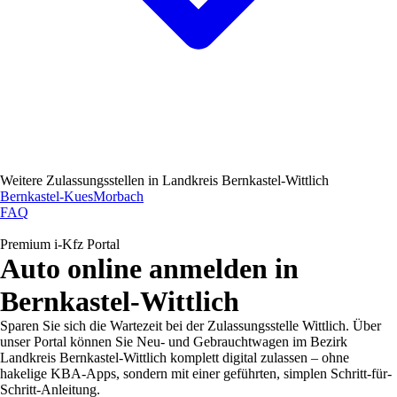
Weitere Zulassungsstellen in
Landkreis Bernkastel-Wittlich
Bernkastel-Kues
Morbach
FAQ
Premium i-Kfz Portal
Auto online anmelden in
Bernkastel-Wittlich
Sparen Sie sich die Wartezeit bei der Zulassungsstelle Wittlich. Über
unser Portal können Sie Neu- und Gebrauchtwagen im Bezirk
Landkreis Bernkastel-Wittlich komplett digital zulassen – ohne
hakelige KBA-Apps, sondern mit einer geführten, simplen Schritt-für-
Schritt-Anleitung.