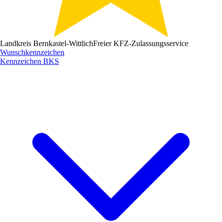
Landkreis Bernkastel-Wittlich
Freier KFZ-Zulassungsservice
Wunschkennzeichen
Kennzeichen
BKS