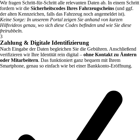
Wir fragen Schritt-für-Schritt alle relevanten Daten ab. In einem Schritt
fordern wir die
Sicherheitscodes Ihres Fahrzeugscheins
(und ggf.
der alten Kennzeichen, falls das Fahrzeug noch angemeldet ist).
Keine Sorge: In unserem Portal zeigen Sie anhand von kurzen
Hilfsvideos genau, wo sich diese Codes befinden und wie Sie diese
freirubbeln.
3
Zahlung & Digitale Identifizierung
Nach Eingabe der Daten begleichen Sie die Gebühren. Anschließend
verifizieren wir Ihre Identität rein digital –
ohne Kontakt zu Ämtern
oder Mitarbeitern
. Das funktioniert ganz bequem mit Ihrem
Smartphone, genau so einfach wie bei einer Bankkonto-Eröffnung.