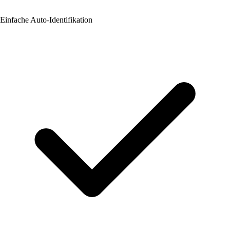
Einfache Auto-Identifikation