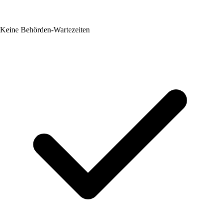
Keine Behörden-Wartezeiten