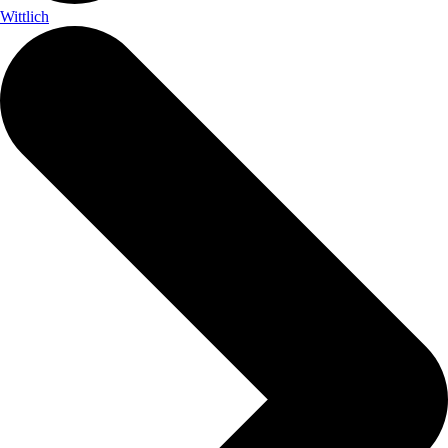
Wittlich