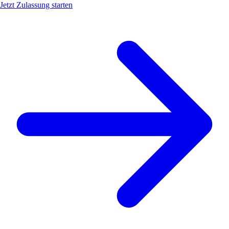
Jetzt Zulassung starten