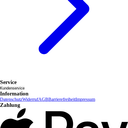
Service
Kundenservice
Information
Datenschutz
Widerruf
AGB
Barrierefreiheit
Impressum
Zahlung