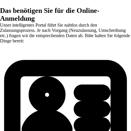
Das benötigen Sie für die Online-
Anmeldung
Unser intelligentes Portal führt Sie nahtlos durch den
Zulassungsprozess. Je nach Vorgang (Neuzulassung, Umschreibung
etc.) fragen wir die entsprechenden Daten ab. Bitte halten Sie folgende
Dinge bereit: