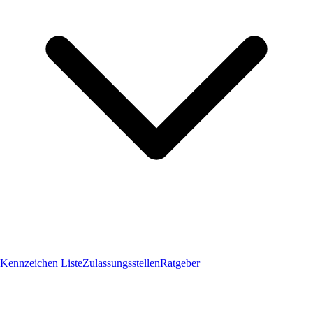
Kennzeichen Liste
Zulassungsstellen
Ratgeber