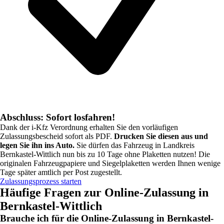
Abschluss: Sofort losfahren!
Dank der i-Kfz Verordnung erhalten Sie den vorläufigen
Zulassungsbescheid sofort als PDF.
Drucken Sie diesen aus und
legen Sie ihn ins Auto.
Sie dürfen das Fahrzeug in
Landkreis
Bernkastel-Wittlich
nun bis zu 10 Tage ohne Plaketten nutzen! Die
originalen Fahrzeugpapiere und Siegelplaketten werden Ihnen wenige
Tage später amtlich per Post zugestellt.
Zulassungsprozess starten
Häufige Fragen zur Online-Zulassung in
Bernkastel-Wittlich
Brauche ich für die Online-Zulassung in Bernkastel-