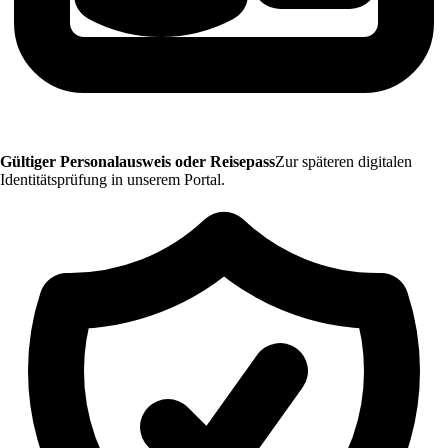
Gültiger Personalausweis oder Reisepass
Zur späteren digitalen
Identitätsprüfung in unserem Portal.