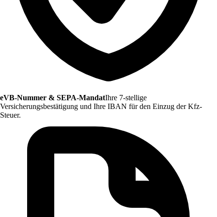
eVB-Nummer & SEPA-Mandat
Ihre 7-stellige
Versicherungsbestätigung und Ihre IBAN für den Einzug der Kfz-
Steuer.