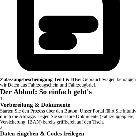
Zulassungsbescheinigung Teil I & II
Bei Gebrauchtwagen benötigen
wir Daten aus Fahrzeugschein und Fahrzeugbrief.
Der Ablauf: So einfach geht's
1
Vorbereitung & Dokumente
Starten Sie den Prozess über den Button. Unser Portal führt Sie intuitiv
durch die Abfrage. Legen Sie sich Ihre Dokumente (Fahrzeugpapiere,
Versicherung, IBAN) bereits griffbereit auf den Tisch.
2
Daten eingeben & Codes freilegen