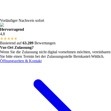
Vorläufiger Nachweis sofort
Hervorragend
4,8
★
★
★
★
★
Basierend auf
63.289
Bewertungen
Vor-Ort Zulassung?
Wenn Sie die Zulassung nicht digital vornehmen möchten, vereinbaren
Sie bitte einen Termin bei der Zulassungsstelle
Bernkastel-Wittlich
.
Öffnungszeiten & Kontakt