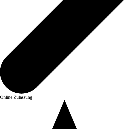
Online Zulassung