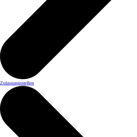
Zulassungsstellen