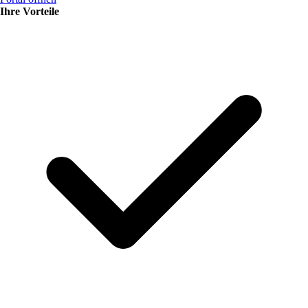
Ihre Vorteile