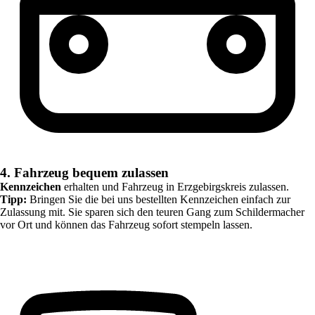
4. Fahrzeug bequem zulassen
Kennzeichen
erhalten und Fahrzeug in
Erzgebirgskreis
zulassen.
Tipp:
Bringen Sie die bei uns bestellten Kennzeichen einfach zur
Zulassung mit. Sie sparen sich den teuren Gang zum Schildermacher
vor Ort und können das Fahrzeug sofort stempeln lassen.