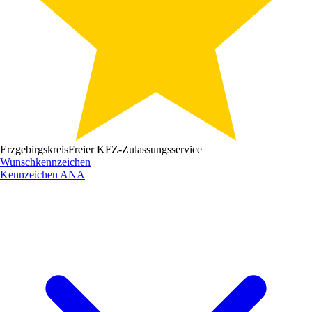
Erzgebirgskreis
Freier KFZ-Zulassungsservice
Wunschkennzeichen
Kennzeichen
ANA