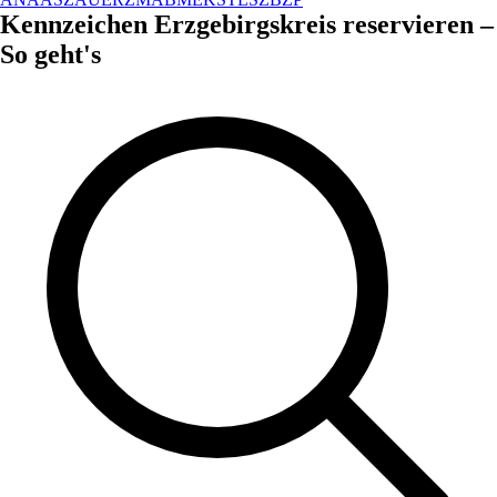
Kennzeichen
Erzgebirgskreis
reservieren –
So geht's