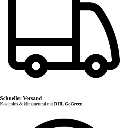
Schneller Versand
Kostenlos & klimaneutral mit
DHL GoGreen
.