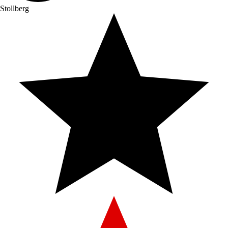
Stollberg