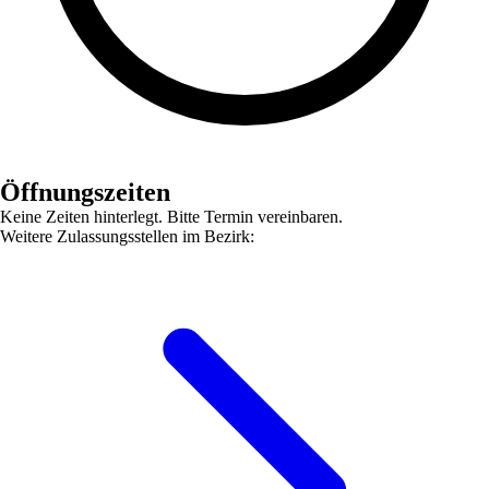
Öffnungszeiten
Keine Zeiten hinterlegt. Bitte Termin vereinbaren.
Weitere Zulassungsstellen im Bezirk: