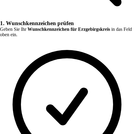
1. Wunschkennzeichen prüfen
Geben Sie Ihr
Wunschkennzeichen für
Erzgebirgskreis
in das Feld
oben ein.