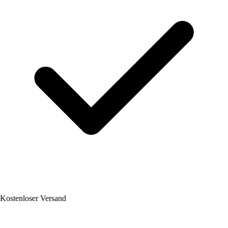
Kostenloser Versand