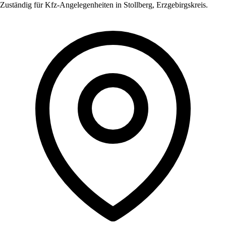
Zuständig für Kfz-Angelegenheiten in
Stollberg
,
Erzgebirgskreis
.