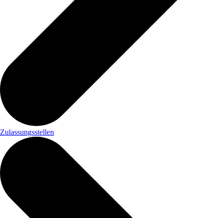
Zulassungsstellen