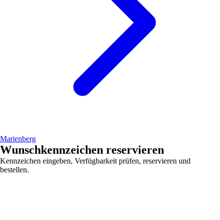
Marienberg
Wunschkennzeichen reservieren
Kennzeichen eingeben, Verfügbarkeit prüfen, reservieren und
bestellen.