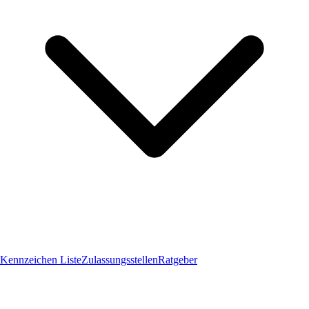
Kennzeichen Liste
Zulassungsstellen
Ratgeber