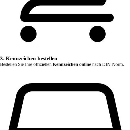
3. Kennzeichen bestellen
Bestellen Sie Ihre offiziellen
Kennzeichen online
nach DIN-Norm.