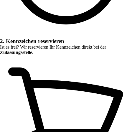
2. Kennzeichen reservieren
Ist es frei? Wir reservieren Ihr Kennzeichen direkt bei der
Zulassungsstelle
.