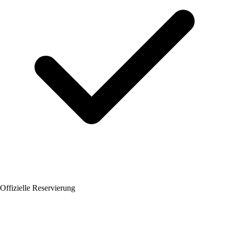
Offizielle Reservierung