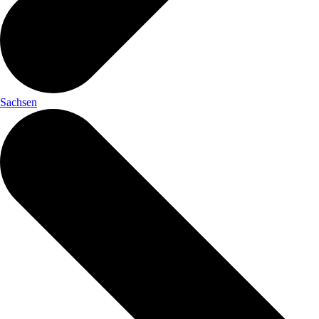
Sachsen