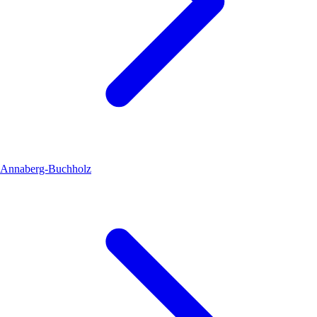
Annaberg-Buchholz