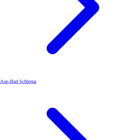
Aue-Bad Schlema