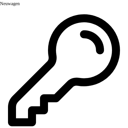
Neuwagen