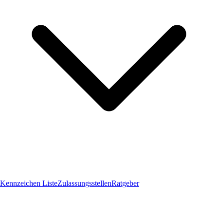
Kennzeichen Liste
Zulassungsstellen
Ratgeber