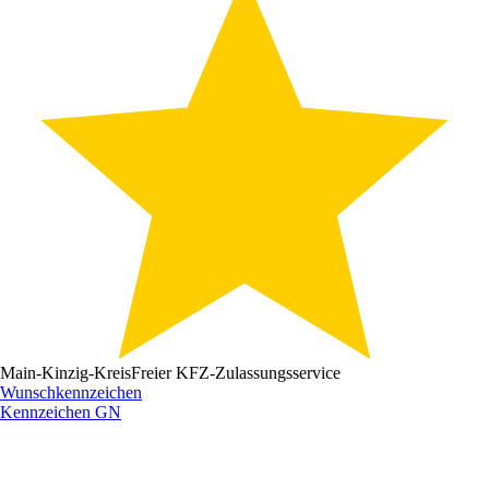
Main-Kinzig-Kreis
Freier KFZ-Zulassungsservice
Wunschkennzeichen
Kennzeichen
GN