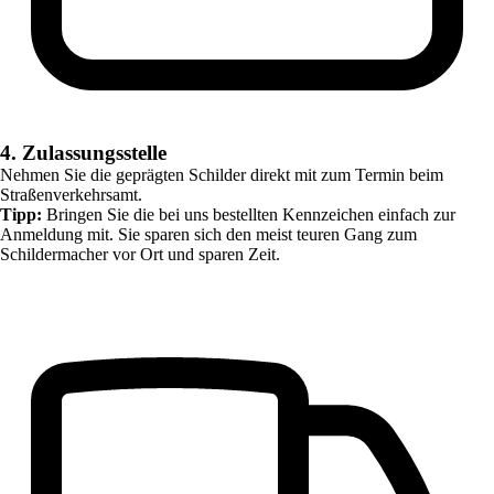
4. Zulassungsstelle
Nehmen Sie die geprägten Schilder direkt mit zum Termin beim
Straßenverkehrsamt.
Tipp:
Bringen Sie die bei uns bestellten Kennzeichen einfach zur
Anmeldung mit. Sie sparen sich den meist teuren Gang zum
Schildermacher vor Ort und sparen Zeit.