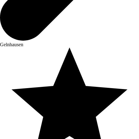
Gelnhausen