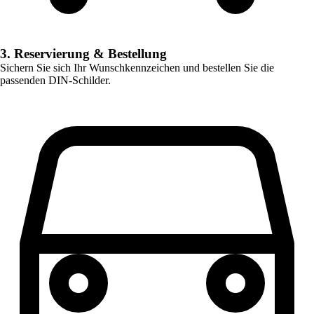
3. Reservierung & Bestellung
Sichern Sie sich Ihr Wunschkennzeichen und bestellen Sie die
passenden DIN-Schilder.