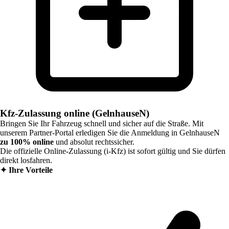
Kfz-Zulassung online (GelnhauseN)
Bringen Sie Ihr Fahrzeug schnell und sicher auf die Straße. Mit
unserem Partner-Portal erledigen Sie die Anmeldung in
GelnhauseN
zu 100% online
und absolut rechtssicher.
Die offizielle Online-Zulassung (i-Kfz) ist sofort gültig und Sie dürfen
direkt losfahren.
✦
Ihre Vorteile