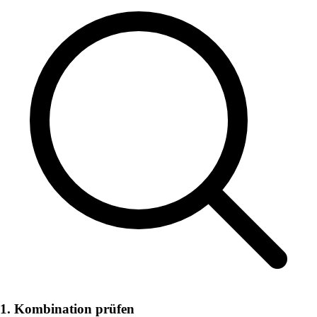
1. Kombination prüfen