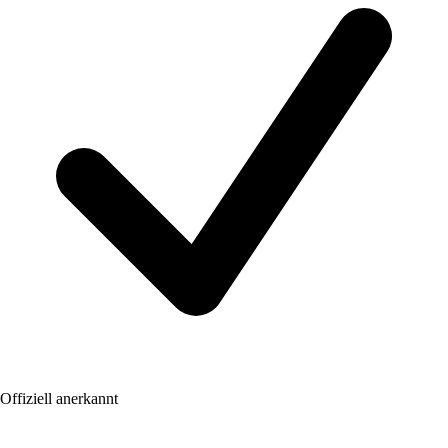
Offiziell anerkannt