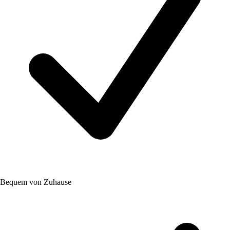
Bequem von Zuhause