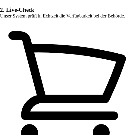
2. Live-Check
Unser System prüft in Echtzeit die Verfügbarkeit bei der Behörde.