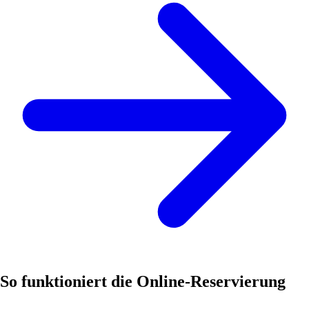
So funktioniert die Online-Reservierung