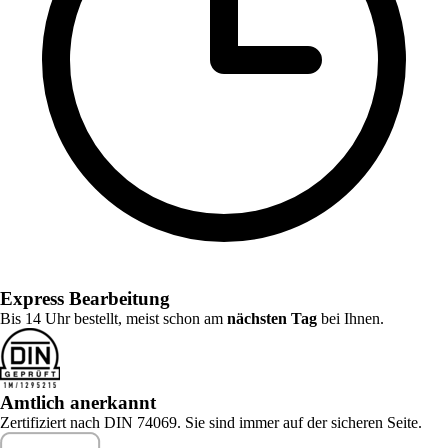
Express Bearbeitung
Bis 14 Uhr bestellt, meist schon am
nächsten Tag
bei Ihnen.
Amtlich anerkannt
Zertifiziert nach DIN 74069. Sie sind immer auf der sicheren Seite.