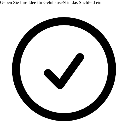
Geben Sie Ihre Idee für
GelnhauseN
in das Suchfeld ein.