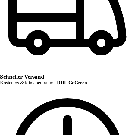
Schneller Versand
Kostenlos & klimaneutral mit
DHL GoGreen
.