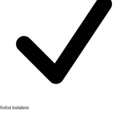
Sofort losfahren