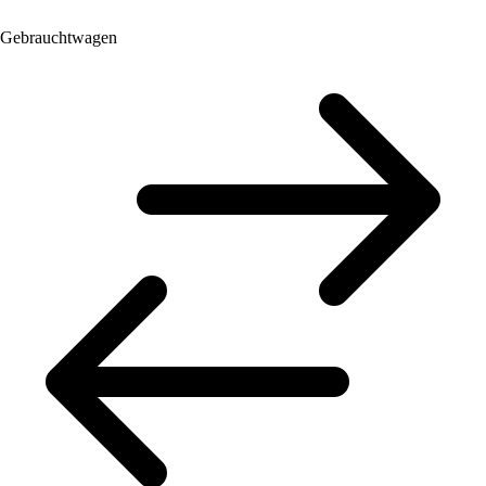
Gebrauchtwagen