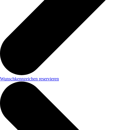
Wunschkennzeichen reservieren