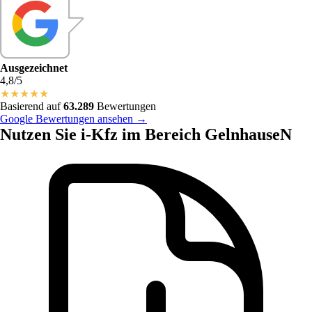
Ausgezeichnet
4,8/5
★
★
★
★
★
Basierend auf
63.289
Bewertungen
Google Bewertungen ansehen →
Nutzen Sie i-Kfz im Bereich GelnhauseN