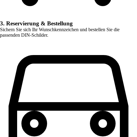
3. Reservierung & Bestellung
Sichern Sie sich Ihr Wunschkennzeichen und bestellen Sie die
passenden DIN-Schilder.