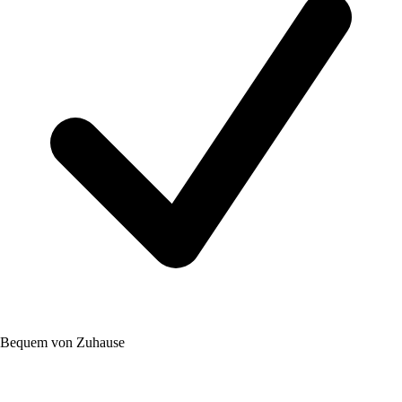
Bequem von Zuhause