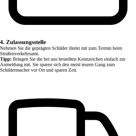
4. Zulassungsstelle
Nehmen Sie die geprägten Schilder direkt mit zum Termin beim
Straßenverkehrsamt.
Tipp:
Bringen Sie die bei uns bestellten Kennzeichen einfach zur
Anmeldung mit. Sie sparen sich den meist teuren Gang zum
Schildermacher vor Ort und sparen Zeit.