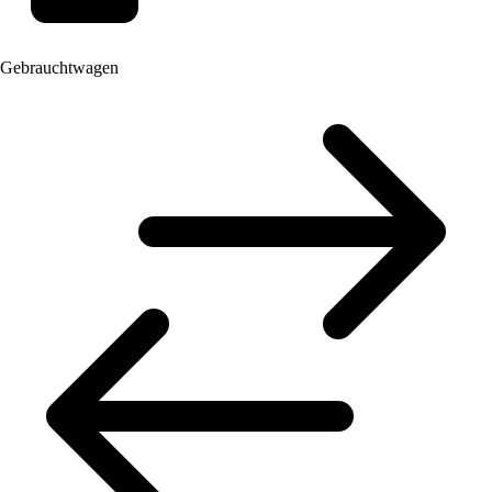
Gebrauchtwagen