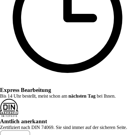
Express Bearbeitung
Bis 14 Uhr bestellt, meist schon am
nächsten Tag
bei Ihnen.
Amtlich anerkannt
Zertifiziert nach DIN 74069. Sie sind immer auf der sicheren Seite.