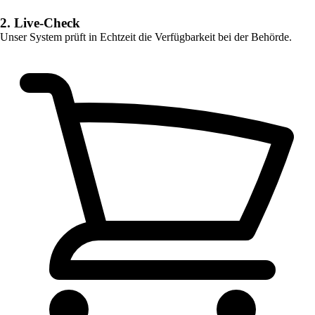
2. Live-Check
Unser System prüft in Echtzeit die Verfügbarkeit bei der Behörde.