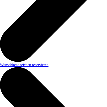
Wunschkennzeichen reservieren