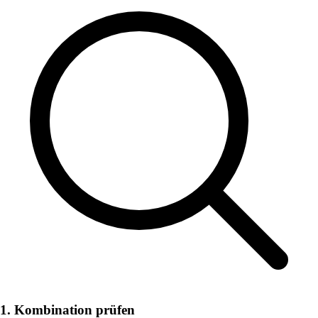
1. Kombination prüfen