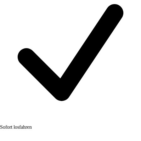
Sofort losfahren