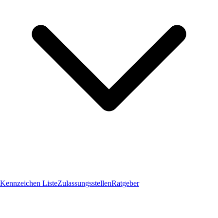
Kennzeichen Liste
Zulassungsstellen
Ratgeber