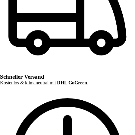
Schneller Versand
Kostenlos & klimaneutral mit
DHL GoGreen
.