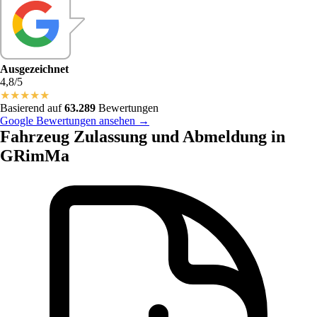
Ausgezeichnet
4,8/5
★
★
★
★
★
Basierend auf
63.289
Bewertungen
Google Bewertungen ansehen →
Fahrzeug Zulassung und Abmeldung in
GRimMa