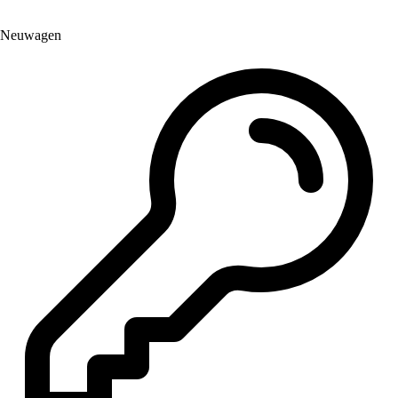
Neuwagen