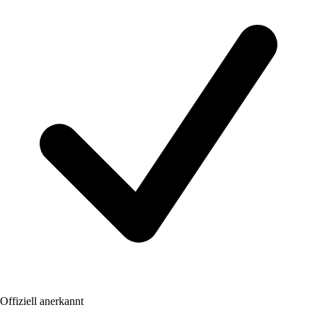
Offiziell anerkannt