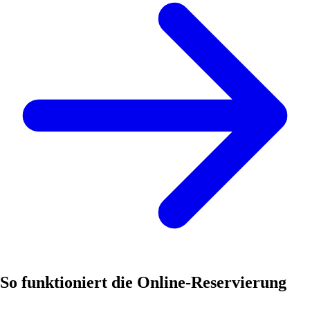
So funktioniert die Online-Reservierung