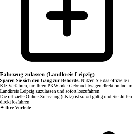
Fahrzeug zulassen (Landkreis Leipzig)
Sparen Sie sich den Gang zur Behörde.
Nutzen Sie das offizielle i-
Kfz Verfahren, um Ihren PKW oder Gebrauchtwagen direkt online im
Landkreis Leipzig
zuzulassen und sofort loszufahren.
Die offizielle Online-Zulassung (i-Kfz) ist sofort gültig und Sie dürfen
direkt losfahren.
✦
Ihre Vorteile