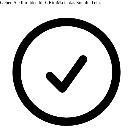
Geben Sie Ihre Idee für
GRimMa
in das Suchfeld ein.