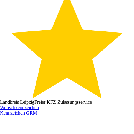
Landkreis Leipzig
Freier KFZ-Zulassungsservice
Wunschkennzeichen
Kennzeichen
GRM