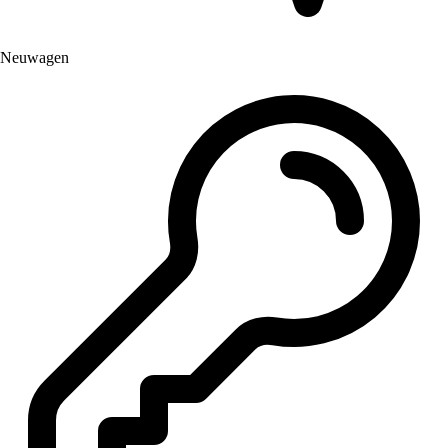
Neuwagen