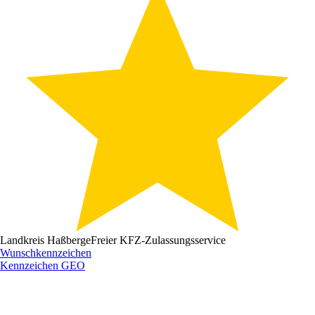
Landkreis Haßberge
Freier KFZ-Zulassungsservice
Wunschkennzeichen
Kennzeichen
GEO