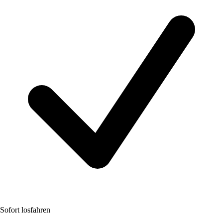
Sofort losfahren