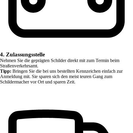
4. Zulassungsstelle
Nehmen Sie die geprägten Schilder direkt mit zum Termin beim
Straßenverkehrsamt.
Tipp:
Bringen Sie die bei uns bestellten Kennzeichen einfach zur
Anmeldung mit. Sie sparen sich den meist teuren Gang zum
Schildermacher vor Ort und sparen Zeit.