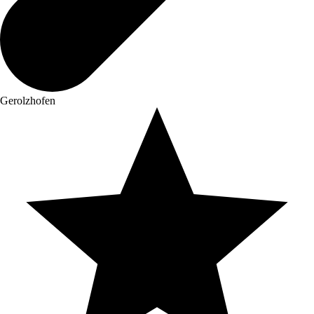
Gerolzhofen