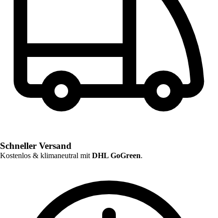
Schneller Versand
Kostenlos & klimaneutral mit
DHL GoGreen
.