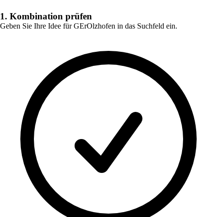
1. Kombination prüfen
Geben Sie Ihre Idee für
GErOlzhofen
in das Suchfeld ein.