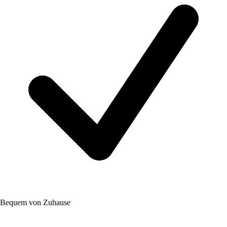
Bequem von Zuhause