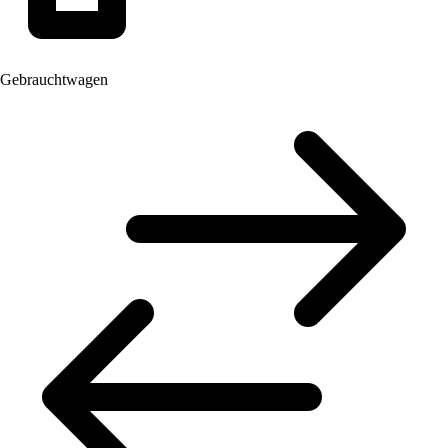
Gebrauchtwagen