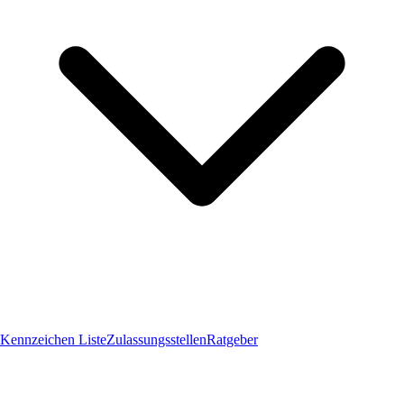
Kennzeichen Liste
Zulassungsstellen
Ratgeber