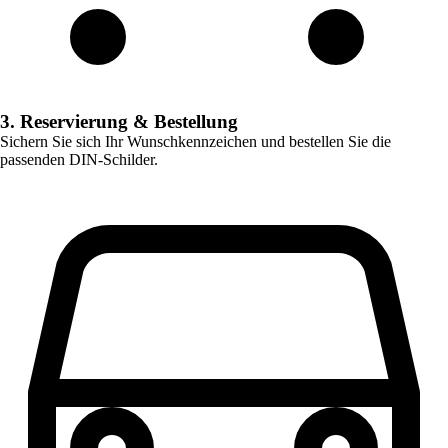
3. Reservierung & Bestellung
Sichern Sie sich Ihr Wunschkennzeichen und bestellen Sie die
passenden DIN-Schilder.