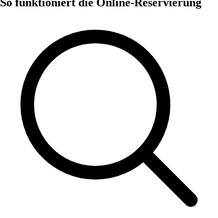
So funktioniert die Online-Reservierung