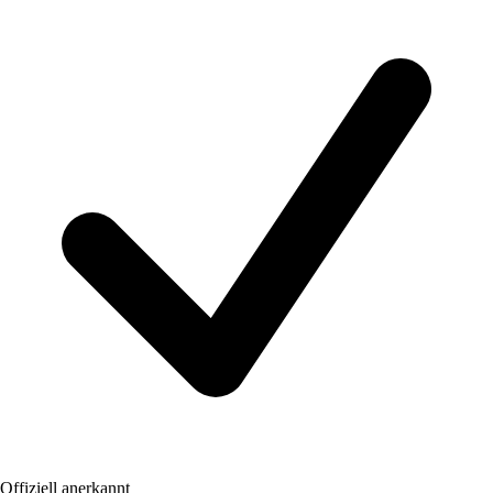
Offiziell anerkannt