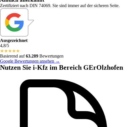
Zertifiziert nach DIN 74069. Sie sind immer auf der sicheren Seite.
Ausgezeichnet
4,8/5
★
★
★
★
★
Basierend auf
63.289
Bewertungen
Google Bewertungen ansehen →
Nutzen Sie i-Kfz im Bereich GErOlzhofen