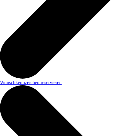
Wunschkennzeichen reservieren