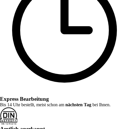
Express Bearbeitung
Bis 14 Uhr bestellt, meist schon am
nächsten Tag
bei Ihnen.
Amtlich anerkannt