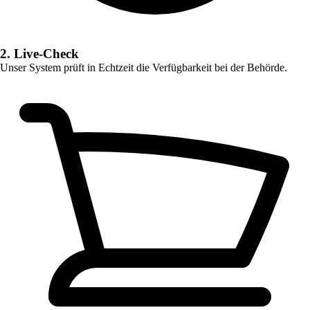
2. Live-Check
Unser System prüft in Echtzeit die Verfügbarkeit bei der Behörde.