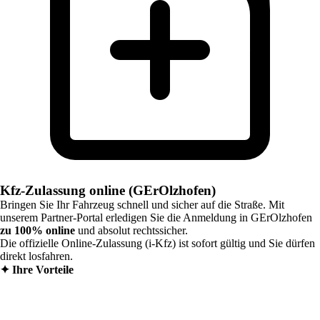
Kfz-Zulassung online (GErOlzhofen)
Bringen Sie Ihr Fahrzeug schnell und sicher auf die Straße. Mit
unserem Partner-Portal erledigen Sie die Anmeldung in
GErOlzhofen
zu 100% online
und absolut rechtssicher.
Die offizielle Online-Zulassung (i-Kfz) ist sofort gültig und Sie dürfen
direkt losfahren.
✦
Ihre Vorteile