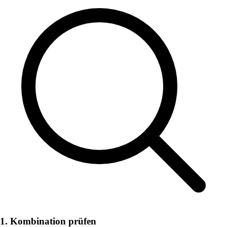
1. Kombination prüfen