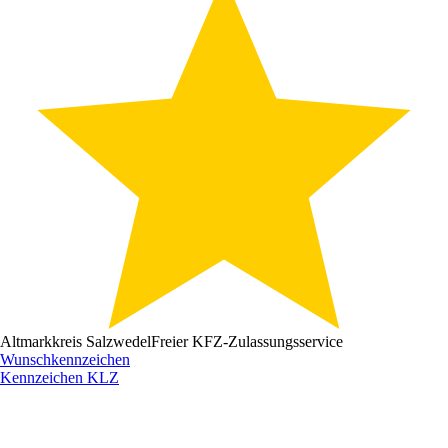
Altmarkkreis Salzwedel
Freier KFZ-Zulassungsservice
Wunschkennzeichen
Kennzeichen
KLZ