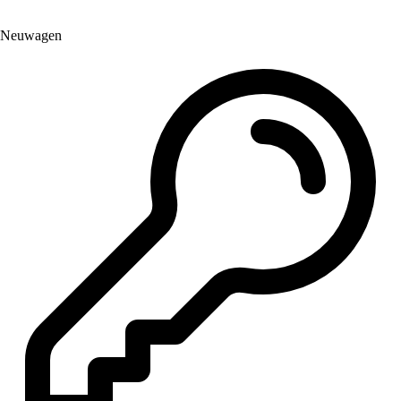
Neuwagen