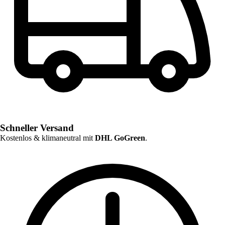
Schneller Versand
Kostenlos & klimaneutral mit
DHL GoGreen
.