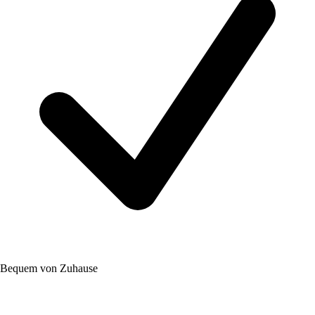
Bequem von Zuhause