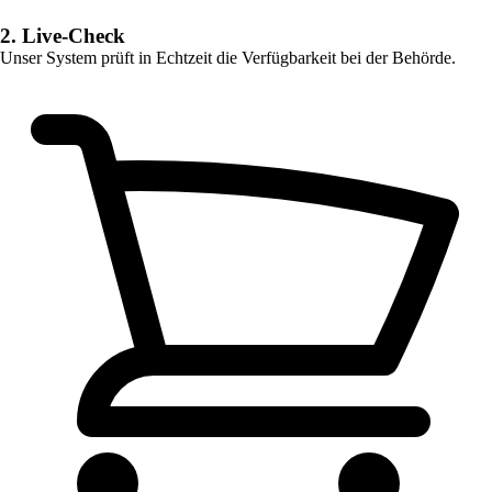
2. Live-Check
Unser System prüft in Echtzeit die Verfügbarkeit bei der Behörde.