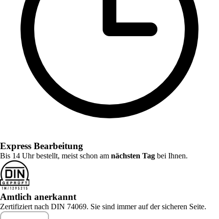
Express Bearbeitung
Bis 14 Uhr bestellt, meist schon am
nächsten Tag
bei Ihnen.
Amtlich anerkannt
Zertifiziert nach DIN 74069. Sie sind immer auf der sicheren Seite.