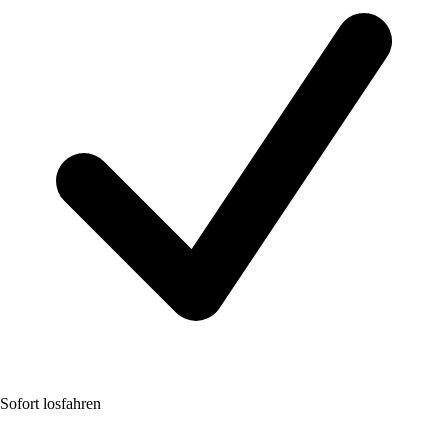
Sofort losfahren