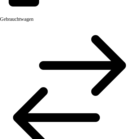
Gebrauchtwagen