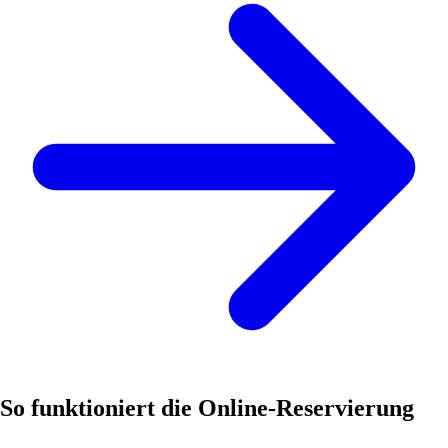
So funktioniert die Online-Reservierung