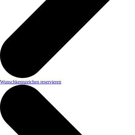
Wunschkennzeichen reservieren