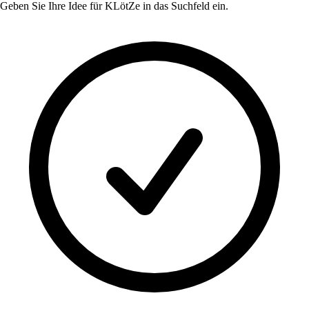
Geben Sie Ihre Idee für
KLötZe
in das Suchfeld ein.