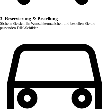
3. Reservierung & Bestellung
Sichern Sie sich Ihr Wunschkennzeichen und bestellen Sie die
passenden DIN-Schilder.