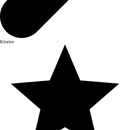
Kloetze