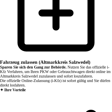
Fahrzeug zulassen (Altmarkkreis Salzwedel)
Sparen Sie sich den Gang zur Behörde.
Nutzen Sie das offizielle i-
Kfz Verfahren, um Ihren PKW oder Gebrauchtwagen direkt online im
Altmarkkreis Salzwedel
zuzulassen und sofort loszufahren.
Die offizielle Online-Zulassung (i-Kfz) ist sofort gültig und Sie dürfen
direkt losfahren.
✦
Ihre Vorteile