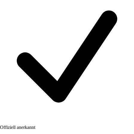
Offiziell anerkannt