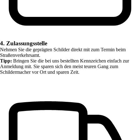
4. Zulassungsstelle
Nehmen Sie die geprägten Schilder direkt mit zum Termin beim
Straßenverkehrsamt.
Tipp:
Bringen Sie die bei uns bestellten Kennzeichen einfach zur
Anmeldung mit. Sie sparen sich den meist teuren Gang zum
Schildermacher vor Ort und sparen Zeit.