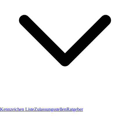
Kennzeichen Liste
Zulassungsstellen
Ratgeber