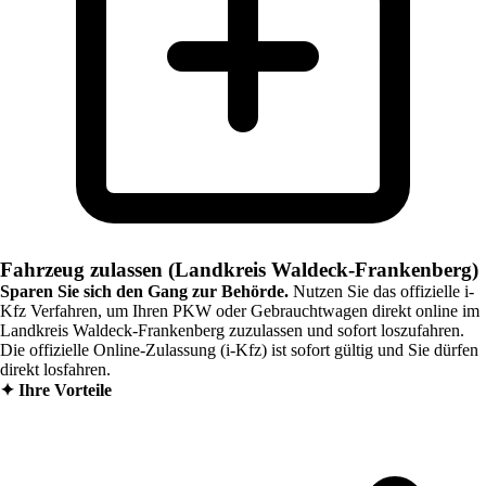
Fahrzeug zulassen (Landkreis Waldeck-Frankenberg)
Sparen Sie sich den Gang zur Behörde.
Nutzen Sie das offizielle i-
Kfz Verfahren, um Ihren PKW oder Gebrauchtwagen direkt online im
Landkreis Waldeck-Frankenberg
zuzulassen und sofort loszufahren.
Die offizielle Online-Zulassung (i-Kfz) ist sofort gültig und Sie dürfen
direkt losfahren.
✦
Ihre Vorteile