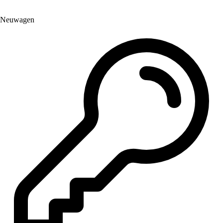
Neuwagen