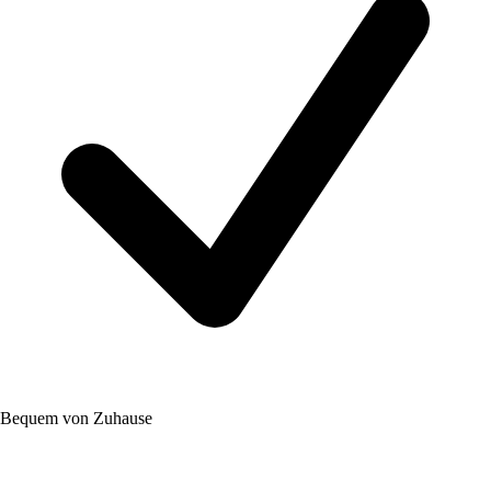
Bequem von Zuhause