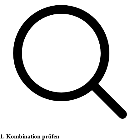
1. Kombination prüfen