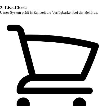
2. Live-Check
Unser System prüft in Echtzeit die Verfügbarkeit bei der Behörde.