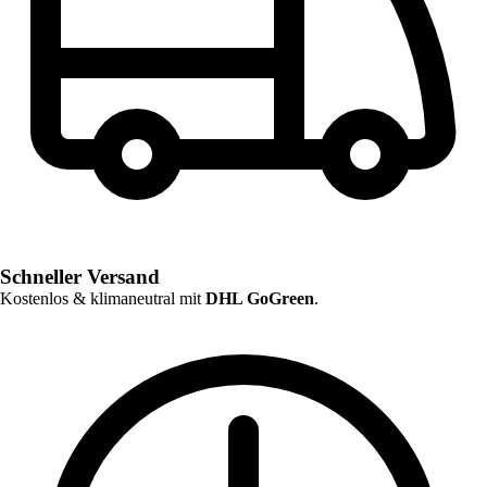
Schneller Versand
Kostenlos & klimaneutral mit
DHL GoGreen
.