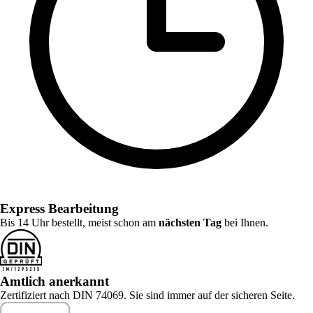
Express Bearbeitung
Bis 14 Uhr bestellt, meist schon am
nächsten Tag
bei Ihnen.
Amtlich anerkannt
Zertifiziert nach DIN 74069. Sie sind immer auf der sicheren Seite.