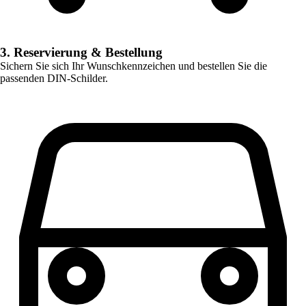
3. Reservierung & Bestellung
Sichern Sie sich Ihr Wunschkennzeichen und bestellen Sie die
passenden DIN-Schilder.