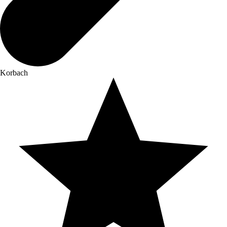
Korbach