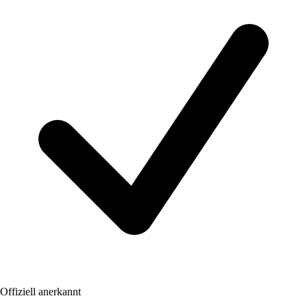
Offiziell anerkannt