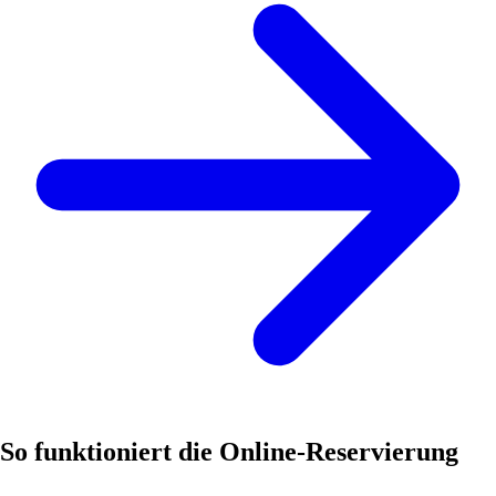
So funktioniert die Online-Reservierung