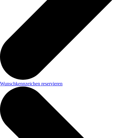
Wunschkennzeichen reservieren