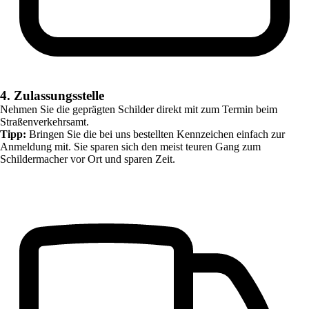
4. Zulassungsstelle
Nehmen Sie die geprägten Schilder direkt mit zum Termin beim
Straßenverkehrsamt.
Tipp:
Bringen Sie die bei uns bestellten Kennzeichen einfach zur
Anmeldung mit. Sie sparen sich den meist teuren Gang zum
Schildermacher vor Ort und sparen Zeit.