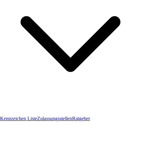
Kennzeichen Liste
Zulassungsstellen
Ratgeber