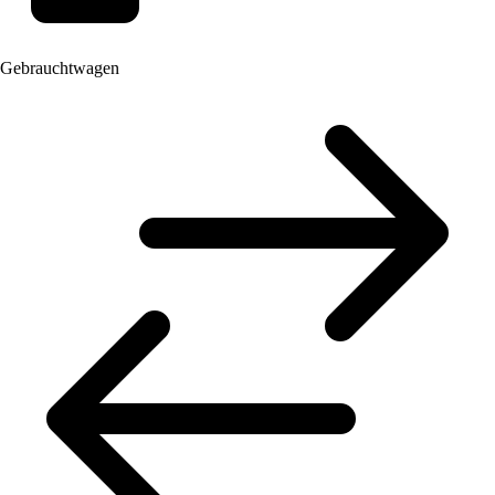
Gebrauchtwagen