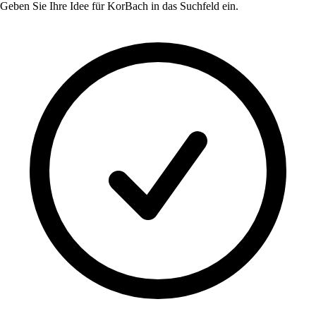
Geben Sie Ihre Idee für
KorBach
in das Suchfeld ein.