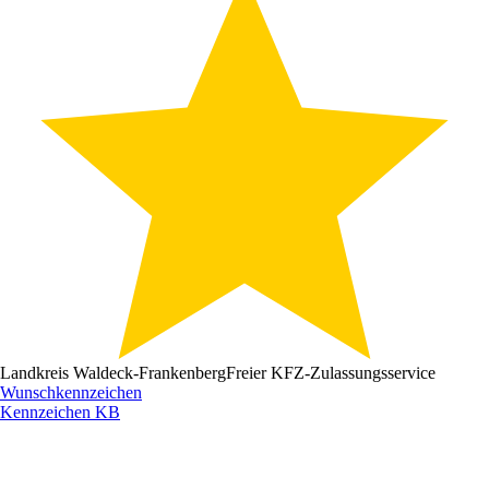
Landkreis Waldeck-Frankenberg
Freier KFZ-Zulassungsservice
Wunschkennzeichen
Kennzeichen
KB