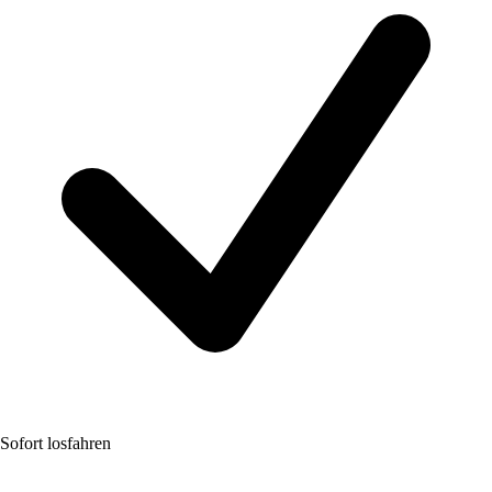
Sofort losfahren