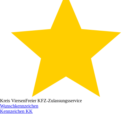
Kreis Viersen
Freier KFZ-Zulassungsservice
Wunschkennzeichen
Kennzeichen
KK