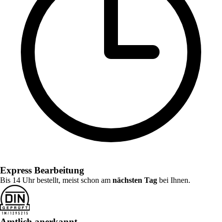
Express Bearbeitung
Bis 14 Uhr bestellt, meist schon am
nächsten Tag
bei Ihnen.
Amtlich anerkannt