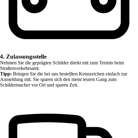
4. Zulassungsstelle
Nehmen Sie die geprägten Schilder direkt mit zum Termin beim
Straßenverkehrsamt.
Tipp:
Bringen Sie die bei uns bestellten Kennzeichen einfach zur
Anmeldung mit. Sie sparen sich den meist teuren Gang zum
Schildermacher vor Ort und sparen Zeit.