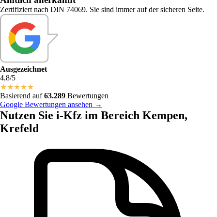
Zertifiziert nach DIN 74069. Sie sind immer auf der sicheren Seite.
Ausgezeichnet
4,8/5
★
★
★
★
★
Basierend auf
63.289
Bewertungen
Google Bewertungen ansehen →
Nutzen Sie i-Kfz im Bereich Kempen,
Krefeld