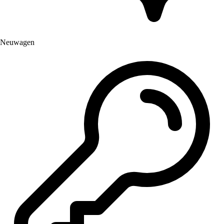
Neuwagen