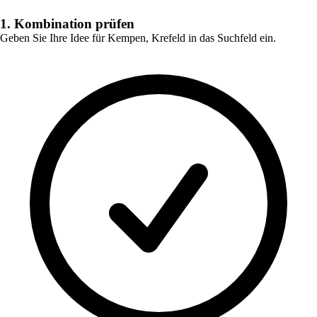
1. Kombination prüfen
Geben Sie Ihre Idee für
Kempen, Krefeld
in das Suchfeld ein.