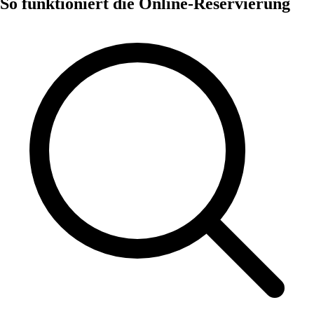
So funktioniert die Online-Reservierung