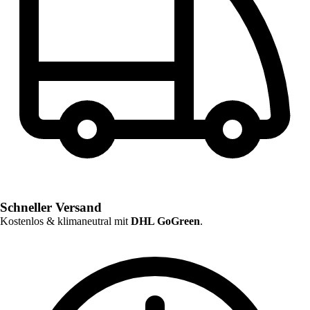
Schneller Versand
Kostenlos & klimaneutral mit
DHL GoGreen
.