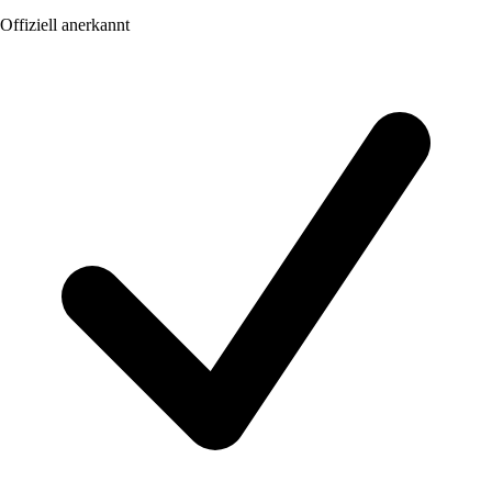
Offiziell anerkannt