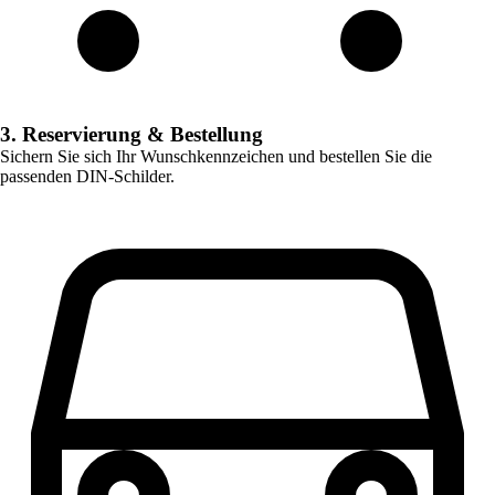
3. Reservierung & Bestellung
Sichern Sie sich Ihr Wunschkennzeichen und bestellen Sie die
passenden DIN-Schilder.