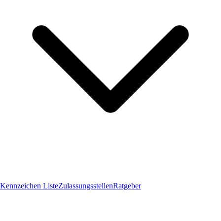
Kennzeichen Liste
Zulassungsstellen
Ratgeber