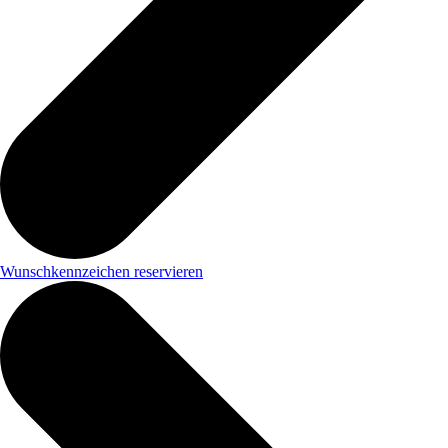
Wunschkennzeichen reservieren