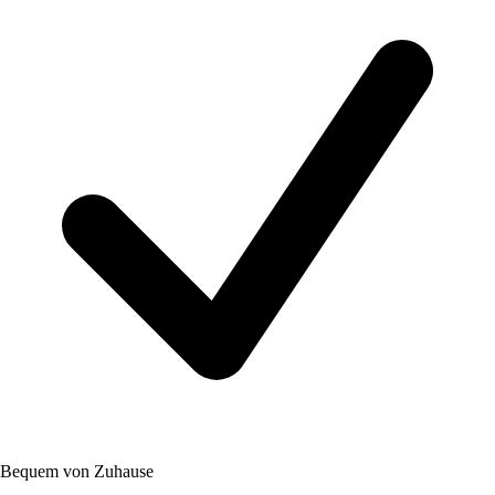
Bequem von Zuhause