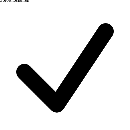
Sofort losfahren