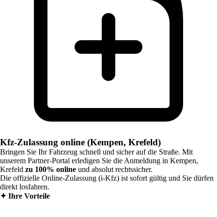
Kfz-Zulassung online (Kempen, Krefeld)
Bringen Sie Ihr Fahrzeug schnell und sicher auf die Straße. Mit
unserem Partner-Portal erledigen Sie die Anmeldung in
Kempen,
Krefeld
zu 100% online
und absolut rechtssicher.
Die offizielle Online-Zulassung (i-Kfz) ist sofort gültig und Sie dürfen
direkt losfahren.
✦
Ihre Vorteile