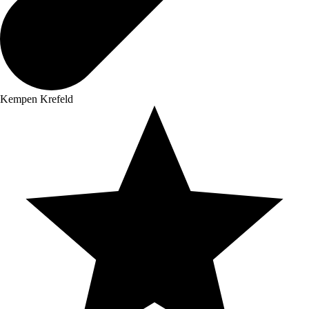
Kempen Krefeld