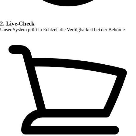
2. Live-Check
Unser System prüft in Echtzeit die Verfügbarkeit bei der Behörde.