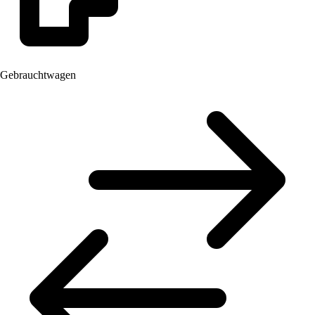
Gebrauchtwagen