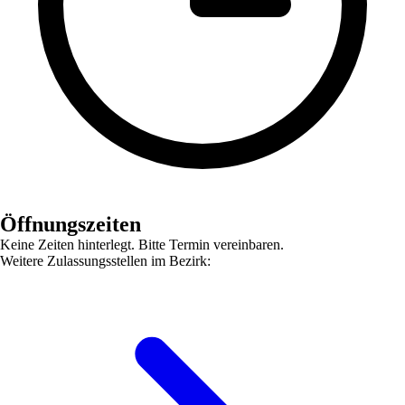
Öffnungszeiten
Keine Zeiten hinterlegt. Bitte Termin vereinbaren.
Weitere Zulassungsstellen im Bezirk: