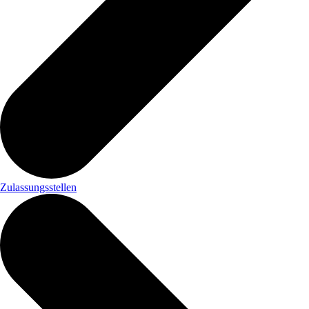
Zulassungsstellen