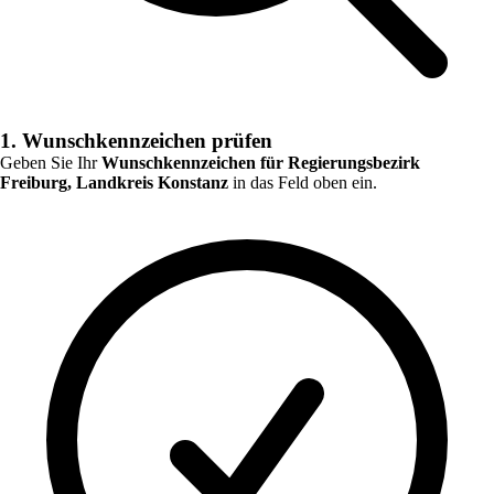
1. Wunschkennzeichen prüfen
Geben Sie Ihr
Wunschkennzeichen für
Regierungsbezirk
Freiburg, Landkreis Konstanz
in das Feld oben ein.