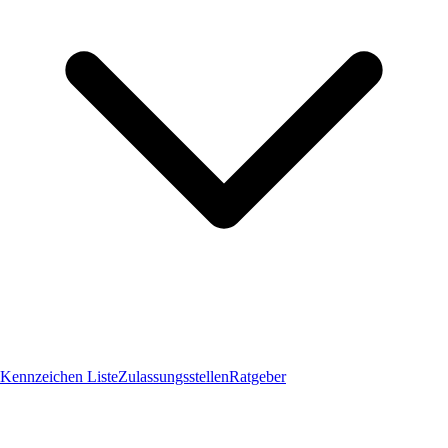
Kennzeichen Liste
Zulassungsstellen
Ratgeber