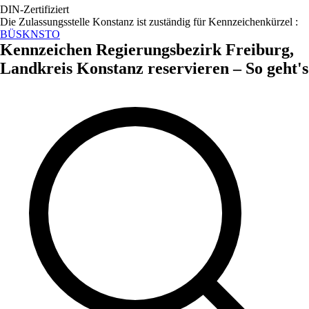
DIN-Zertifiziert
Die Zulassungsstelle
Konstanz
ist zuständig für Kennzeichenkürzel :
BÜS
KN
STO
Kennzeichen
Regierungsbezirk Freiburg,
Landkreis Konstanz
reservieren – So geht's