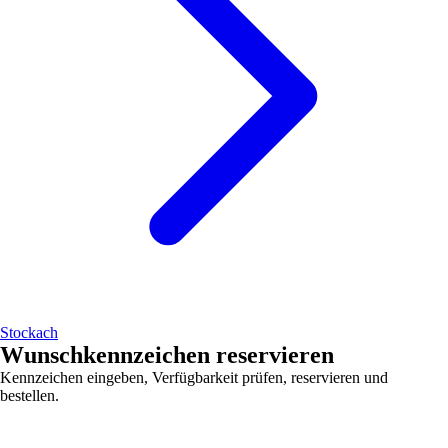
Stockach
Wunschkennzeichen reservieren
Kennzeichen eingeben, Verfügbarkeit prüfen, reservieren und
bestellen.