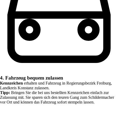
4. Fahrzeug bequem zulassen
Kennzeichen
erhalten und Fahrzeug in
Regierungsbezirk Freiburg,
Landkreis Konstanz
zulassen.
Tipp:
Bringen Sie die bei uns bestellten Kennzeichen einfach zur
Zulassung mit. Sie sparen sich den teuren Gang zum Schildermacher
vor Ort und können das Fahrzeug sofort stempeln lassen.