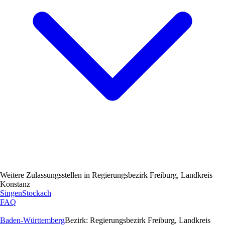
Weitere Zulassungsstellen in
Regierungsbezirk Freiburg, Landkreis
Konstanz
Singen
Stockach
FAQ
Baden-Württemberg
Bezirk:
Regierungsbezirk Freiburg, Landkreis