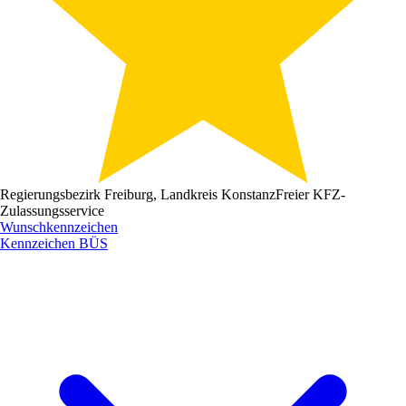
Regierungsbezirk Freiburg, Landkreis Konstanz
Freier KFZ-
Zulassungsservice
Wunschkennzeichen
Kennzeichen
BÜS