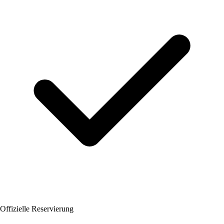
Offizielle Reservierung