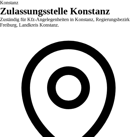
Konstanz
Zulassungsstelle
Konstanz
Zuständig für Kfz-Angelegenheiten in
Konstanz
,
Regierungsbezirk
Freiburg, Landkreis Konstanz
.