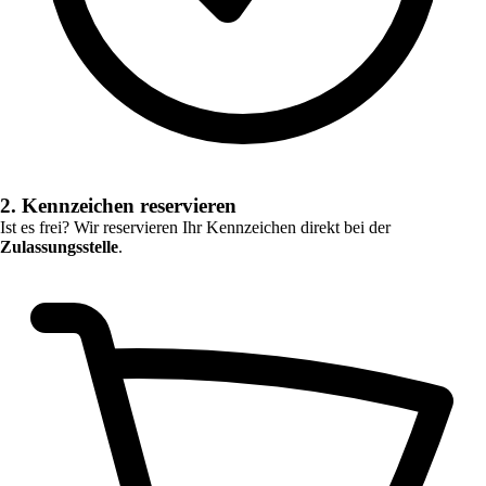
2. Kennzeichen reservieren
Ist es frei? Wir reservieren Ihr Kennzeichen direkt bei der
Zulassungsstelle
.