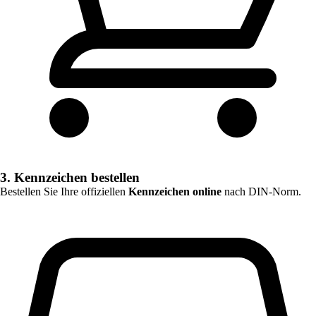
3. Kennzeichen bestellen
Bestellen Sie Ihre offiziellen
Kennzeichen online
nach DIN-Norm.