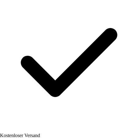
Kostenloser Versand