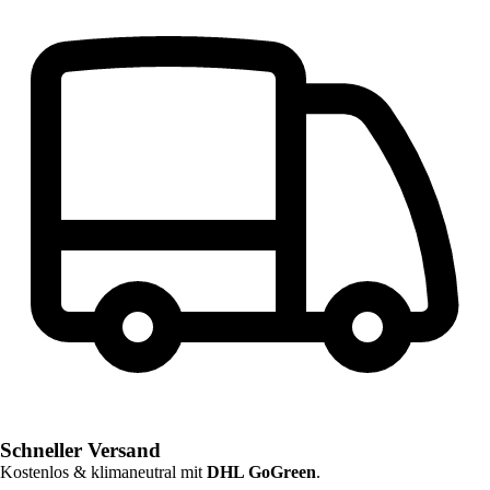
Schneller Versand
Kostenlos & klimaneutral mit
DHL GoGreen
.