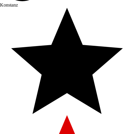
Konstanz