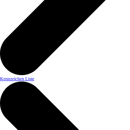
Kennzeichen Liste