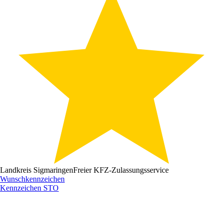
Landkreis Sigmaringen
Freier KFZ-Zulassungsservice
Wunschkennzeichen
Kennzeichen
STO