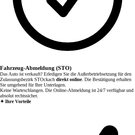
Fahrzeug-Abmeldung (STO)
Das Auto ist verkauft? Erledigen Sie die Außerbetriebsetzung für den
Zulassungsbezirk
STOckach
direkt online
. Die Bestätigung erhalten
Sie umgehend für Ihre Unterlagen.
Keine Warteschlangen. Die Online-Abmeldung ist 24/7 verfügbar und
absolut rechtssicher.
✦
Ihre Vorteile