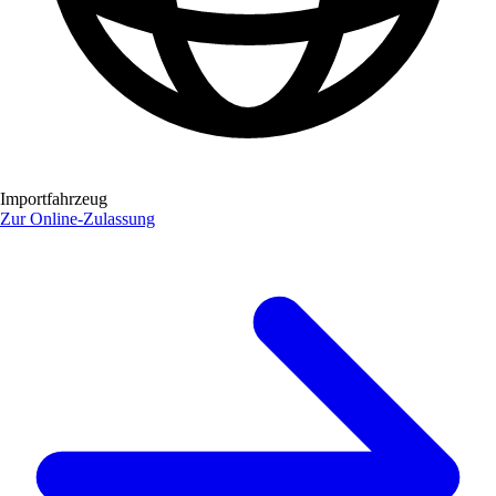
Importfahrzeug
Zur Online-Zulassung