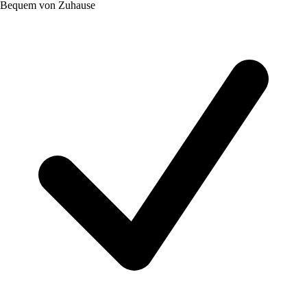
Bequem von Zuhause