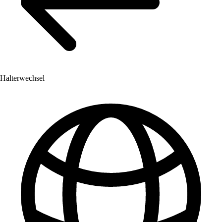
Halterwechsel