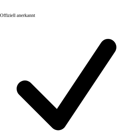
Offiziell anerkannt