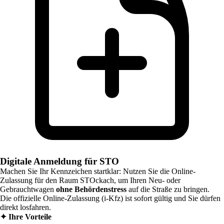
Digitale Anmeldung für STO
Machen Sie Ihr Kennzeichen startklar: Nutzen Sie die Online-
Zulassung für den Raum
STOckach
, um Ihren Neu- oder
Gebrauchtwagen
ohne Behördenstress
auf die Straße zu bringen.
Die offizielle Online-Zulassung (i-Kfz) ist sofort gültig und Sie dürfen
direkt losfahren.
✦
Ihre Vorteile