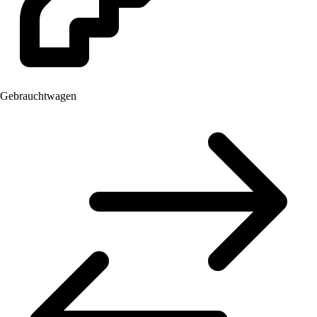
Gebrauchtwagen