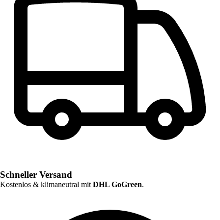
Schneller Versand
Kostenlos & klimaneutral mit
DHL GoGreen
.