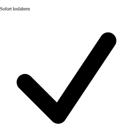
Sofort losfahren