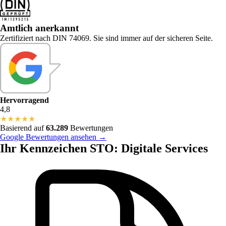
Amtlich anerkannt
Zertifiziert nach DIN 74069. Sie sind immer auf der sicheren Seite.
Hervorragend
4,8
★
★
★
★
★
Basierend auf
63.289
Bewertungen
Google Bewertungen ansehen →
Ihr Kennzeichen STO: Digitale Services