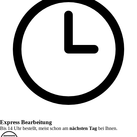
Express Bearbeitung
Bis 14 Uhr bestellt, meist schon am
nächsten Tag
bei Ihnen.