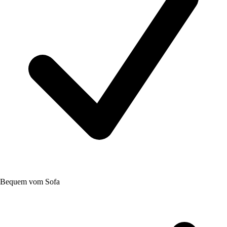
Bequem vom Sofa