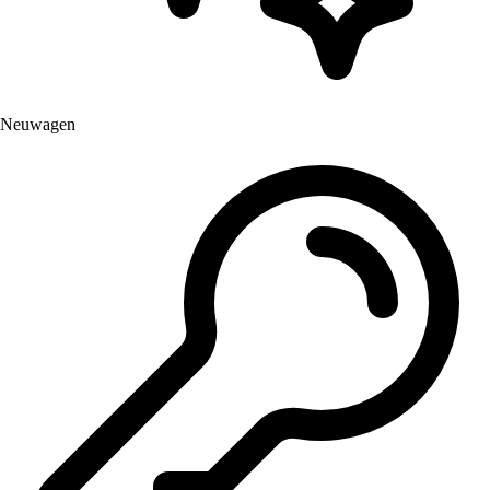
Neuwagen