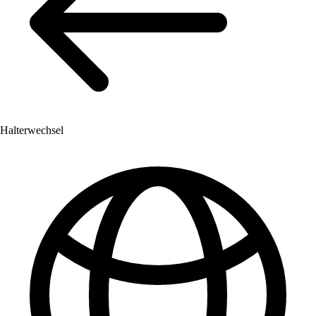
Halterwechsel