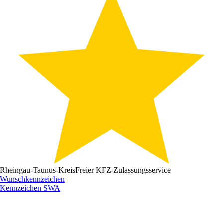
Rheingau-Taunus-Kreis
Freier KFZ-Zulassungsservice
Wunschkennzeichen
Kennzeichen
SWA