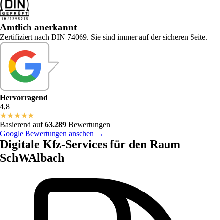
Amtlich anerkannt
Zertifiziert nach DIN 74069. Sie sind immer auf der sicheren Seite.
Hervorragend
4,8
★
★
★
★
★
Basierend auf
63.289
Bewertungen
Google Bewertungen ansehen →
Digitale Kfz-Services für den Raum
SchWAlbach