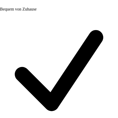
Bequem von Zuhause