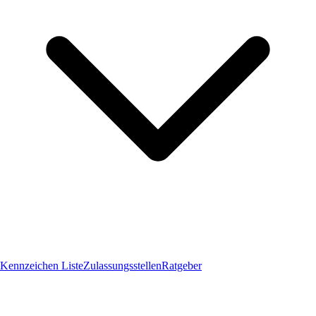
Kennzeichen Liste
Zulassungsstellen
Ratgeber