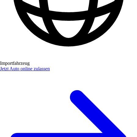
Importfahrzeug
Jetzt Auto online zulassen