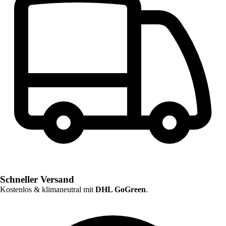
Schneller Versand
Kostenlos & klimaneutral mit
DHL GoGreen
.