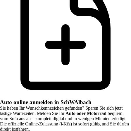
Auto online anmelden in SchWAlbach
Sie haben Ihr Wunschkennzeichen gefunden? Sparen Sie sich jetzt
lästige Wartezeiten. Melden Sie Ihr
Auto oder Motorrad
bequem
vom Sofa aus an – komplett digital und in wenigen Minuten erledigt.
Die offizielle Online-Zulassung (i-Kfz) ist sofort gültig und Sie dürfen
direkt losfahren.