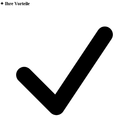
✦
Ihre Vorteile