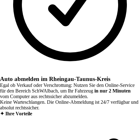
Auto abmelden im Rheingau-Taunus-Kreis
Egal ob Verkauf oder Verschrottung: Nutzen Sie den Online-Service
für den Bereich
SchWAlbach
, um Ihr Fahrzeug
in nur 2 Minuten
vom Computer aus rechtssicher abzumelden.
Keine Warteschlangen. Die Online-Abmeldung ist 24/7 verfügbar und
absolut rechtssicher.
✦
Ihre Vorteile