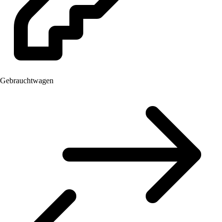
Gebrauchtwagen