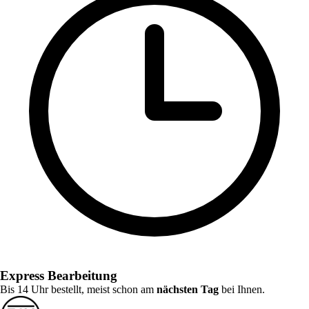
Express Bearbeitung
Bis 14 Uhr bestellt, meist schon am
nächsten Tag
bei Ihnen.