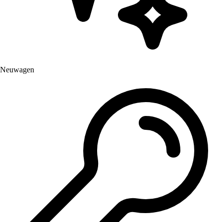
Neuwagen