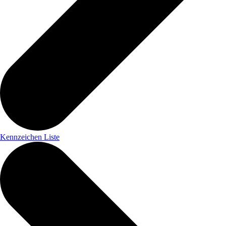
Kennzeichen Liste