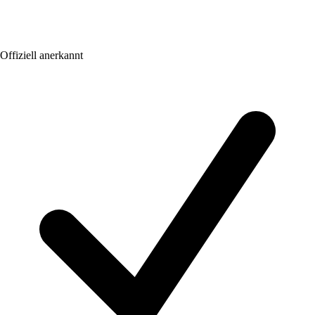
Offiziell anerkannt