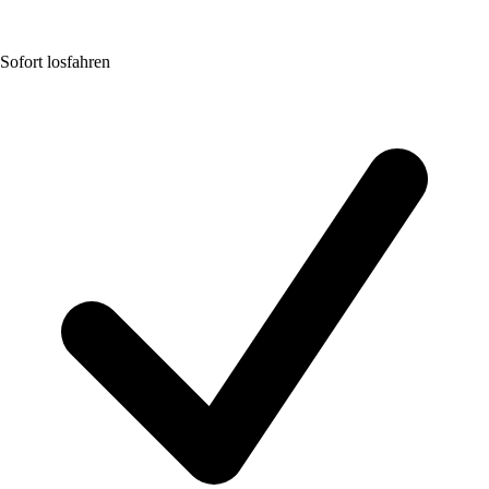
Sofort losfahren