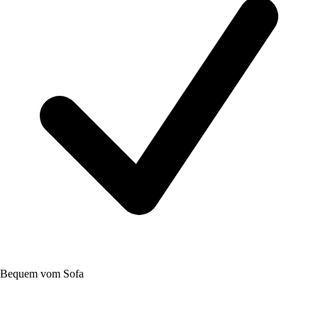
Bequem vom Sofa