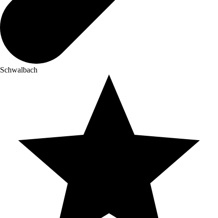
Schwalbach