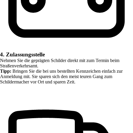
4. Zulassungsstelle
Nehmen Sie die geprägten Schilder direkt mit zum Termin beim
Straßenverkehrsamt.
Tipp:
Bringen Sie die bei uns bestellten Kennzeichen einfach zur
Anmeldung mit. Sie sparen sich den meist teuren Gang zum
Schildermacher vor Ort und sparen Zeit.