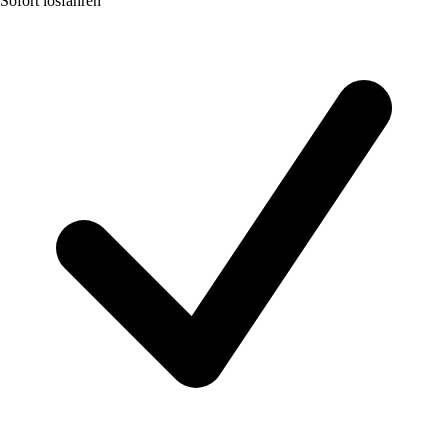
Sofort losfahren