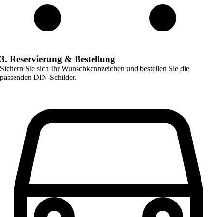
3. Reservierung & Bestellung
Sichern Sie sich Ihr Wunschkennzeichen und bestellen Sie die
passenden DIN-Schilder.