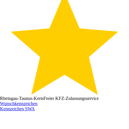
Rheingau-Taunus-Kreis
Freier KFZ-Zulassungsservice
Wunschkennzeichen
Kennzeichen
SWA