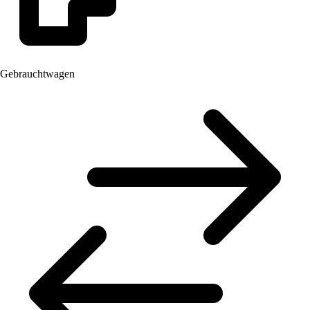
Gebrauchtwagen