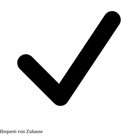
Bequem von Zuhause