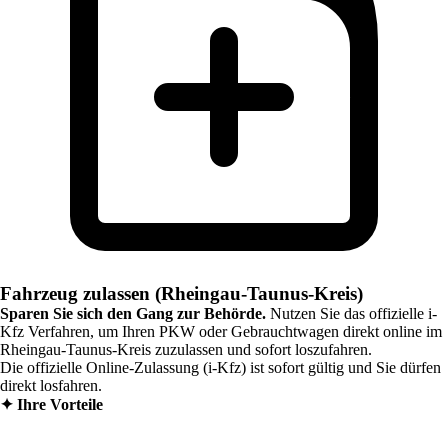
Fahrzeug zulassen (Rheingau-Taunus-Kreis)
Sparen Sie sich den Gang zur Behörde.
Nutzen Sie das offizielle i-
Kfz Verfahren, um Ihren PKW oder Gebrauchtwagen direkt online im
Rheingau-Taunus-Kreis
zuzulassen und sofort loszufahren.
Die offizielle Online-Zulassung (i-Kfz) ist sofort gültig und Sie dürfen
direkt losfahren.
✦
Ihre Vorteile