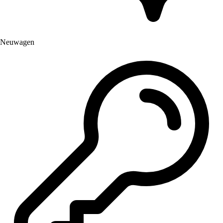
Neuwagen