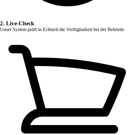
2. Live-Check
Unser System prüft in Echtzeit die Verfügbarkeit bei der Behörde.