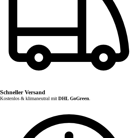
Schneller Versand
Kostenlos & klimaneutral mit
DHL GoGreen
.