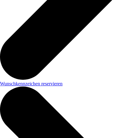
Wunschkennzeichen reservieren