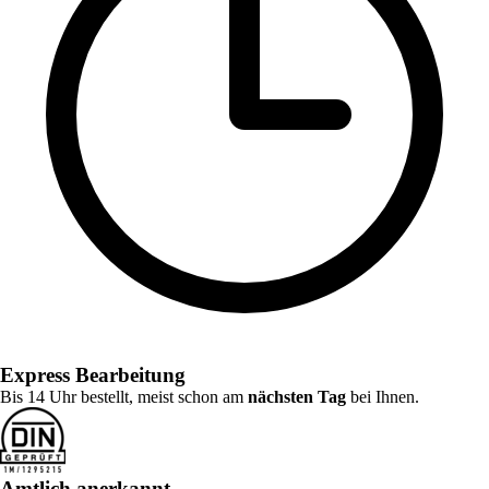
Express Bearbeitung
Bis 14 Uhr bestellt, meist schon am
nächsten Tag
bei Ihnen.
Amtlich anerkannt