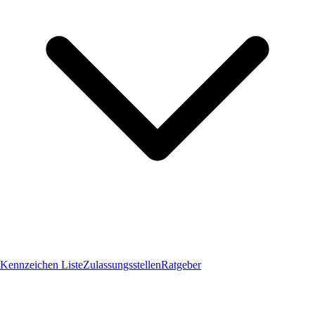
Kennzeichen Liste
Zulassungsstellen
Ratgeber