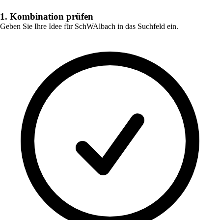
1. Kombination prüfen
Geben Sie Ihre Idee für
SchWAlbach
in das Suchfeld ein.