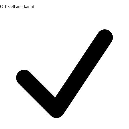
Offiziell anerkannt