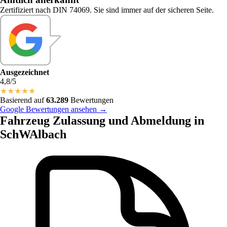
Zertifiziert nach DIN 74069. Sie sind immer auf der sicheren Seite.
Ausgezeichnet
4,8/5
★
★
★
★
★
Basierend auf
63.289
Bewertungen
Google Bewertungen ansehen →
Fahrzeug Zulassung und Abmeldung in
SchWAlbach