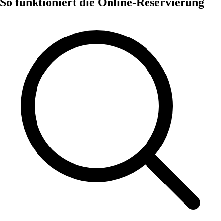
So funktioniert die Online-Reservierung