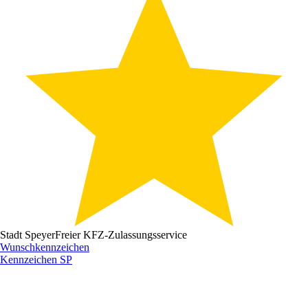
Stadt Speyer
Freier KFZ-Zulassungsservice
Wunschkennzeichen
Kennzeichen
SP