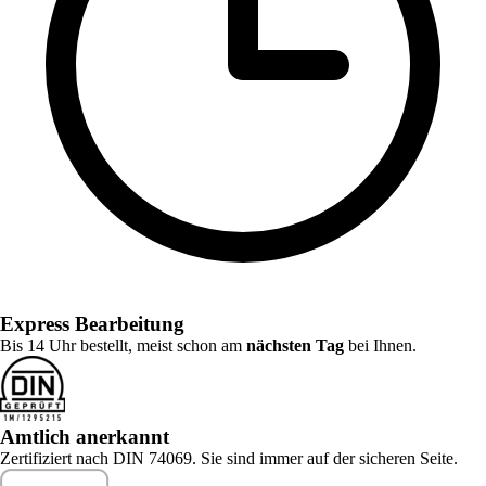
Express Bearbeitung
Bis 14 Uhr bestellt, meist schon am
nächsten Tag
bei Ihnen.
Amtlich anerkannt
Zertifiziert nach DIN 74069. Sie sind immer auf der sicheren Seite.