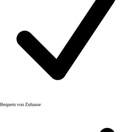
Bequem von Zuhause