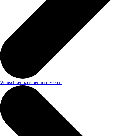
Wunschkennzeichen reservieren