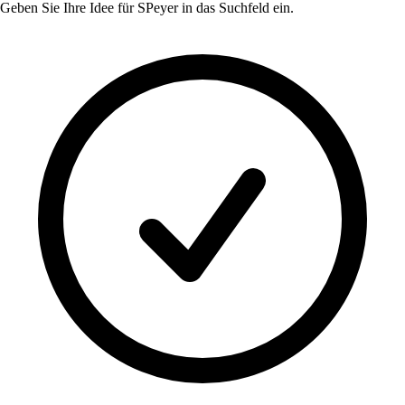
Geben Sie Ihre Idee für
SPeyer
in das Suchfeld ein.