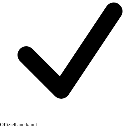
Offiziell anerkannt