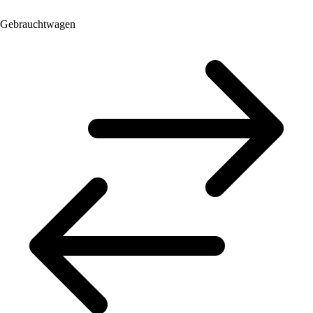
Gebrauchtwagen