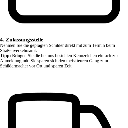
4. Zulassungsstelle
Nehmen Sie die geprägten Schilder direkt mit zum Termin beim
Straßenverkehrsamt.
Tipp:
Bringen Sie die bei uns bestellten Kennzeichen einfach zur
Anmeldung mit. Sie sparen sich den meist teuren Gang zum
Schildermacher vor Ort und sparen Zeit.