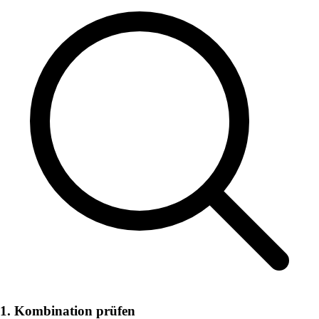
1. Kombination prüfen