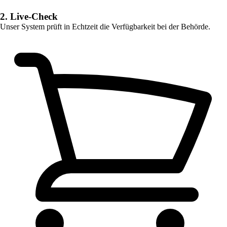
2. Live-Check
Unser System prüft in Echtzeit die Verfügbarkeit bei der Behörde.