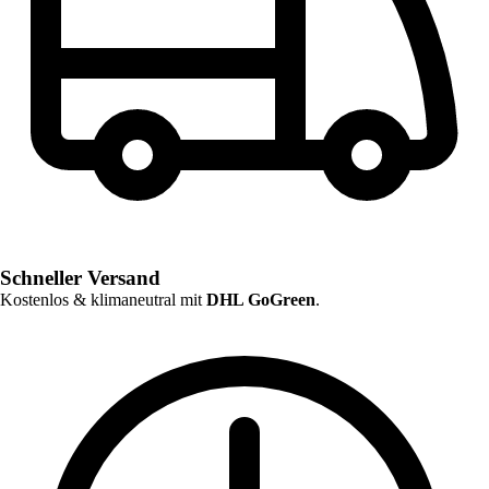
Schneller Versand
Kostenlos & klimaneutral mit
DHL GoGreen
.