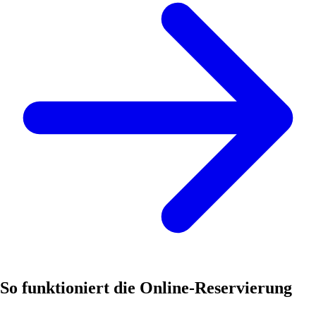
So funktioniert die Online-Reservierung