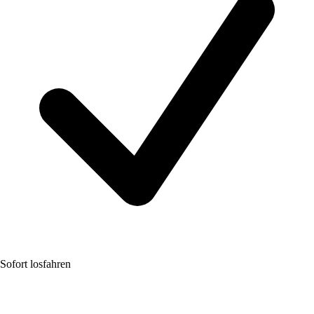
Sofort losfahren