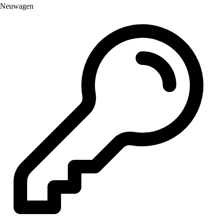
Neuwagen