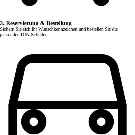
3. Reservierung & Bestellung
Sichern Sie sich Ihr Wunschkennzeichen und bestellen Sie die
passenden DIN-Schilder.