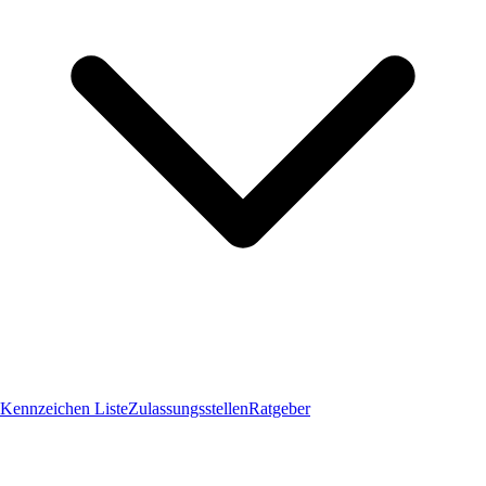
Kennzeichen Liste
Zulassungsstellen
Ratgeber