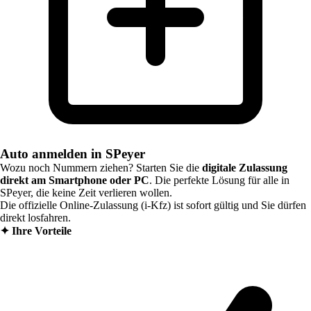
Auto anmelden in SPeyer
Wozu noch Nummern ziehen? Starten Sie die
digitale Zulassung
direkt am Smartphone oder PC
. Die perfekte Lösung für alle in
SPeyer
, die keine Zeit verlieren wollen.
Die offizielle Online-Zulassung (i-Kfz) ist sofort gültig und Sie dürfen
direkt losfahren.
✦
Ihre Vorteile