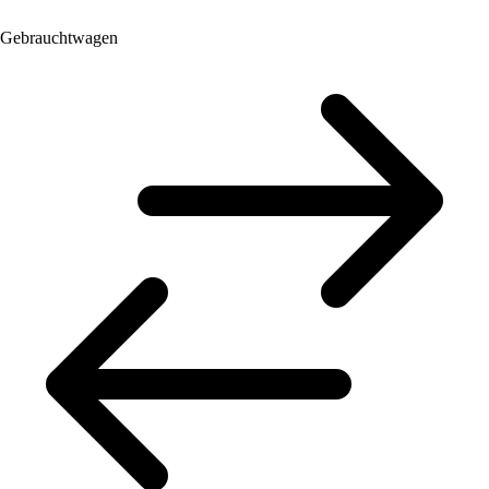
Gebrauchtwagen