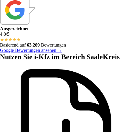
Ausgezeichnet
4,8/5
★
★
★
★
★
Basierend auf
63.289
Bewertungen
Google Bewertungen ansehen →
Nutzen Sie i-Kfz im Bereich SaaleKreis