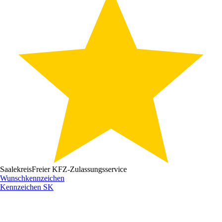
Saalekreis
Freier KFZ-Zulassungsservice
Wunschkennzeichen
Kennzeichen
SK