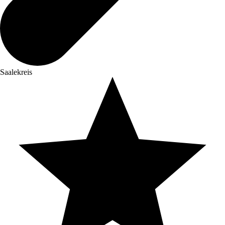
Saalekreis