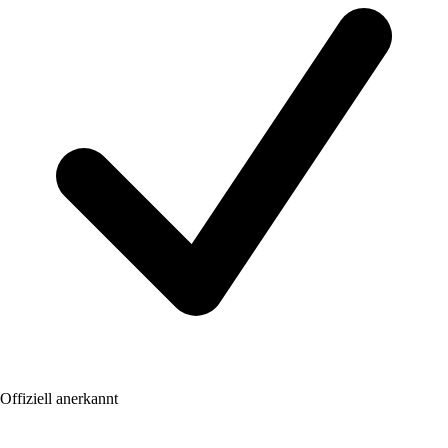
Offiziell anerkannt