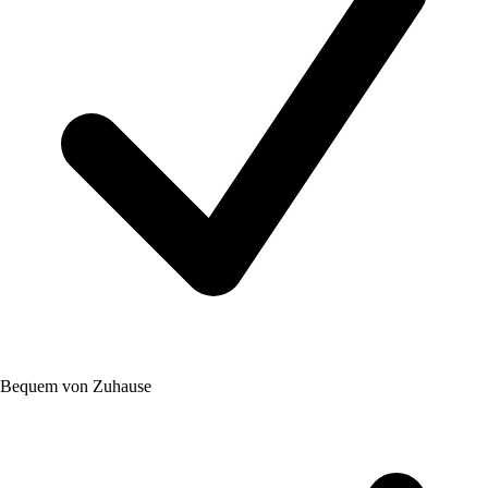
Bequem von Zuhause