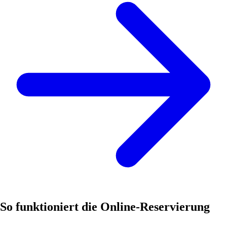
So funktioniert die Online-Reservierung