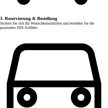
3. Reservierung & Bestellung
Sichern Sie sich Ihr Wunschkennzeichen und bestellen Sie die
passenden DIN-Schilder.