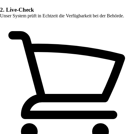
2. Live-Check
Unser System prüft in Echtzeit die Verfügbarkeit bei der Behörde.