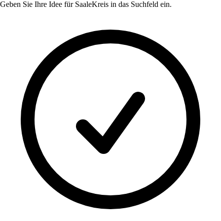
Geben Sie Ihre Idee für
SaaleKreis
in das Suchfeld ein.