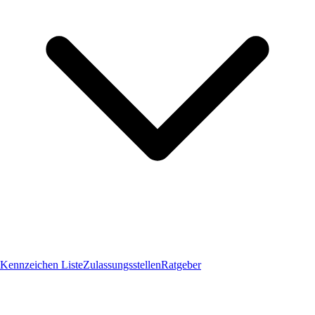
Kennzeichen Liste
Zulassungsstellen
Ratgeber