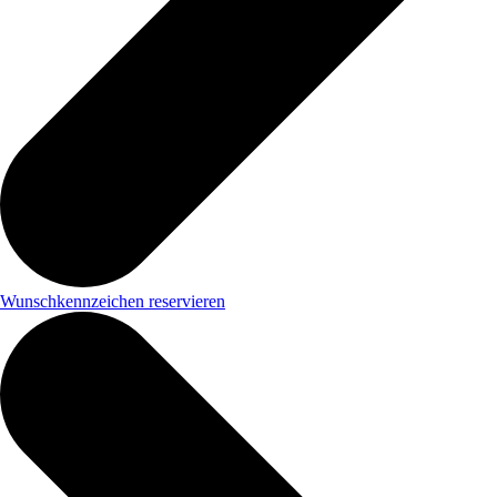
Wunschkennzeichen reservieren