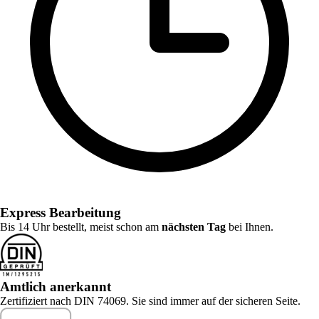
Express Bearbeitung
Bis 14 Uhr bestellt, meist schon am
nächsten Tag
bei Ihnen.
Amtlich anerkannt
Zertifiziert nach DIN 74069. Sie sind immer auf der sicheren Seite.