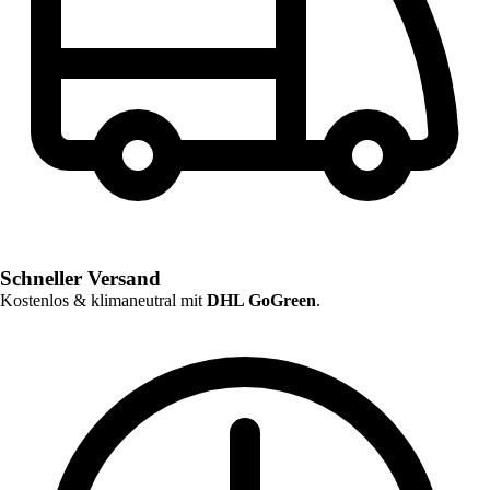
Schneller Versand
Kostenlos & klimaneutral mit
DHL GoGreen
.