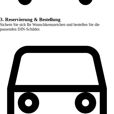
3. Reservierung & Bestellung
Sichern Sie sich Ihr Wunschkennzeichen und bestellen Sie die
passenden DIN-Schilder.