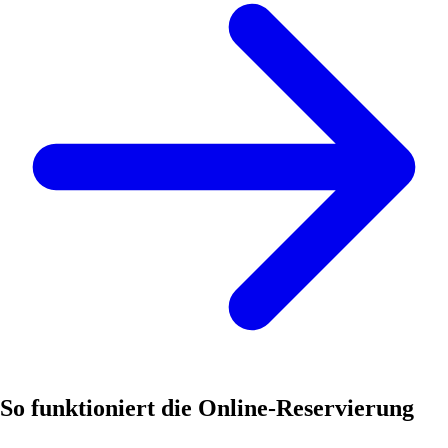
So funktioniert die Online-Reservierung