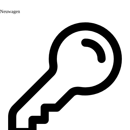
Neuwagen