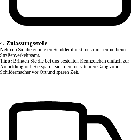
4. Zulassungsstelle
Nehmen Sie die geprägten Schilder direkt mit zum Termin beim
Straßenverkehrsamt.
Tipp:
Bringen Sie die bei uns bestellten Kennzeichen einfach zur
Anmeldung mit. Sie sparen sich den meist teuren Gang zum
Schildermacher vor Ort und sparen Zeit.