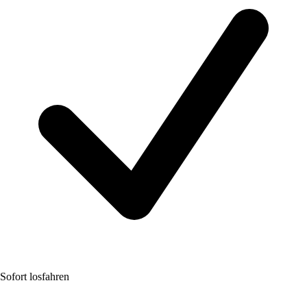
Sofort losfahren