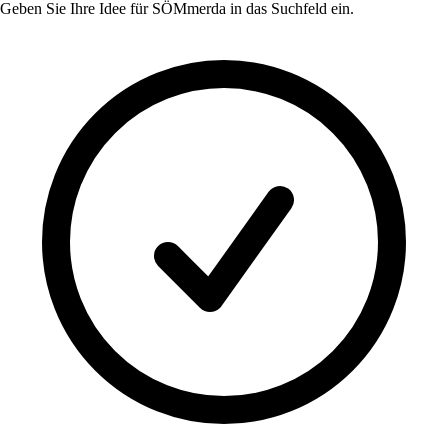
Geben Sie Ihre Idee für
SÖMmerda
in das Suchfeld ein.