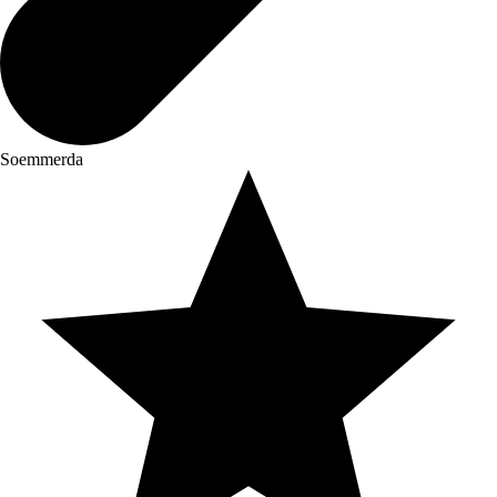
Soemmerda