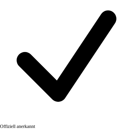
Offiziell anerkannt