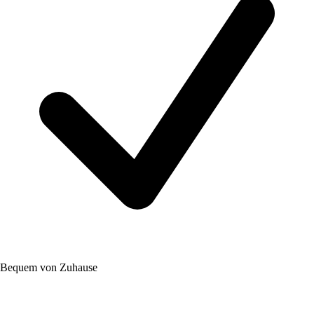
Bequem von Zuhause