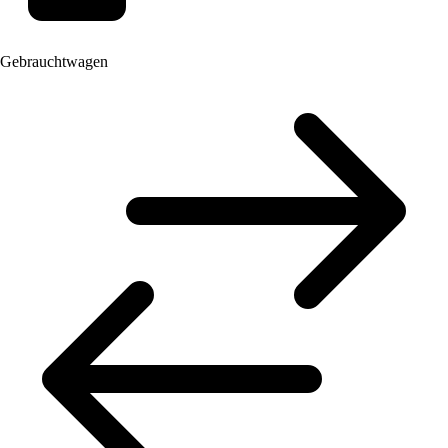
Gebrauchtwagen