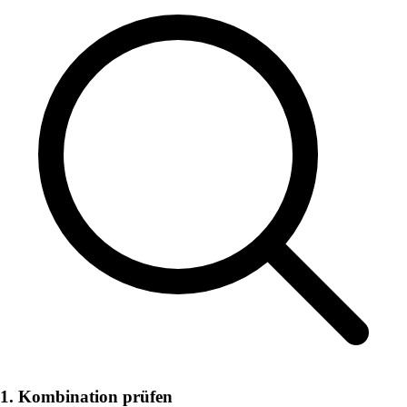
1. Kombination prüfen