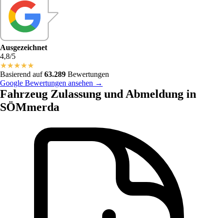
Ausgezeichnet
4,8/5
★
★
★
★
★
Basierend auf
63.289
Bewertungen
Google Bewertungen ansehen →
Fahrzeug Zulassung und Abmeldung in
SÖMmerda