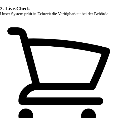
2. Live-Check
Unser System prüft in Echtzeit die Verfügbarkeit bei der Behörde.