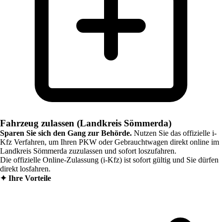
Fahrzeug zulassen (Landkreis Sömmerda)
Sparen Sie sich den Gang zur Behörde.
Nutzen Sie das offizielle i-
Kfz Verfahren, um Ihren PKW oder Gebrauchtwagen direkt online im
Landkreis Sömmerda
zuzulassen und sofort loszufahren.
Die offizielle Online-Zulassung (i-Kfz) ist sofort gültig und Sie dürfen
direkt losfahren.
✦
Ihre Vorteile