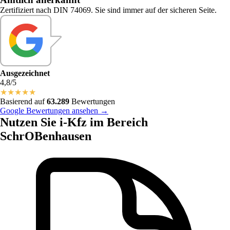
Zertifiziert nach DIN 74069. Sie sind immer auf der sicheren Seite.
Ausgezeichnet
4,8/5
★
★
★
★
★
Basierend auf
63.289
Bewertungen
Google Bewertungen ansehen →
Nutzen Sie i-Kfz im Bereich
SchrOBenhausen