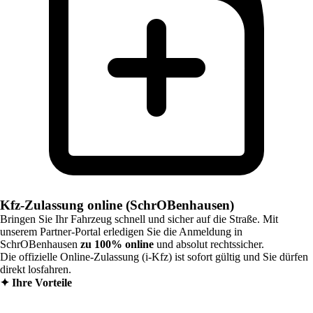
Kfz-Zulassung online (SchrOBenhausen)
Bringen Sie Ihr Fahrzeug schnell und sicher auf die Straße. Mit
unserem Partner-Portal erledigen Sie die Anmeldung in
SchrOBenhausen
zu 100% online
und absolut rechtssicher.
Die offizielle Online-Zulassung (i-Kfz) ist sofort gültig und Sie dürfen
direkt losfahren.
✦
Ihre Vorteile