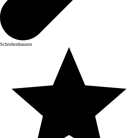
Schrobenhausen