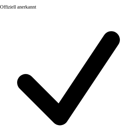
Offiziell anerkannt