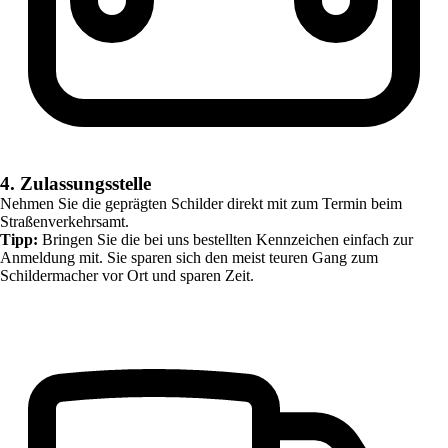
4. Zulassungsstelle
Nehmen Sie die geprägten Schilder direkt mit zum Termin beim
Straßenverkehrsamt.
Tipp:
Bringen Sie die bei uns bestellten Kennzeichen einfach zur
Anmeldung mit. Sie sparen sich den meist teuren Gang zum
Schildermacher vor Ort und sparen Zeit.