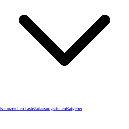
Kennzeichen Liste
Zulassungsstellen
Ratgeber