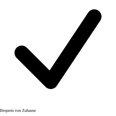
Bequem von Zuhause