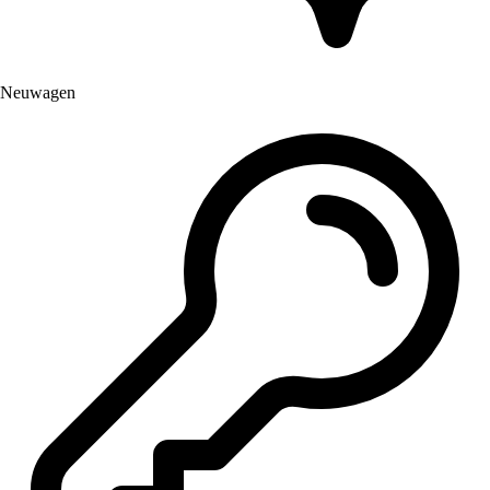
Neuwagen