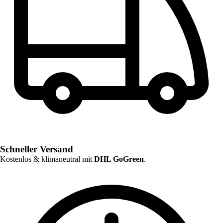
Schneller Versand
Kostenlos & klimaneutral mit
DHL GoGreen
.