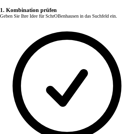
1. Kombination prüfen
Geben Sie Ihre Idee für
SchrOBenhausen
in das Suchfeld ein.