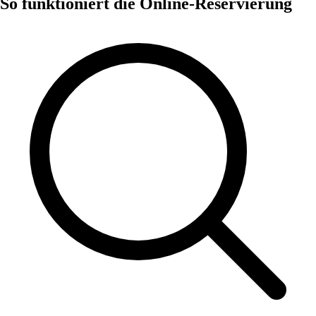
So funktioniert die Online-Reservierung