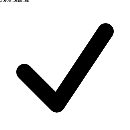
Sofort losfahren