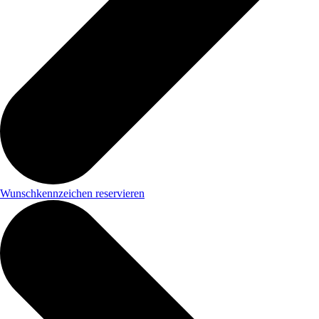
Wunschkennzeichen reservieren