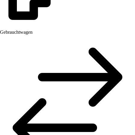
Gebrauchtwagen