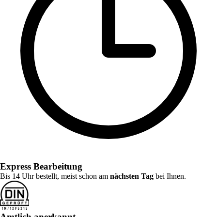
Express Bearbeitung
Bis 14 Uhr bestellt, meist schon am
nächsten Tag
bei Ihnen.
Amtlich anerkannt