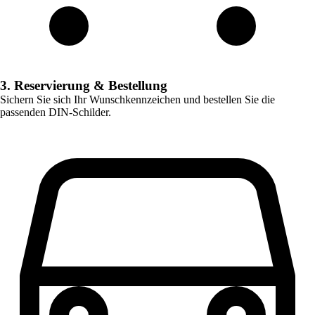
3. Reservierung & Bestellung
Sichern Sie sich Ihr Wunschkennzeichen und bestellen Sie die
passenden DIN-Schilder.