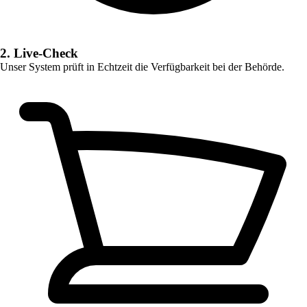
2. Live-Check
Unser System prüft in Echtzeit die Verfügbarkeit bei der Behörde.