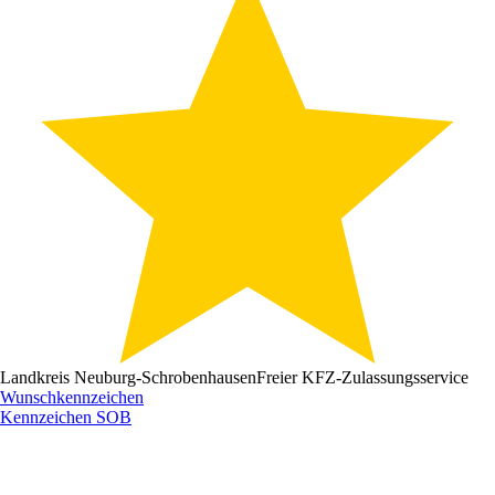
Landkreis Neuburg-Schrobenhausen
Freier KFZ-Zulassungsservice
Wunschkennzeichen
Kennzeichen
SOB