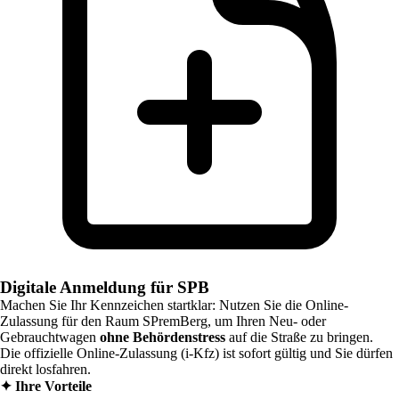
Digitale Anmeldung für SPB
Machen Sie Ihr Kennzeichen startklar: Nutzen Sie die Online-
Zulassung für den Raum
SPremBerg
, um Ihren Neu- oder
Gebrauchtwagen
ohne Behördenstress
auf die Straße zu bringen.
Die offizielle Online-Zulassung (i-Kfz) ist sofort gültig und Sie dürfen
direkt losfahren.
✦
Ihre Vorteile