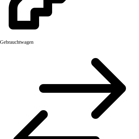
Gebrauchtwagen