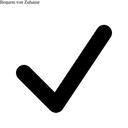
Bequem von Zuhause