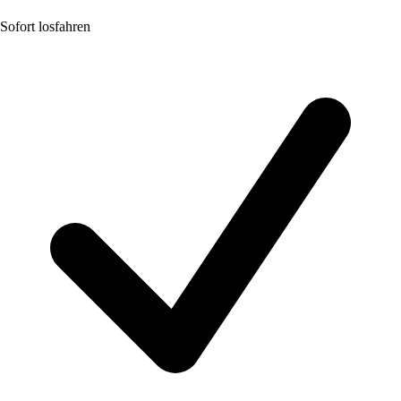
Sofort losfahren