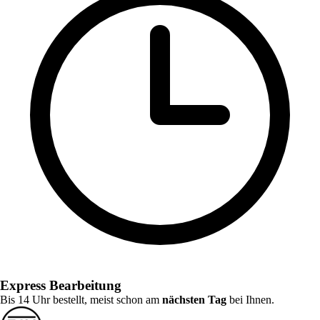
Express Bearbeitung
Bis 14 Uhr bestellt, meist schon am
nächsten Tag
bei Ihnen.