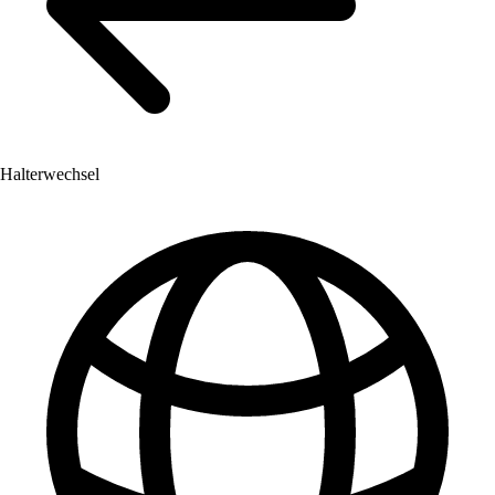
Halterwechsel