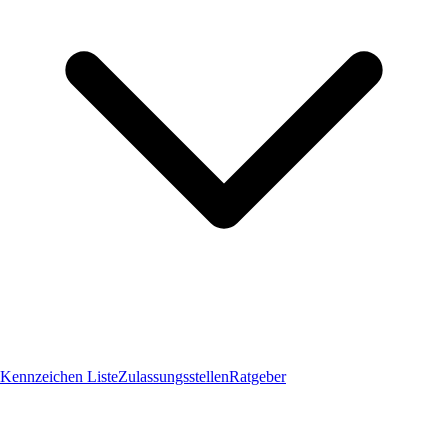
Kennzeichen Liste
Zulassungsstellen
Ratgeber