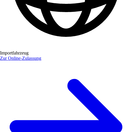
Importfahrzeug
Zur Online-Zulassung