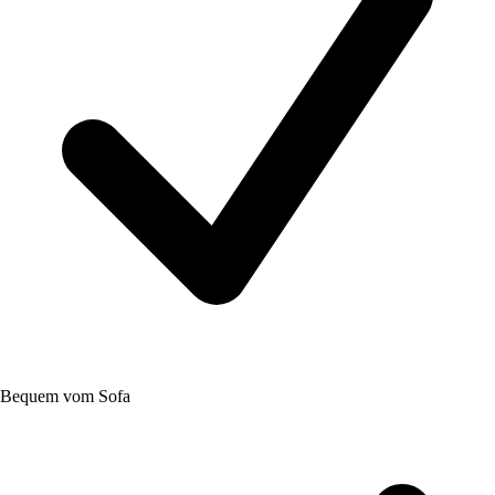
Bequem vom Sofa