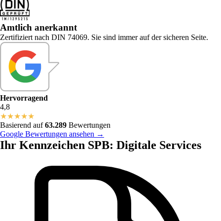
Amtlich anerkannt
Zertifiziert nach DIN 74069. Sie sind immer auf der sicheren Seite.
Hervorragend
4,8
★
★
★
★
★
Basierend auf
63.289
Bewertungen
Google Bewertungen ansehen →
Ihr Kennzeichen SPB: Digitale Services