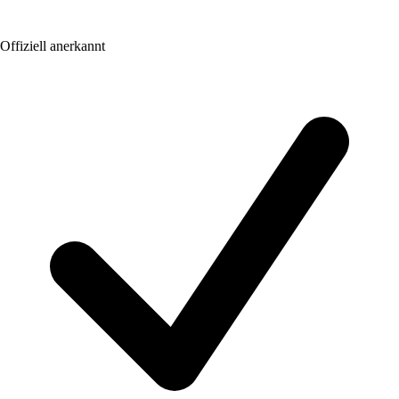
Offiziell anerkannt