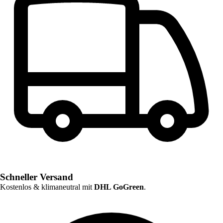
Schneller Versand
Kostenlos & klimaneutral mit
DHL GoGreen
.