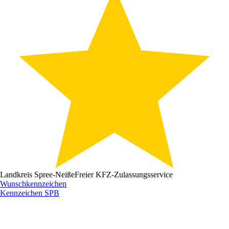
Landkreis Spree-Neiße
Freier KFZ-Zulassungsservice
Wunschkennzeichen
Kennzeichen
SPB