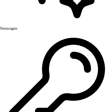
Neuwagen