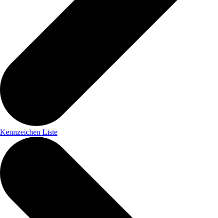
Kennzeichen Liste