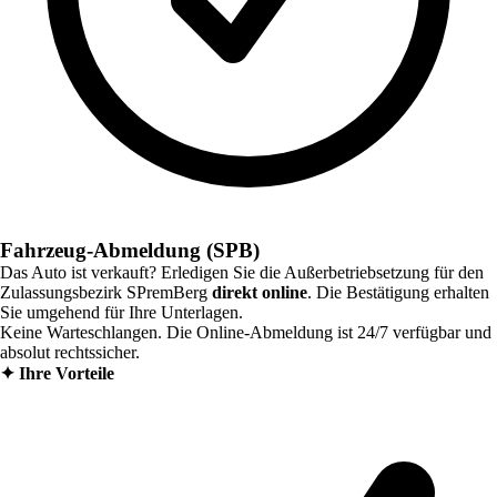
Fahrzeug-Abmeldung (SPB)
Das Auto ist verkauft? Erledigen Sie die Außerbetriebsetzung für den
Zulassungsbezirk
SPremBerg
direkt online
. Die Bestätigung erhalten
Sie umgehend für Ihre Unterlagen.
Keine Warteschlangen. Die Online-Abmeldung ist 24/7 verfügbar und
absolut rechtssicher.
✦
Ihre Vorteile