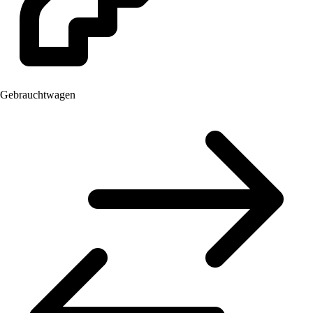
Gebrauchtwagen