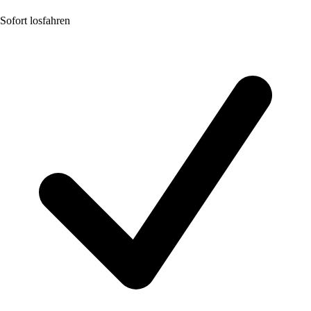
Sofort losfahren