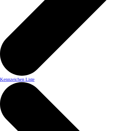
Kennzeichen Liste