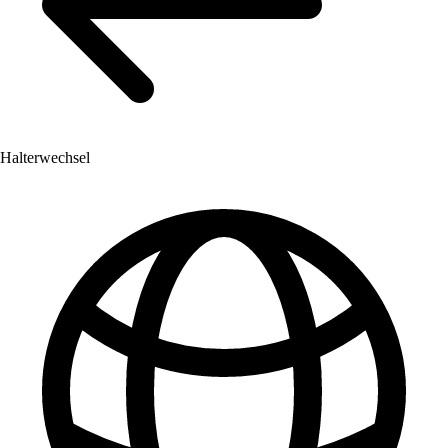
Halterwechsel