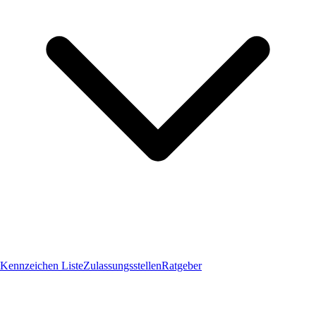
Kennzeichen Liste
Zulassungsstellen
Ratgeber