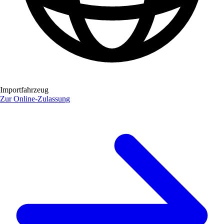
Importfahrzeug
Zur Online-Zulassung