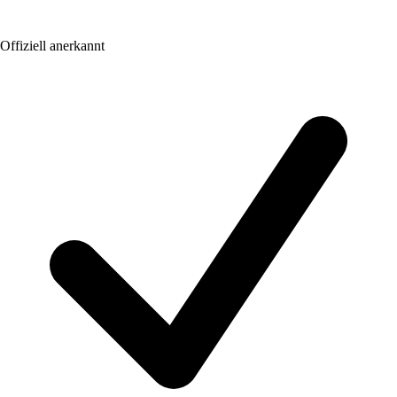
Offiziell anerkannt