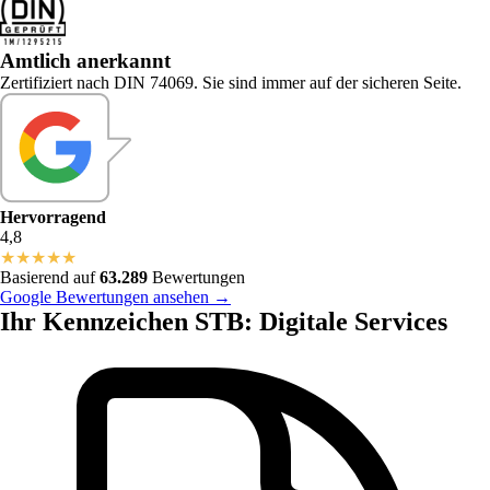
Amtlich anerkannt
Zertifiziert nach DIN 74069. Sie sind immer auf der sicheren Seite.
Hervorragend
4,8
★
★
★
★
★
Basierend auf
63.289
Bewertungen
Google Bewertungen ansehen →
Ihr Kennzeichen STB: Digitale Services