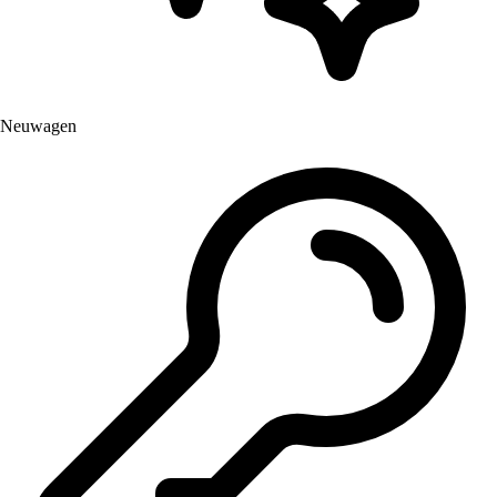
Neuwagen