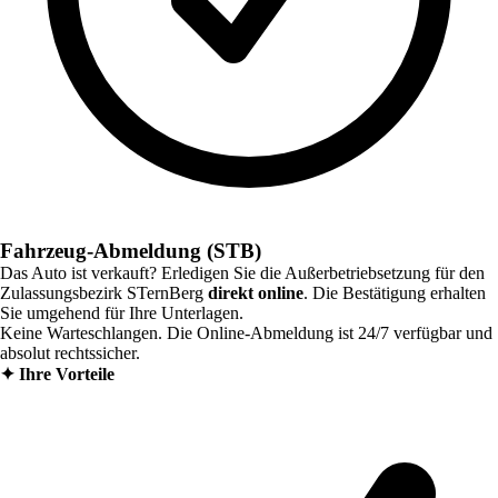
Fahrzeug-Abmeldung (STB)
Das Auto ist verkauft? Erledigen Sie die Außerbetriebsetzung für den
Zulassungsbezirk
STernBerg
direkt online
. Die Bestätigung erhalten
Sie umgehend für Ihre Unterlagen.
Keine Warteschlangen. Die Online-Abmeldung ist 24/7 verfügbar und
absolut rechtssicher.
✦
Ihre Vorteile