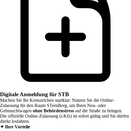
Digitale Anmeldung für STB
Machen Sie Ihr Kennzeichen startklar: Nutzen Sie die Online-
Zulassung für den Raum
STernBerg
, um Ihren Neu- oder
Gebrauchtwagen
ohne Behördenstress
auf die Straße zu bringen.
Die offizielle Online-Zulassung (i-Kfz) ist sofort gültig und Sie dürfen
direkt losfahren.
✦
Ihre Vorteile