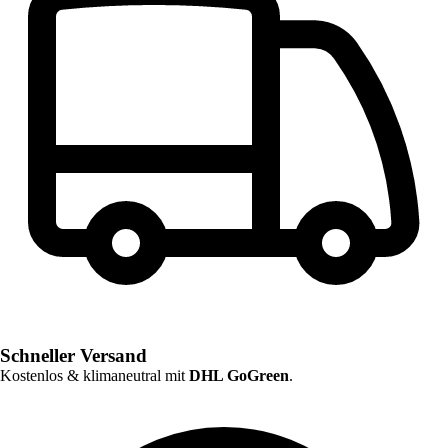
Schneller Versand
Kostenlos & klimaneutral mit
DHL GoGreen
.