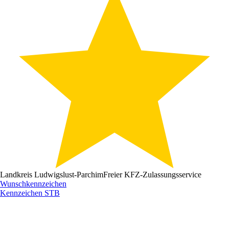
Landkreis Ludwigslust-Parchim
Freier KFZ-Zulassungsservice
Wunschkennzeichen
Kennzeichen
STB