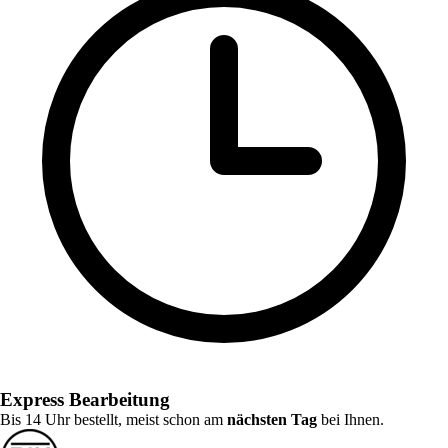
Express Bearbeitung
Bis 14 Uhr bestellt, meist schon am
nächsten Tag
bei Ihnen.