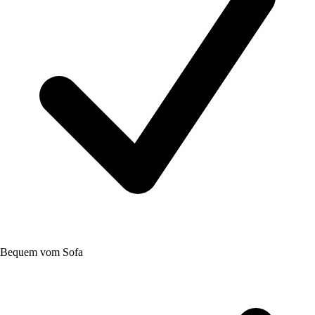
Bequem vom Sofa