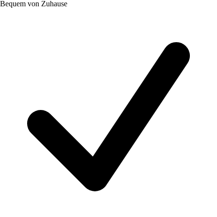
Bequem von Zuhause