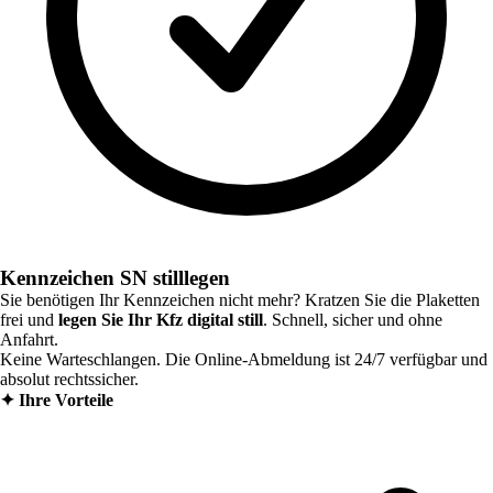
Kennzeichen SN stilllegen
Sie benötigen Ihr Kennzeichen nicht mehr? Kratzen Sie die Plaketten
frei und
legen Sie Ihr Kfz digital still
. Schnell, sicher und ohne
Anfahrt.
Keine Warteschlangen. Die Online-Abmeldung ist 24/7 verfügbar und
absolut rechtssicher.
✦
Ihre Vorteile