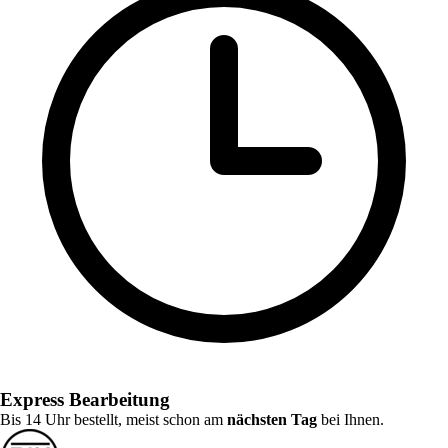
Express Bearbeitung
Bis 14 Uhr bestellt, meist schon am
nächsten Tag
bei Ihnen.