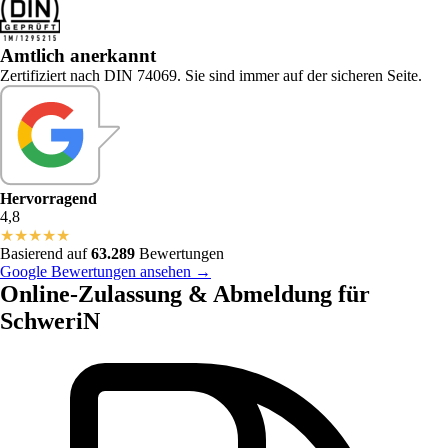
Amtlich anerkannt
Zertifiziert nach DIN 74069. Sie sind immer auf der sicheren Seite.
Hervorragend
4,8
★
★
★
★
★
Basierend auf
63.289
Bewertungen
Google Bewertungen ansehen →
Online-Zulassung & Abmeldung für
SchweriN