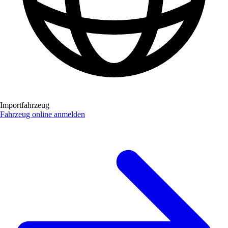
Importfahrzeug
Fahrzeug online anmelden