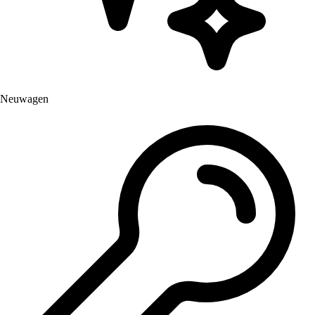
Neuwagen