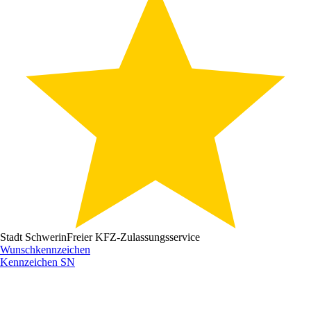
Stadt Schwerin
Freier KFZ-Zulassungsservice
Wunschkennzeichen
Kennzeichen
SN