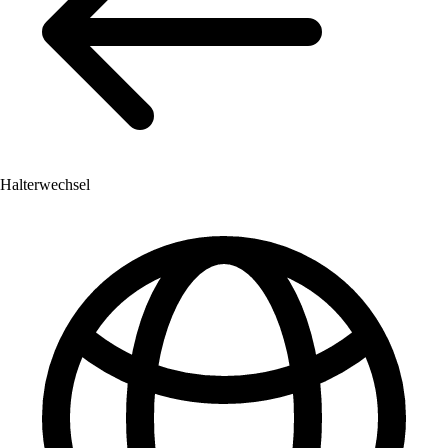
Halterwechsel