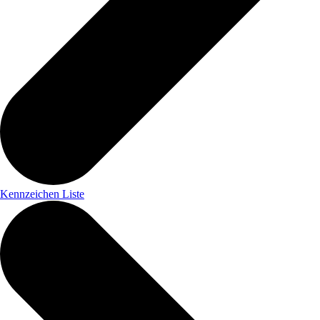
Kennzeichen Liste