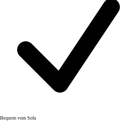
Bequem vom Sofa