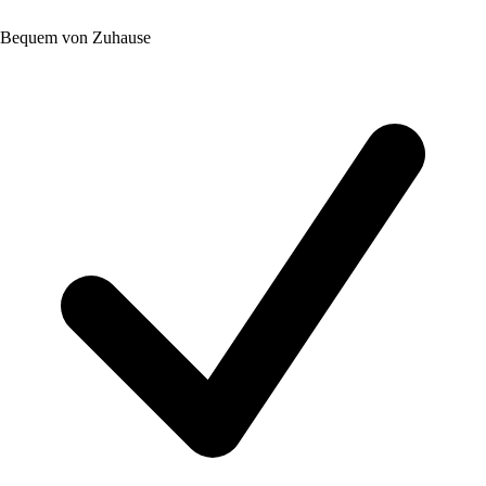
Bequem von Zuhause