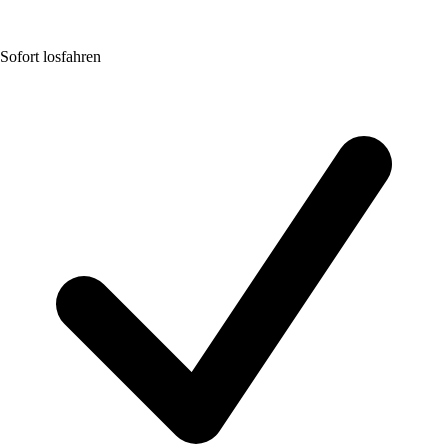
Sofort losfahren