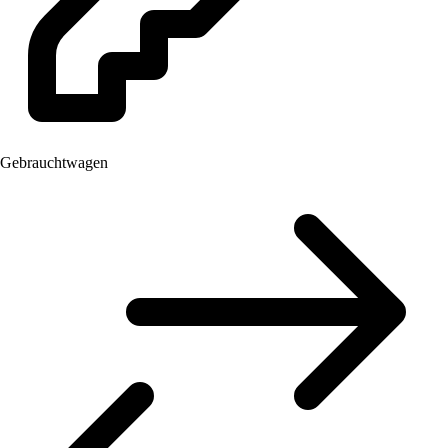
Gebrauchtwagen