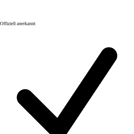
Offiziell anerkannt