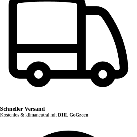
Schneller Versand
Kostenlos & klimaneutral mit
DHL GoGreen
.