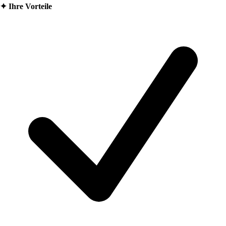
✦
Ihre Vorteile