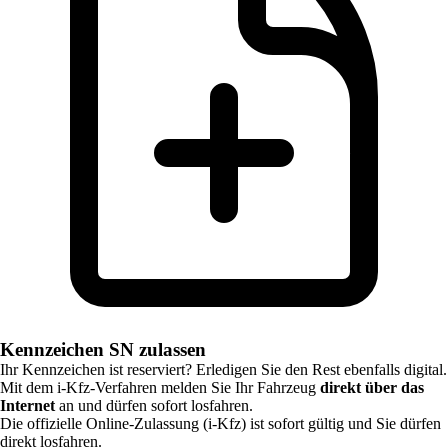
Kennzeichen SN zulassen
Ihr Kennzeichen ist reserviert? Erledigen Sie den Rest ebenfalls digital.
Mit dem i-Kfz-Verfahren melden Sie Ihr Fahrzeug
direkt über das
Internet
an und dürfen sofort losfahren.
Die offizielle Online-Zulassung (i-Kfz) ist sofort gültig und Sie dürfen
direkt losfahren.