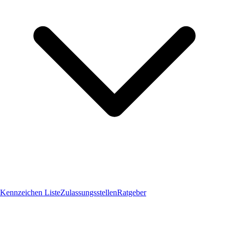
Kennzeichen Liste
Zulassungsstellen
Ratgeber